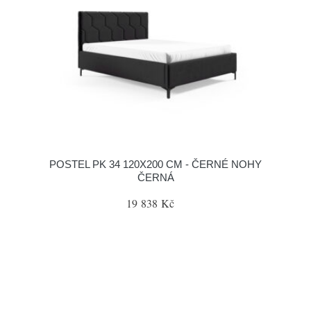
POSTEL PK 34 120X200 CM - ČERNÉ NOHY
ČERNÁ
19 838 Kč