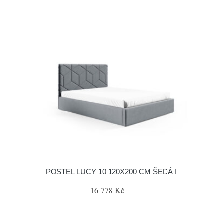
POSTEL LUCY 10 120X200 CM ŠEDÁ I
16 778 Kč