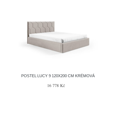
POSTEL LUCY 9 120X200 CM KRÉMOVÁ
16 778 Kč