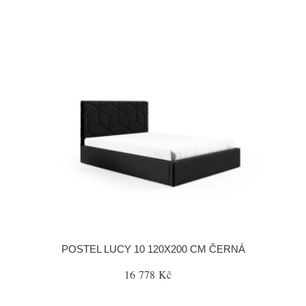
POSTEL LUCY 10 120X200 CM ČERNÁ
16 778 Kč