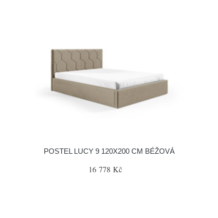
POSTEL LUCY 9 120X200 CM BÉŽOVÁ
16 778 Kč