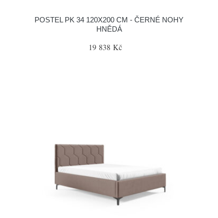
POSTEL PK 34 120X200 CM - ČERNÉ NOHY
HNĚDÁ
19 838 Kč