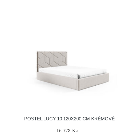
POSTEL LUCY 10 120X200 CM KRÉMOVÉ
16 778 Kč