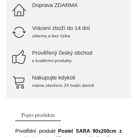
Doprava ZDARMA
Vrácení zboží do 14 dní
zdarma a bez rizika
Prověřený český obchod
s kvalitními produkty
Nakupujte kdykoli
máme otevřeno 24 hodin denně
Popis produktu
Prvotřídní produkt
Postel SARA 90x200cm z