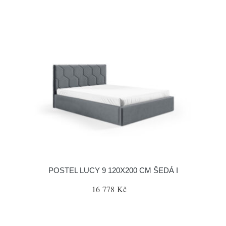
POSTEL LUCY 9 120X200 CM ŠEDÁ I
16 778 Kč