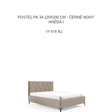
POSTEL PK 34 120X200 CM - ČERNÉ NOHY
HNĚDÁ I
19 838 Kč