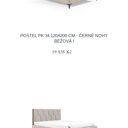
POSTEL PK 34 120X200 CM - ČERNÉ NOHY
BÉŽOVÁ I
19 838 Kč