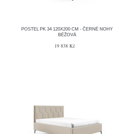
POSTEL PK 34 120X200 CM - ČERNÉ NOHY
BÉŽOVÁ
19 838 Kč