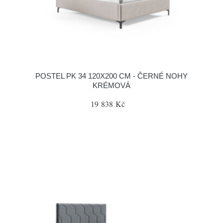
POSTEL PK 34 120X200 CM - ČERNÉ NOHY
KRÉMOVÁ
19 838 Kč