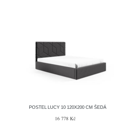
POSTEL LUCY 10 120X200 CM ŠEDÁ
16 778 Kč