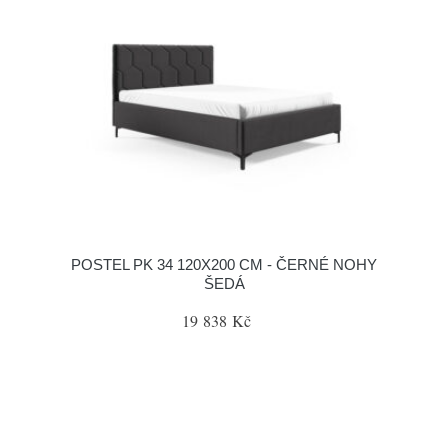
POSTEL PK 34 120X200 CM - ČERNÉ NOHY
ŠEDÁ
19 838 Kč