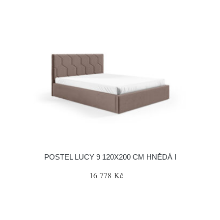
POSTEL LUCY 9 120X200 CM HNĚDÁ I
16 778 Kč