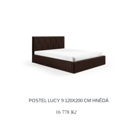
POSTEL LUCY 9 120X200 CM HNĚDÁ
16 778 Kč