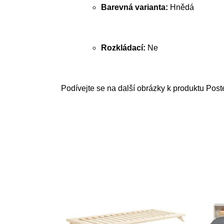
Barevná varianta:
Hnědá
Rozkládací:
Ne
Podívejte se na další obrázky k produktu Pos