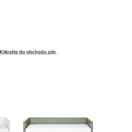
Klikněte do obchodu zde
.