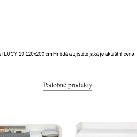
tel LUCY 10 120x200 cm Hnědá a zjistěte jaká je aktuální cena.
Podobné produkty