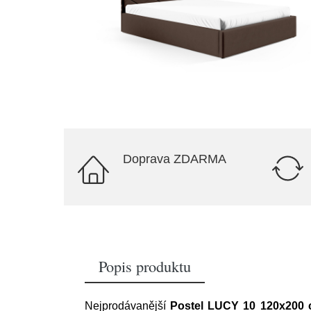
Doprava ZDARMA
Popis produktu
Nejprodávanější
Postel LUCY 10 120x200