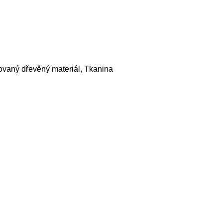
ovaný dřevěný materiál, Tkanina