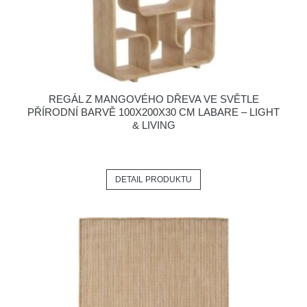
REGÁL Z MANGOVÉHO DŘEVA VE SVĚTLE
PŘÍRODNÍ BARVĚ 100X200X30 CM LABARE – LIGHT
& LIVING
DETAIL PRODUKTU