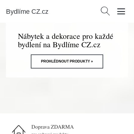
Bydlíme CZ.cz
Vyhledávání
Nábytek a dekorace pro každé
bydlení na Bydlíme CZ.cz
PROHLÉDNOUT PRODUKTY »
Doprava ZDARMA