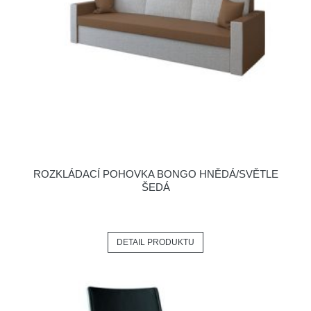
ROZKLÁDACÍ POHOVKA BONGO HNĚDÁ/SVĚTLE
ŠEDÁ
DETAIL PRODUKTU