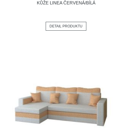
KŮŽE LINEA ČERVENÁ/BÍLÁ
DETAIL PRODUKTU