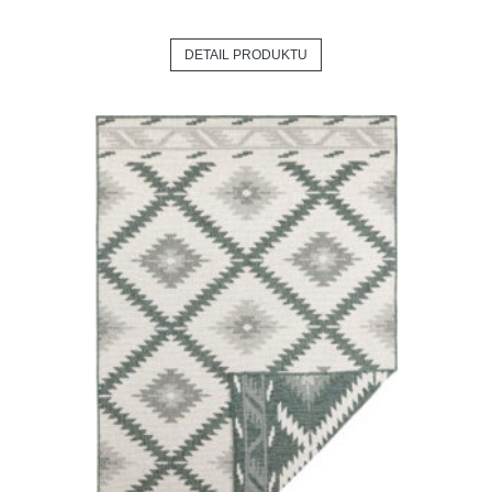
DETAIL PRODUKTU