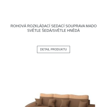
ROHOVÁ ROZKLÁDACÍ SEDACÍ SOUPRAVA MADO
SVĚTLE ŠEDÁ/SVĚTLE HNĚDÁ
DETAIL PRODUKTU