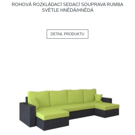
ROHOVÁ ROZKLÁDACÍ SEDACÍ SOUPRAVA RUMBA
SVĚTLE HNĚDÁ/HNĚDÁ
DETAIL PRODUKTU