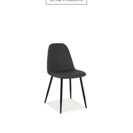
DETAIL PRODUKTU