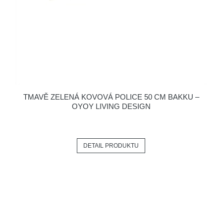
TMAVĚ ZELENÁ KOVOVÁ POLICE 50 CM BAKKU –
OYOY LIVING DESIGN
DETAIL PRODUKTU