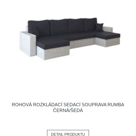
ROHOVÁ ROZKLÁDACÍ SEDACÍ SOUPRAVA RUMBA
ČERNÁ/ŠEDÁ
DETAIL PRODUKTU