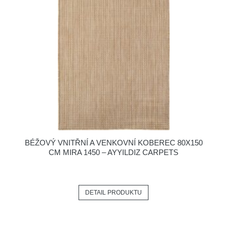
BÉŽOVÝ VNITŘNÍ A VENKOVNÍ KOBEREC 80X150
CM MIRA 1450 – AYYILDIZ CARPETS
DETAIL PRODUKTU