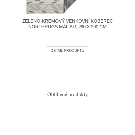
ZELENO-KRÉMOVÝ VENKOVNÍ KOBEREC
NORTHRUGS MALIBU, 290 X 200 CM
DETAIL PRODUKTU
Oblíbené produkty