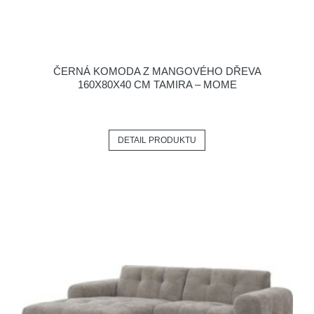
ČERNÁ KOMODA Z MANGOVÉHO DŘEVA
160X80X40 CM TAMIRA – MOME
DETAIL PRODUKTU