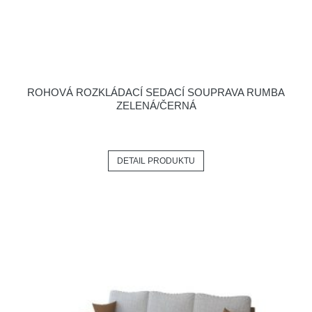
ROHOVÁ ROZKLÁDACÍ SEDACÍ SOUPRAVA RUMBA
ZELENÁ/ČERNÁ
DETAIL PRODUKTU