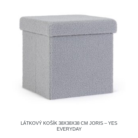
LÁTKOVÝ KOŠÍK 38X38X38 CM JORIS – YES
EVERYDAY