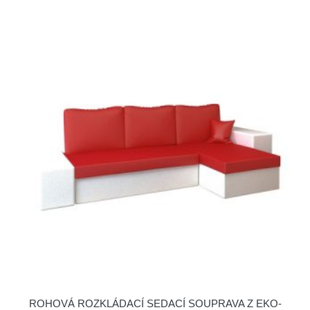
ROHOVÁ ROZKLÁDACÍ SEDACÍ SOUPRAVA Z EKO-