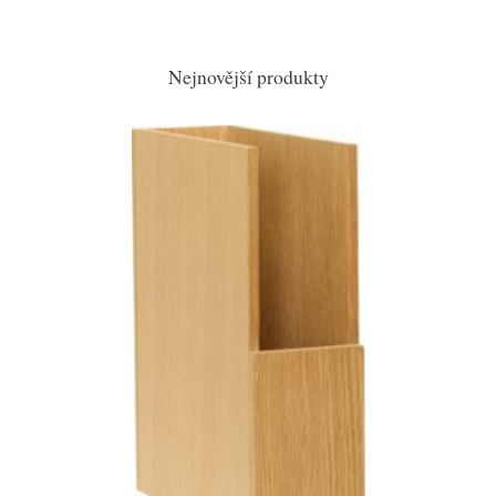
Nejnovější produkty