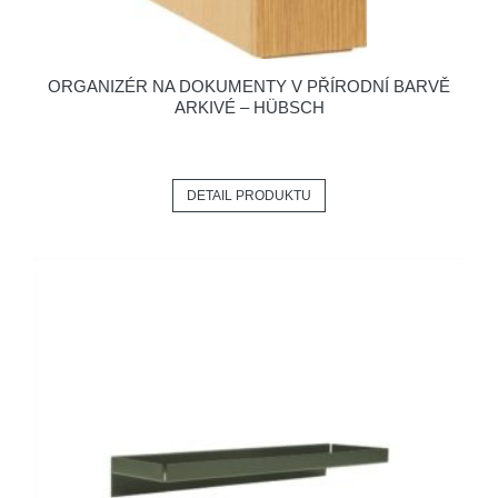
ORGANIZÉR NA DOKUMENTY V PŘÍRODNÍ BARVĚ
ARKIVÉ – HÜBSCH
DETAIL PRODUKTU