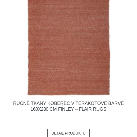
RUČNĚ TKANÝ KOBEREC V TERAKOTOVÉ BARVĚ
160X230 CM FINLEY – FLAIR RUGS
DETAIL PRODUKTU