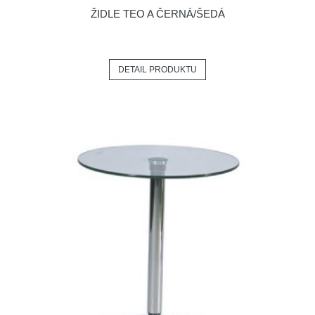
ŽIDLE TEO A ČERNÁ/ŠEDÁ
DETAIL PRODUKTU