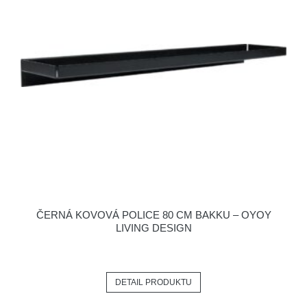
ČERNÁ KOVOVÁ POLICE 80 CM BAKKU – OYOY
LIVING DESIGN
DETAIL PRODUKTU