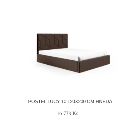
POSTEL LUCY 10 120X200 CM HNĚDÁ
16 778 Kč