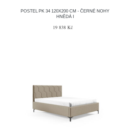
POSTEL PK 34 120X200 CM - ČERNÉ NOHY
HNĚDÁ I
19 838 Kč