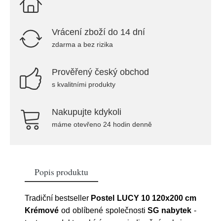
Vrácení zboží do 14 dní
zdarma a bez rizika
Prověřený český obchod
s kvalitními produkty
Nakupujte kdykoli
máme otevřeno 24 hodin denně
Popis produktu
Tradiční bestseller
Postel LUCY 10 120x200 cm
Krémové
od oblíbené společnosti
SG nabytek
-