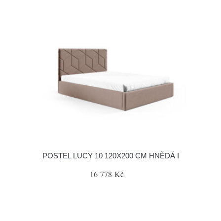
POSTEL LUCY 10 120X200 CM HNĚDÁ I
16 778 Kč