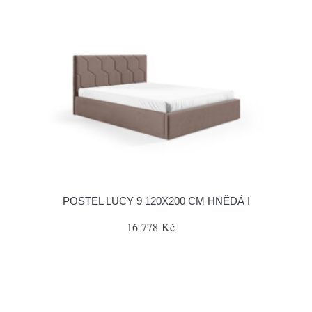
POSTEL LUCY 9 120X200 CM HNĚDÁ I
16 778 Kč