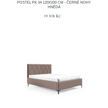
POSTEL PK 34 120X200 CM - ČERNÉ NOHY
HNĚDÁ
19 838 Kč