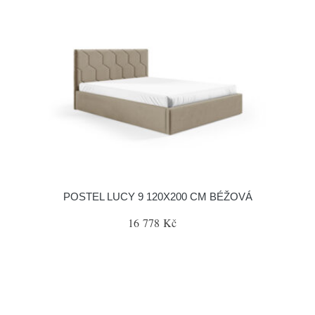
POSTEL LUCY 9 120X200 CM BÉŽOVÁ
16 778 Kč