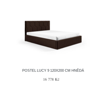
POSTEL LUCY 9 120X200 CM HNĚDÁ
16 778 Kč