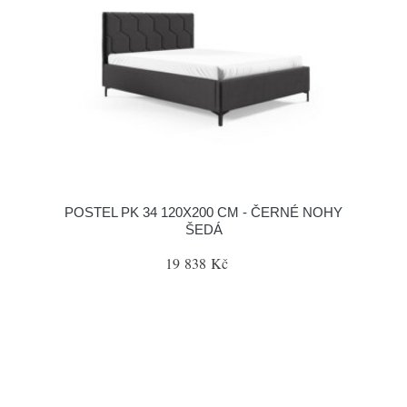
POSTEL PK 34 120X200 CM - ČERNÉ NOHY
ŠEDÁ
19 838 Kč