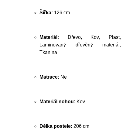
Šířka:
126 cm
Materiál:
Dřevo, Kov, Plast,
Laminovaný dřevěný materiál,
Tkanina
Matrace:
Ne
Materiál nohou:
Kov
Délka postele:
206 cm