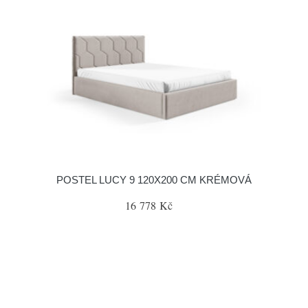
POSTEL LUCY 9 120X200 CM KRÉMOVÁ
16 778 Kč