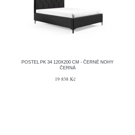
POSTEL PK 34 120X200 CM - ČERNÉ NOHY
ČERNÁ
19 838 Kč