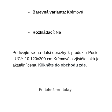
Barevná varianta:
Krémové
Rozkládací:
Ne
Podívejte se na další obrázky k produktu Postel
LUCY 10 120x200 cm Krémové a zjistěte jaká je
aktuální cena.
Klikněte do obchodu zde
.
Podobné produkty