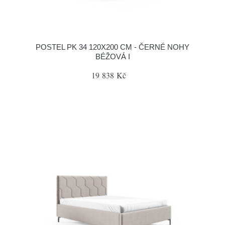
POSTEL PK 34 120X200 CM - ČERNÉ NOHY
BÉŽOVÁ I
19 838 Kč