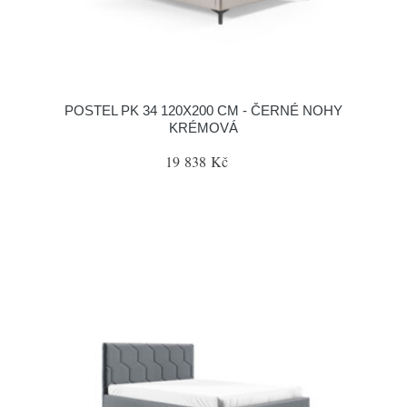
POSTEL PK 34 120X200 CM - ČERNÉ NOHY
KRÉMOVÁ
19 838 Kč