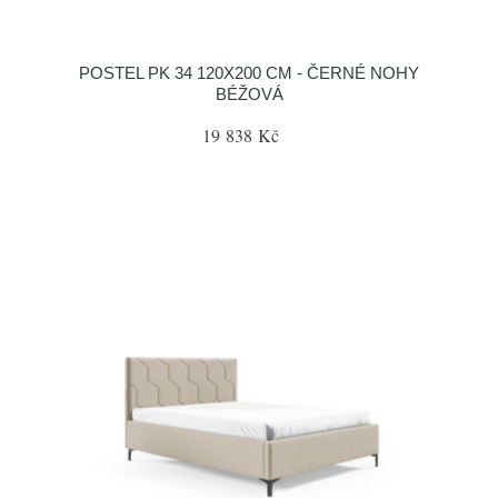
POSTEL PK 34 120X200 CM - ČERNÉ NOHY
BÉŽOVÁ
19 838 Kč