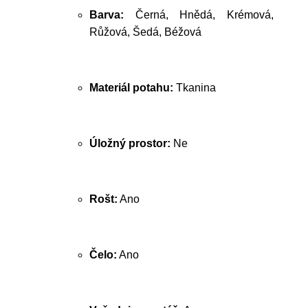
Barva:
Černá, Hnědá, Krémová,
Růžová, Šedá, Béžová
Materiál potahu:
Tkanina
Úložný prostor:
Ne
Rošt:
Ano
Čelo:
Ano