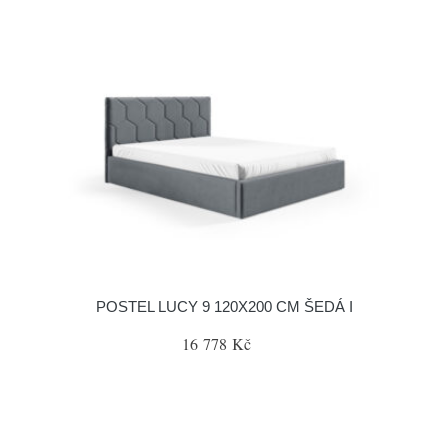
POSTEL LUCY 9 120X200 CM ŠEDÁ I
16 778 Kč