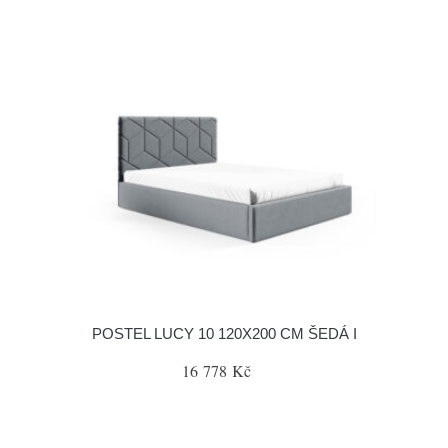
POSTEL LUCY 10 120X200 CM ŠEDÁ I
16 778 Kč