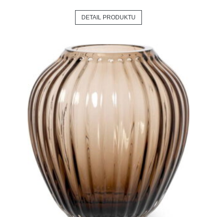
DETAIL PRODUKTU