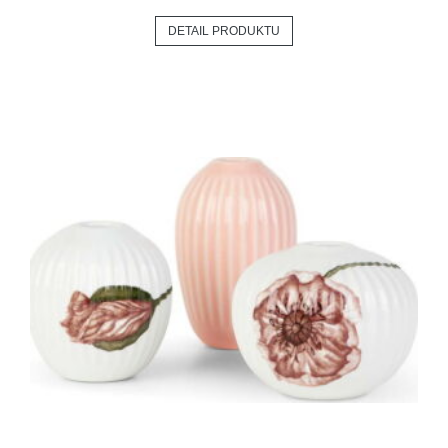
DETAIL PRODUKTU