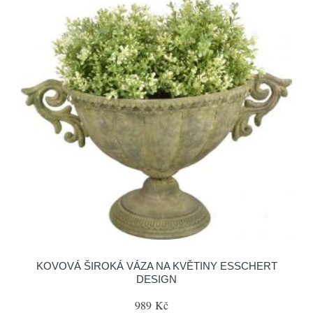
KOVOVÁ ŠIROKÁ VÁZA NA KVĚTINY ESSCHERT
DESIGN
989 Kč