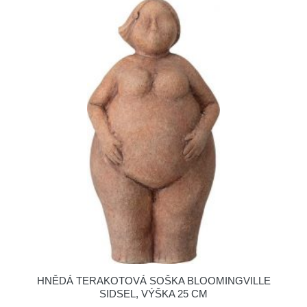
HNĚDÁ TERAKOTOVÁ SOŠKA BLOOMINGVILLE
SIDSEL, VÝŠKA 25 CM