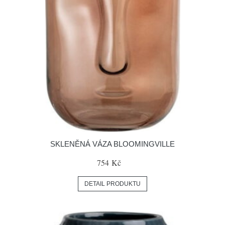
SKLENĚNÁ VÁZA BLOOMINGVILLE
754 Kč
DETAIL PRODUKTU