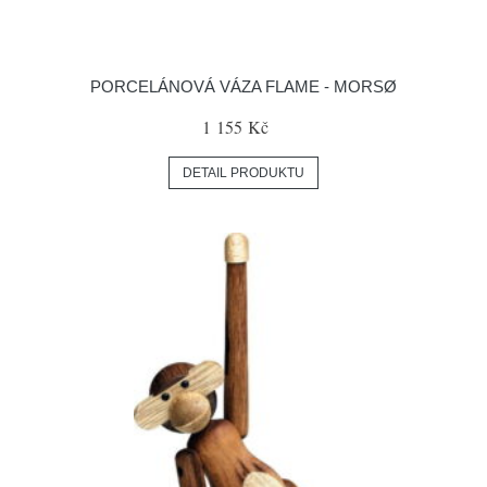
PORCELÁNOVÁ VÁZA FLAME - MORSØ
1 155 Kč
DETAIL PRODUKTU