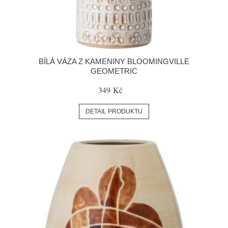
BÍLÁ VÁZA Z KAMENINY BLOOMINGVILLE
GEOMETRIC
349 Kč
DETAIL PRODUKTU