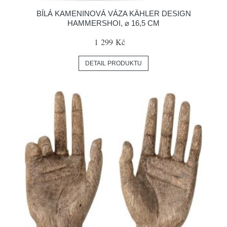
BÍLÁ KAMENINOVÁ VÁZA KÄHLER DESIGN
HAMMERSHOI, ⌀ 16,5 CM
1 299 Kč
DETAIL PRODUKTU