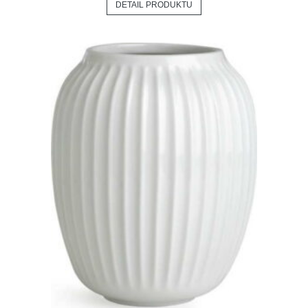
DETAIL PRODUKTU