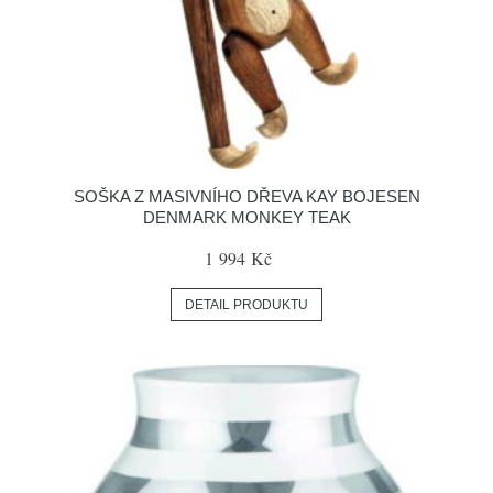
SOŠKA Z MASIVNÍHO DŘEVA KAY BOJESEN
DENMARK MONKEY TEAK
1 994 Kč
DETAIL PRODUKTU