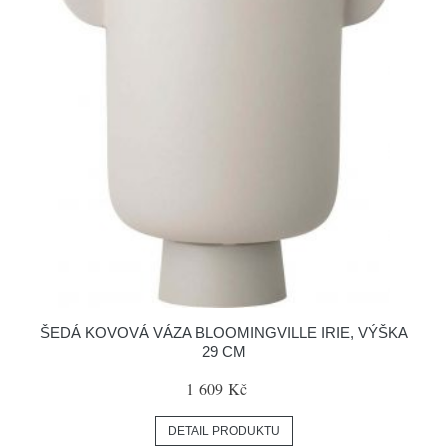
ŠEDÁ KOVOVÁ VÁZA BLOOMINGVILLE IRIE, VÝŠKA
29 CM
1 609 Kč
DETAIL PRODUKTU