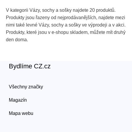
V kategorii Vázy, sochy a sošky najdete 20 produktů.
Produkty jsou řazeny od nejprodávanějších, najdete mezi
nimi také levné Vázy, sochy a sošky ve výprodeji a v akci.
Produkty, které jsou v e-shopu skladem, můžete mít druhý
den doma.
Bydlíme CZ.cz
Všechny značky
Magazín
Mapa webu