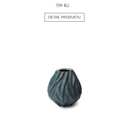
709 Kč
DETAIL PRODUKTU