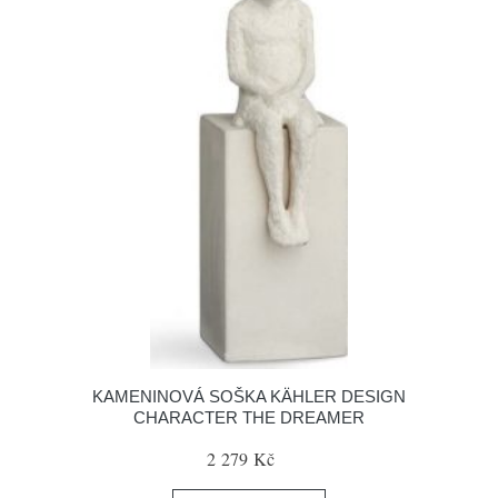
KAMENINOVÁ SOŠKA KÄHLER DESIGN
CHARACTER THE DREAMER
2 279 Kč