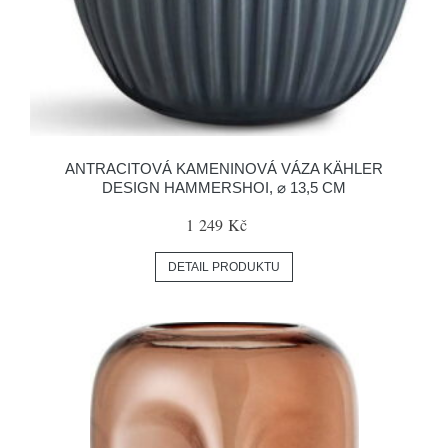
ANTRACITOVÁ KAMENINOVÁ VÁZA KÄHLER
DESIGN HAMMERSHOI, ⌀ 13,5 CM
1 249 Kč
DETAIL PRODUKTU