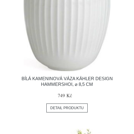
BÍLÁ KAMENINOVÁ VÁZA KÄHLER DESIGN
HAMMERSHOI, ⌀ 8,5 CM
749 Kč
DETAIL PRODUKTU