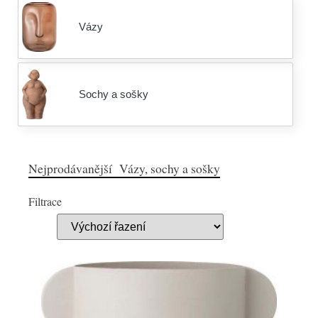
Vázy
Sochy a sošky
Nejprodávanější Vázy, sochy a sošky
Filtrace