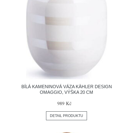
BÍLÁ KAMENINOVÁ VÁZA KÄHLER DESIGN
OMAGGIO, VÝŠKA 20 CM
989 Kč
DETAIL PRODUKTU