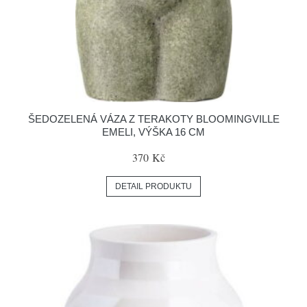
ŠEDOZELENÁ VÁZA Z TERAKOTY BLOOMINGVILLE
EMELI, VÝŠKA 16 CM
370 Kč
DETAIL PRODUKTU