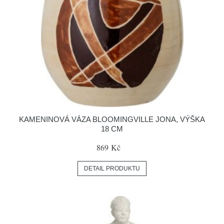
KAMENINOVÁ VÁZA BLOOMINGVILLE JONA, VÝŠKA
18 CM
869 Kč
DETAIL PRODUKTU