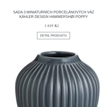
SADA 3 MINIATURNÍCH PORCELÁNOVÝCH VÁZ
KÄHLER DESIGN HAMMERSHØI POPPY
1 619 Kč
DETAIL PRODUKTU