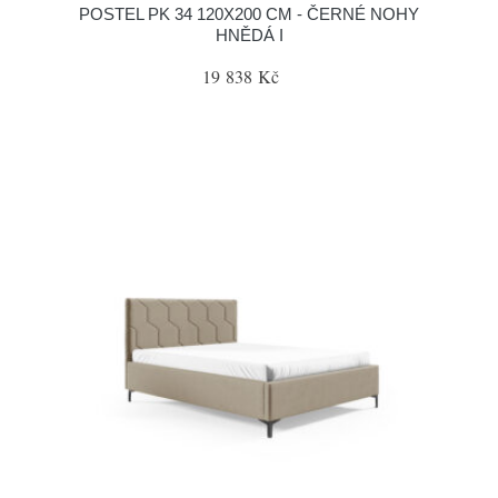
POSTEL PK 34 120X200 CM - ČERNÉ NOHY
HNĚDÁ I
19 838 Kč