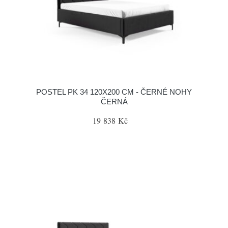
POSTEL PK 34 120X200 CM - ČERNÉ NOHY
ČERNÁ
19 838 Kč