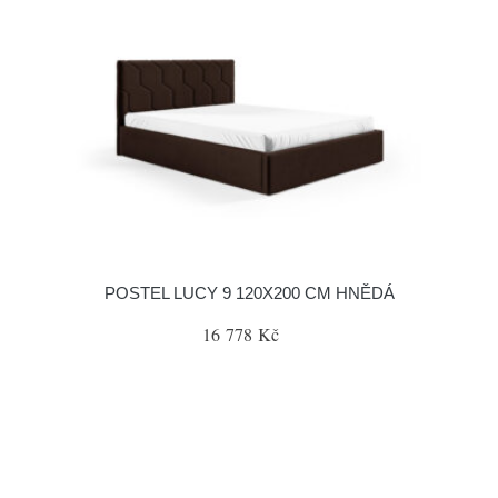
POSTEL LUCY 9 120X200 CM HNĚDÁ
16 778 Kč