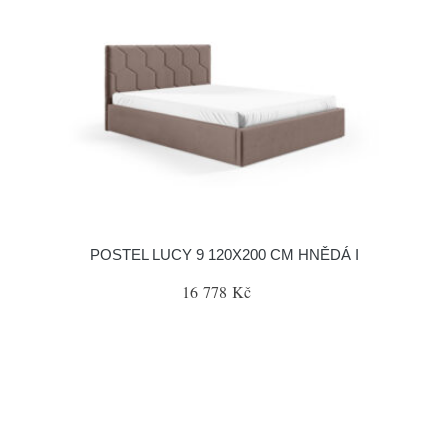
POSTEL LUCY 9 120X200 CM HNĚDÁ I
16 778 Kč