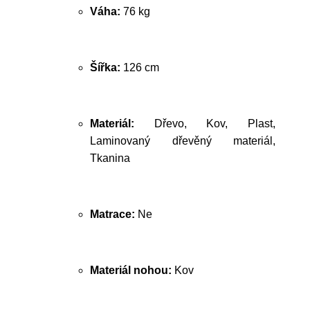
Váha:
76 kg
Šířka:
126 cm
Materiál:
Dřevo, Kov, Plast,
Laminovaný dřevěný materiál,
Tkanina
Matrace:
Ne
Materiál nohou:
Kov