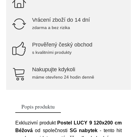
Vrácení zboží do 14 dní
zdarma a bez rizika
Prověřený český obchod
s kvalitními produkty
Nakupujte kdykoli
máme otevřeno 24 hodin denně
Popis produktu
Exkluzivní produkt
Postel LUCY 9 120x200 cm
Béžová
od společnosti
SG nabytek
- tento hit