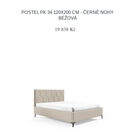
POSTEL PK 34 120X200 CM - ČERNÉ NOHY
BÉŽOVÁ
19 838 Kč