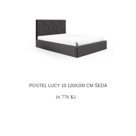
POSTEL LUCY 10 120X200 CM ŠEDÁ
16 778 Kč