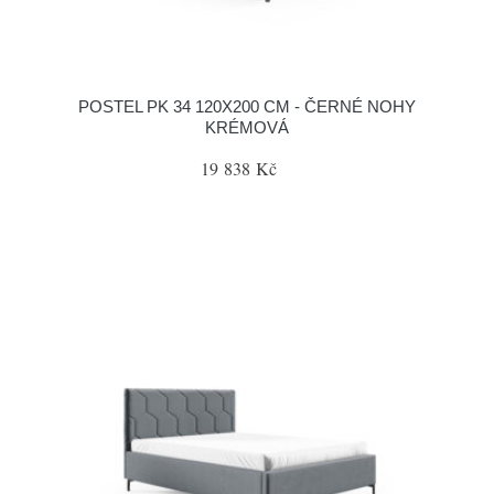
POSTEL PK 34 120X200 CM - ČERNÉ NOHY
KRÉMOVÁ
19 838 Kč