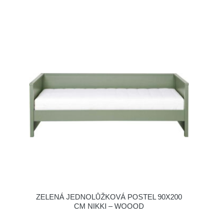
ZELENÁ JEDNOLŮŽKOVÁ POSTEL 90X200
CM NIKKI – WOOOD