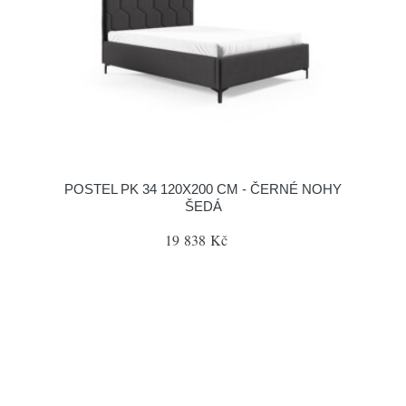
POSTEL PK 34 120X200 CM - ČERNÉ NOHY
ŠEDÁ
19 838 Kč