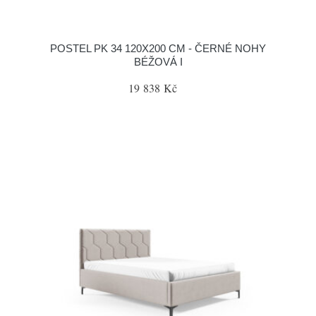
POSTEL PK 34 120X200 CM - ČERNÉ NOHY
BÉŽOVÁ I
19 838 Kč