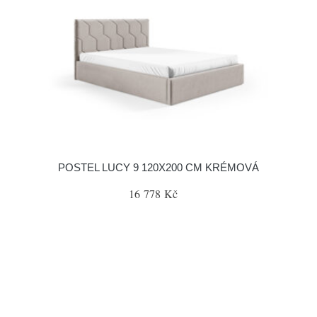
POSTEL LUCY 9 120X200 CM KRÉMOVÁ
16 778 Kč