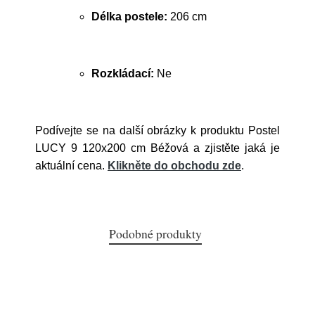
Délka postele:
206 cm
Rozkládací:
Ne
Podívejte se na další obrázky k produktu Postel
LUCY 9 120x200 cm Béžová a zjistěte jaká je
aktuální cena.
Klikněte do obchodu zde
.
Podobné produkty