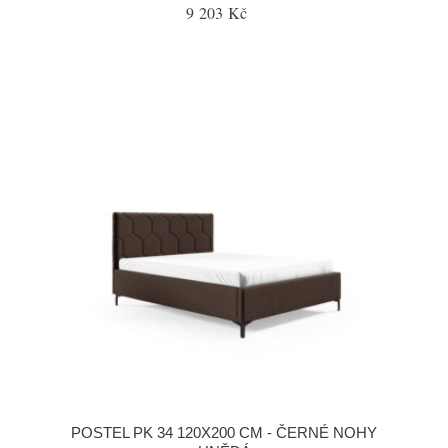
9 203 Kč
POSTEL PK 34 120X200 CM - ČERNÉ NOHY