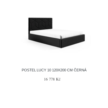
POSTEL LUCY 10 120X200 CM ČERNÁ
16 778 Kč