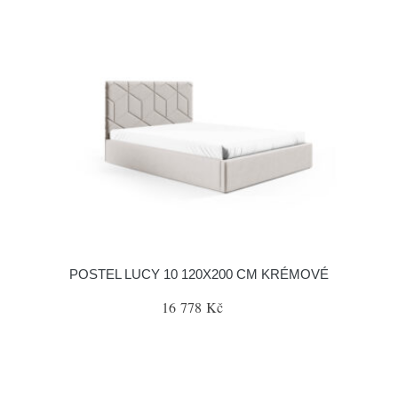
POSTEL LUCY 10 120X200 CM KRÉMOVÉ
16 778 Kč