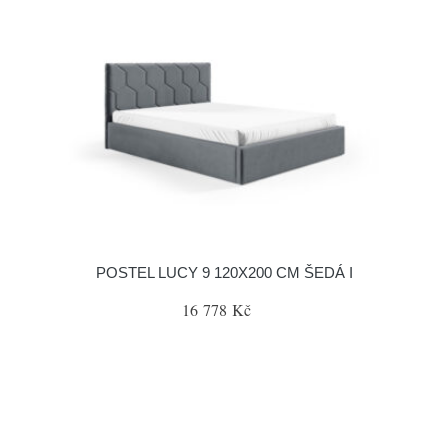
POSTEL LUCY 9 120X200 CM ŠEDÁ I
16 778 Kč