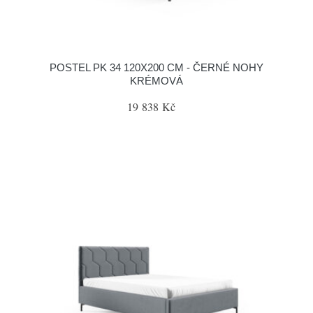
POSTEL PK 34 120X200 CM - ČERNÉ NOHY
KRÉMOVÁ
19 838 Kč