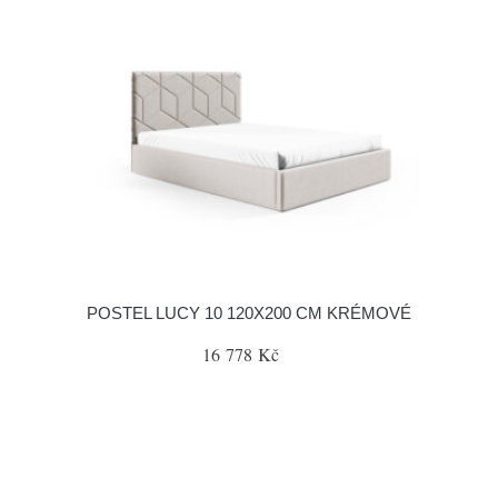
POSTEL LUCY 10 120X200 CM KRÉMOVÉ
16 778 Kč