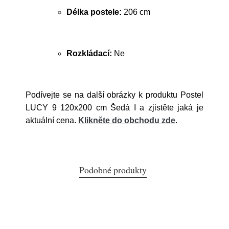
Délka postele:
206 cm
Rozkládací:
Ne
Podívejte se na další obrázky k produktu Postel
LUCY 9 120x200 cm Šedá I a zjistěte jaká je
aktuální cena.
Klikněte do obchodu zde
.
Podobné produkty