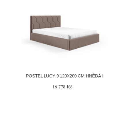
POSTEL LUCY 9 120X200 CM HNĚDÁ I
16 778 Kč