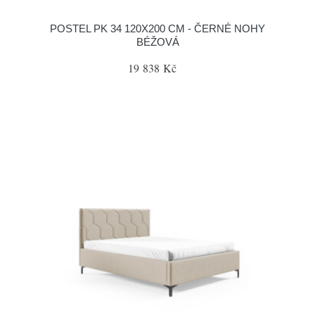
POSTEL PK 34 120X200 CM - ČERNÉ NOHY
BÉŽOVÁ
19 838 Kč