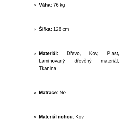
Váha:
76 kg
Šířka:
126 cm
Materiál:
Dřevo, Kov, Plast,
Laminovaný dřevěný materiál,
Tkanina
Matrace:
Ne
Materiál nohou:
Kov