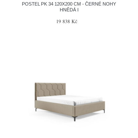
POSTEL PK 34 120X200 CM - ČERNÉ NOHY
HNĚDÁ I
19 838 Kč