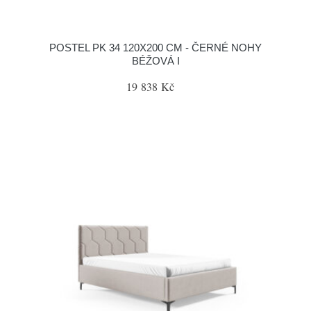
POSTEL PK 34 120X200 CM - ČERNÉ NOHY
BÉŽOVÁ I
19 838 Kč