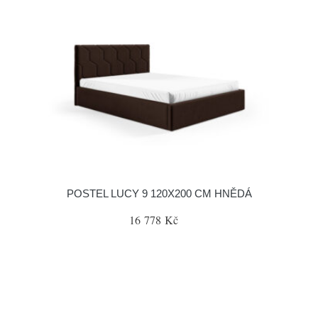
POSTEL LUCY 9 120X200 CM HNĚDÁ
16 778 Kč