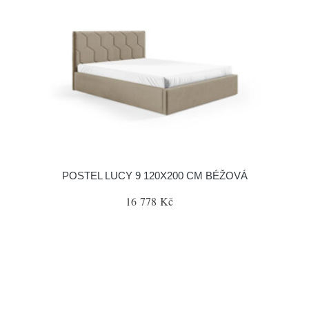
POSTEL LUCY 9 120X200 CM BÉŽOVÁ
16 778 Kč