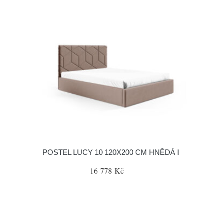
POSTEL LUCY 10 120X200 CM HNĚDÁ I
16 778 Kč