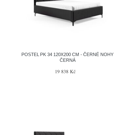
POSTEL PK 34 120X200 CM - ČERNÉ NOHY
ČERNÁ
19 838 Kč