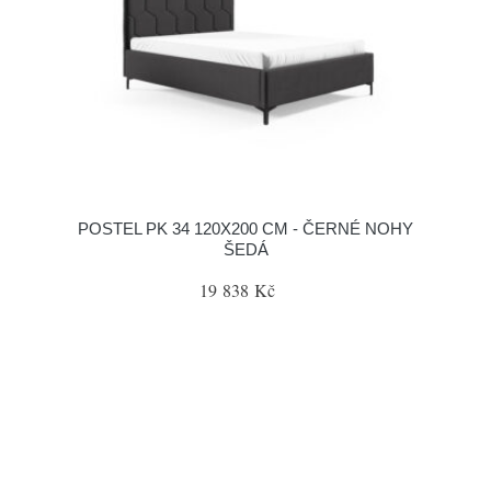
POSTEL PK 34 120X200 CM - ČERNÉ NOHY
ŠEDÁ
19 838 Kč