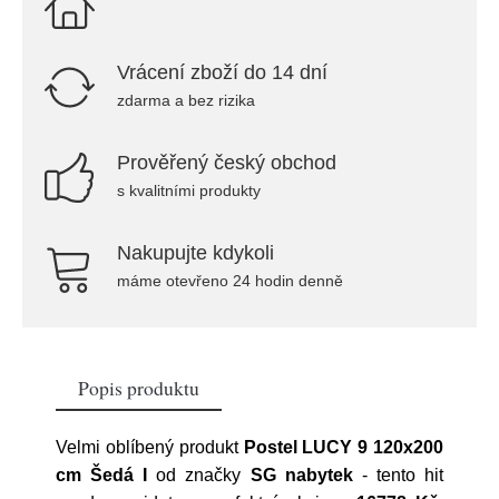
Vrácení zboží do 14 dní
zdarma a bez rizika
Prověřený český obchod
s kvalitními produkty
Nakupujte kdykoli
máme otevřeno 24 hodin denně
Popis produktu
Velmi oblíbený produkt
Postel LUCY 9 120x200
cm Šedá I
od značky
SG nabytek
- tento hit