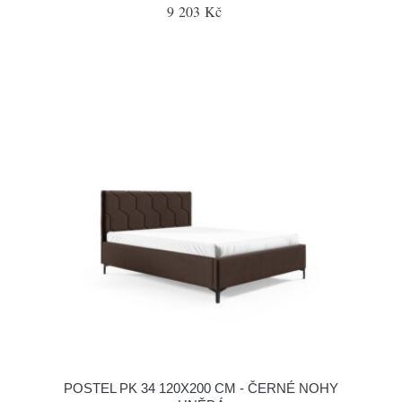
9 203 Kč
POSTEL PK 34 120X200 CM - ČERNÉ NOHY