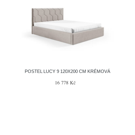
POSTEL LUCY 9 120X200 CM KRÉMOVÁ
16 778 Kč