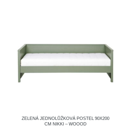
ZELENÁ JEDNOLŮŽKOVÁ POSTEL 90X200
CM NIKKI – WOOOD