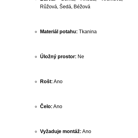
Růžová, Šedá, Béžová
Materiál potahu:
Tkanina
Úložný prostor:
Ne
Rošt:
Ano
Čelo:
Ano
Vyžaduje montáž:
Ano