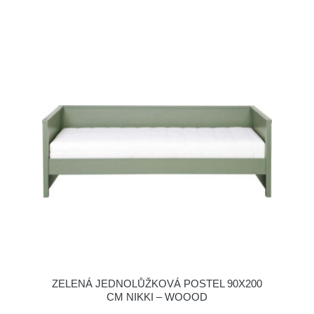
ZELENÁ JEDNOLŮŽKOVÁ POSTEL 90X200
CM NIKKI – WOOOD