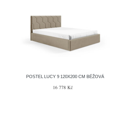
POSTEL LUCY 9 120X200 CM BÉŽOVÁ
16 778 Kč