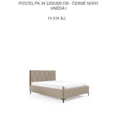
POSTEL PK 34 120X200 CM - ČERNÉ NOHY
HNĚDÁ I
19 838 Kč