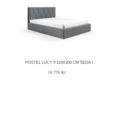
POSTEL LUCY 9 120X200 CM ŠEDÁ I
16 778 Kč