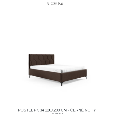
9 203 Kč
POSTEL PK 34 120X200 CM - ČERNÉ NOHY