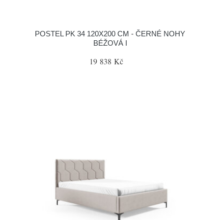
POSTEL PK 34 120X200 CM - ČERNÉ NOHY
BÉŽOVÁ I
19 838 Kč