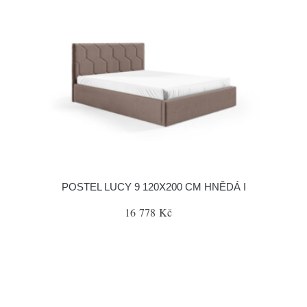
POSTEL LUCY 9 120X200 CM HNĚDÁ I
16 778 Kč