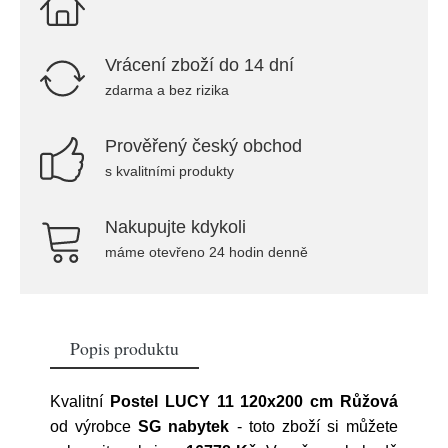
Vrácení zboží do 14 dní
zdarma a bez rizika
Prověřený český obchod
s kvalitními produkty
Nakupujte kdykoli
máme otevřeno 24 hodin denně
Popis produktu
Kvalitní
Postel LUCY 11 120x200 cm Růžová
od výrobce
SG nabytek
- toto zboží si můžete