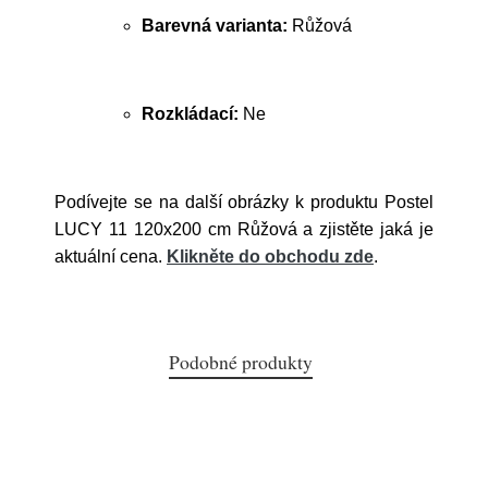
Barevná varianta:
Růžová
Rozkládací:
Ne
Podívejte se na další obrázky k produktu Postel
LUCY 11 120x200 cm Růžová a zjistěte jaká je
aktuální cena.
Klikněte do obchodu zde
.
Podobné produkty