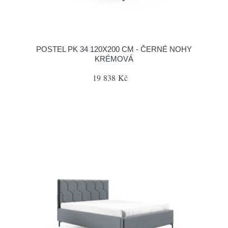
POSTEL PK 34 120X200 CM - ČERNÉ NOHY
KRÉMOVÁ
19 838 Kč