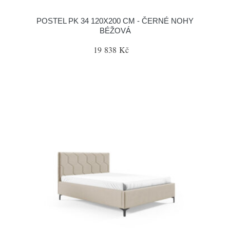
POSTEL PK 34 120X200 CM - ČERNÉ NOHY
BÉŽOVÁ
19 838 Kč