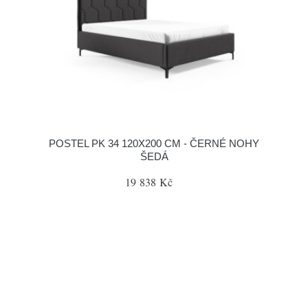
POSTEL PK 34 120X200 CM - ČERNÉ NOHY
ŠEDÁ
19 838 Kč