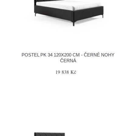
POSTEL PK 34 120X200 CM - ČERNÉ NOHY
ČERNÁ
19 838 Kč