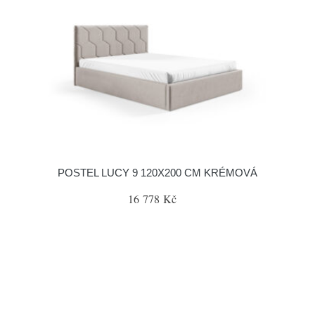
POSTEL LUCY 9 120X200 CM KRÉMOVÁ
16 778 Kč