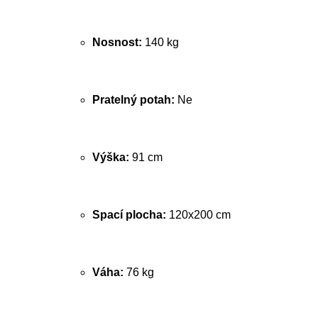
Nosnost:
140 kg
Pratelný potah:
Ne
Výška:
91 cm
Spací plocha:
120x200 cm
Váha:
76 kg