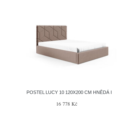
POSTEL LUCY 10 120X200 CM HNĚDÁ I
16 778 Kč