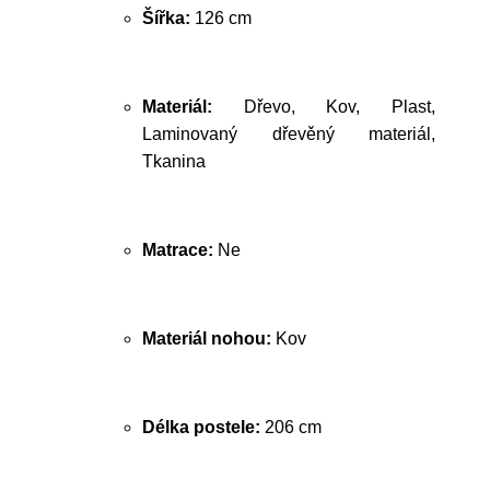
Šířka:
126 cm
Materiál:
Dřevo, Kov, Plast,
Laminovaný dřevěný materiál,
Tkanina
Matrace:
Ne
Materiál nohou:
Kov
Délka postele:
206 cm