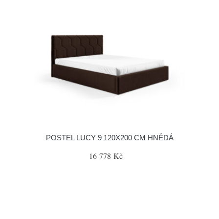
POSTEL LUCY 9 120X200 CM HNĚDÁ
16 778 Kč