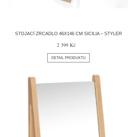
STOJACÍ ZRCADLO 46X146 CM SICILIA – STYLER
2 399 Kč
DETAIL PRODUKTU