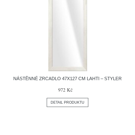
NÁSTĚNNÉ ZRCADLO 47X127 CM LAHTI – STYLER
972 Kč
DETAIL PRODUKTU