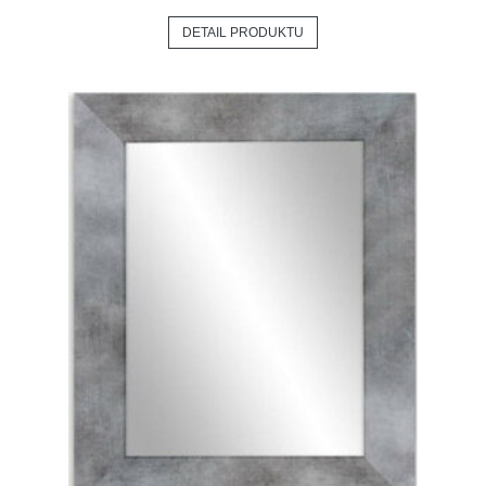
DETAIL PRODUKTU