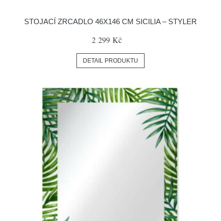
STOJACÍ ZRCADLO 46X146 CM SICILIA – STYLER
2 299 Kč
DETAIL PRODUKTU