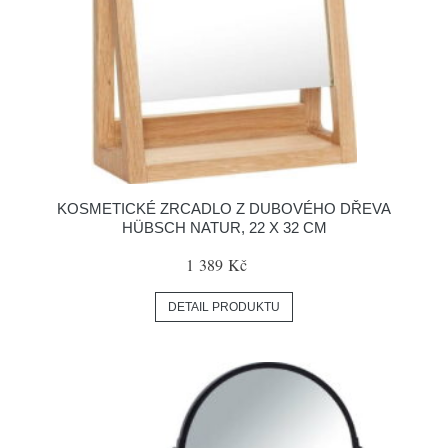
KOSMETICKÉ ZRCADLO Z DUBOVÉHO DŘEVA
HÜBSCH NATUR, 22 X 32 CM
1 389 Kč
DETAIL PRODUKTU