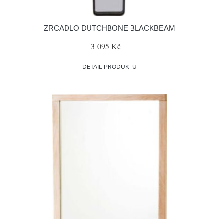
ZRCADLO DUTCHBONE BLACKBEAM
3 095 Kč
DETAIL PRODUKTU