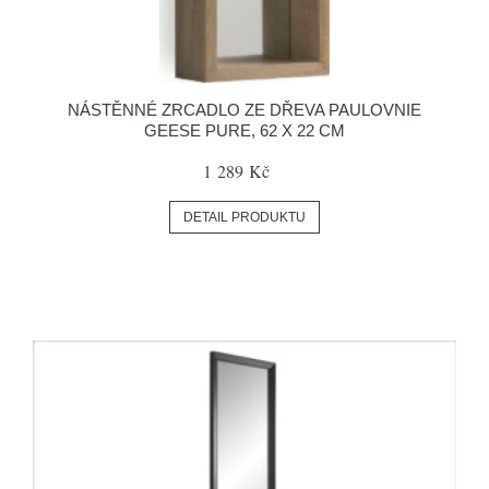
NÁSTĚNNÉ ZRCADLO ZE DŘEVA PAULOVNIE
GEESE PURE, 62 X 22 CM
1 289 Kč
DETAIL PRODUKTU