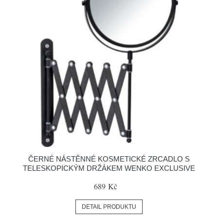
ČERNÉ NÁSTĚNNÉ KOSMETICKÉ ZRCADLO S
TELESKOPICKÝM DRŽÁKEM WENKO EXCLUSIVE
689 Kč
DETAIL PRODUKTU