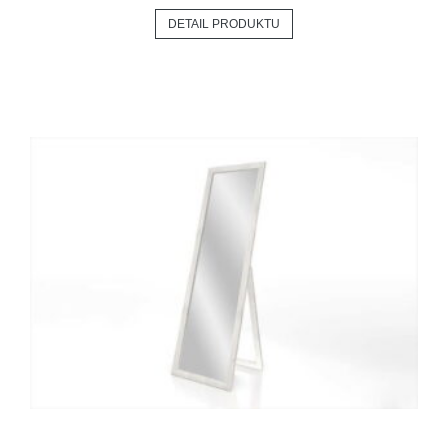
DETAIL PRODUKTU