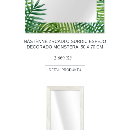
NÁSTĚNNÉ ZRCADLO SURDIC ESPEJO
DECORADO MONSTERA, 50 X 70 CM
2 669 Kč
DETAIL PRODUKTU