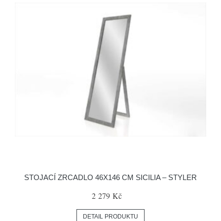
STOJACÍ ZRCADLO 46X146 CM SICILIA – STYLER
2 279 Kč
DETAIL PRODUKTU