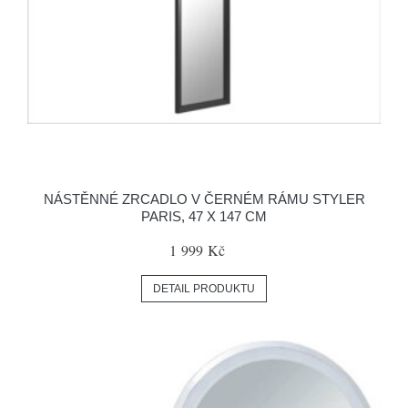
NÁSTĚNNÉ ZRCADLO V ČERNÉM RÁMU STYLER
PARIS, 47 X 147 CM
1 999 Kč
DETAIL PRODUKTU