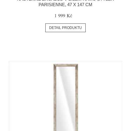
PARISIENNE, 47 X 147 CM
1 999 Kč
DETAIL PRODUKTU