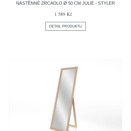
NASTĚNNÉ ZRCADLO Ø 50 CM JULIE - STYLER
1 589 Kč
DETAIL PRODUKTU