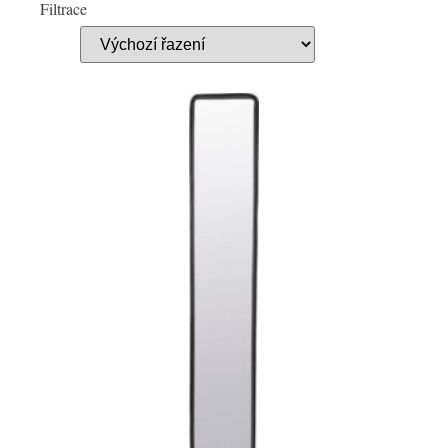
Filtrace