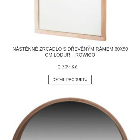
NÁSTĚNNÉ ZRCADLO S DŘEVĚNÝM RÁMEM 60X90
CM LODUR – ROWICO
2 309 Kč
DETAIL PRODUKTU