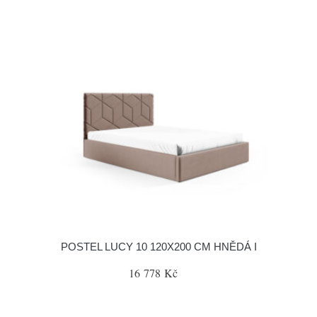
POSTEL LUCY 10 120X200 CM HNĚDÁ I
16 778 Kč