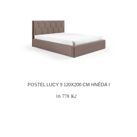
POSTEL LUCY 9 120X200 CM HNĚDÁ I
16 778 Kč