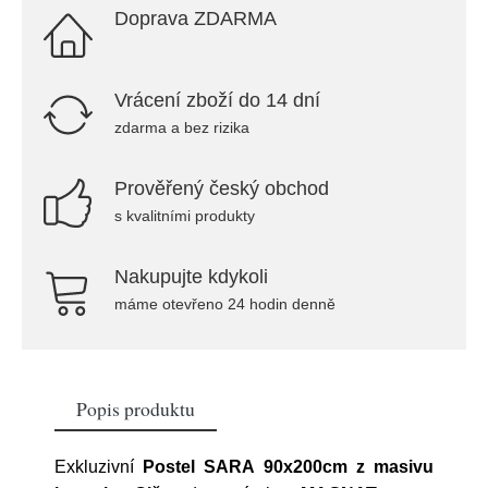
Doprava ZDARMA
Vrácení zboží do 14 dní
zdarma a bez rizika
Prověřený český obchod
s kvalitními produkty
Nakupujte kdykoli
máme otevřeno 24 hodin denně
Popis produktu
Exkluzivní
Postel SARA 90x200cm z masivu