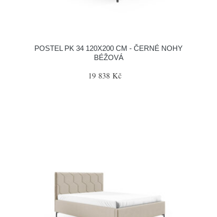
POSTEL PK 34 120X200 CM - ČERNÉ NOHY
BÉŽOVÁ
19 838 Kč