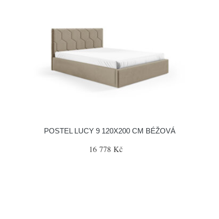
POSTEL LUCY 9 120X200 CM BÉŽOVÁ
16 778 Kč