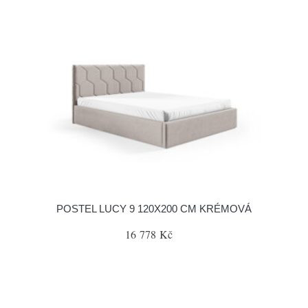
POSTEL LUCY 9 120X200 CM KRÉMOVÁ
16 778 Kč