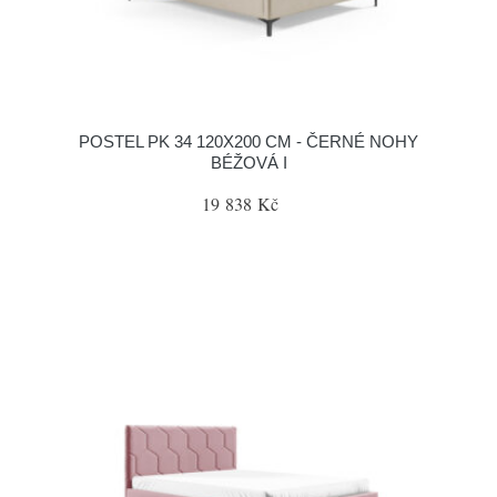
POSTEL PK 34 120X200 CM - ČERNÉ NOHY
BÉŽOVÁ I
19 838 Kč