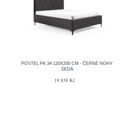
POSTEL PK 34 120X200 CM - ČERNÉ NOHY
ŠEDÁ
19 838 Kč