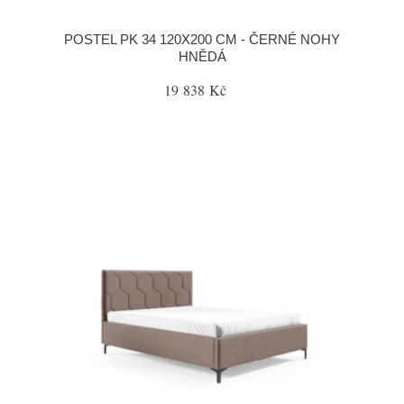
POSTEL PK 34 120X200 CM - ČERNÉ NOHY
HNĚDÁ
19 838 Kč