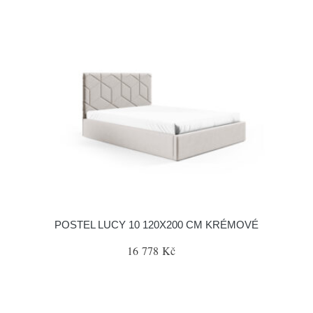
POSTEL LUCY 10 120X200 CM KRÉMOVÉ
16 778 Kč