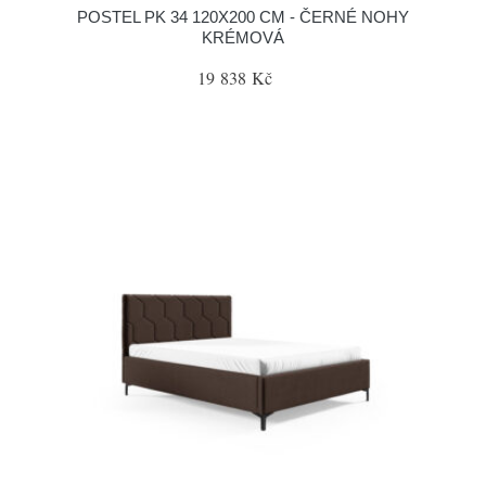
POSTEL PK 34 120X200 CM - ČERNÉ NOHY
KRÉMOVÁ
19 838 Kč