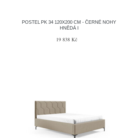
POSTEL PK 34 120X200 CM - ČERNÉ NOHY
HNĚDÁ I
19 838 Kč