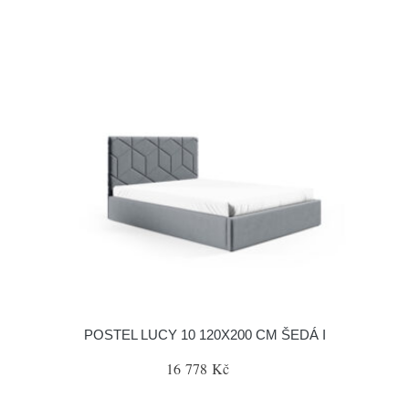
POSTEL LUCY 10 120X200 CM ŠEDÁ I
16 778 Kč