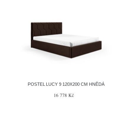
POSTEL LUCY 9 120X200 CM HNĚDÁ
16 778 Kč