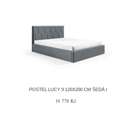
POSTEL LUCY 9 120X200 CM ŠEDÁ I
16 778 Kč