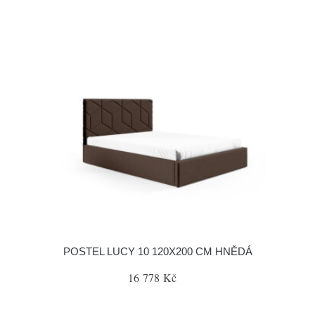
POSTEL LUCY 10 120X200 CM HNĚDÁ
16 778 Kč