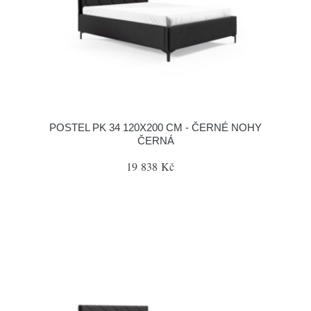
POSTEL PK 34 120X200 CM - ČERNÉ NOHY
ČERNÁ
19 838 Kč