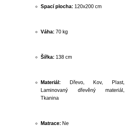
Spací plocha:
120x200 cm
Váha:
70 kg
Šířka:
138 cm
Materiál:
Dřevo, Kov, Plast,
Laminovaný dřevěný materiál,
Tkanina
Matrace:
Ne