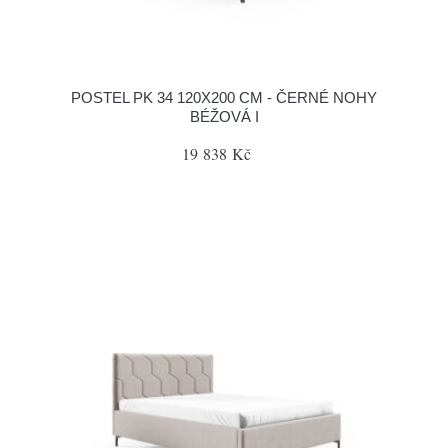
POSTEL PK 34 120X200 CM - ČERNÉ NOHY
BÉŽOVÁ I
19 838 Kč