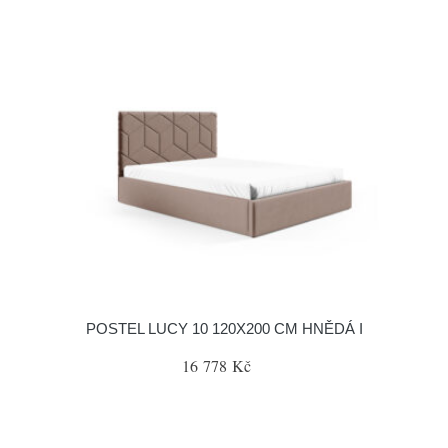
POSTEL LUCY 10 120X200 CM HNĚDÁ I
16 778 Kč