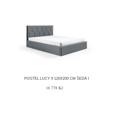
POSTEL LUCY 9 120X200 CM ŠEDÁ I
16 778 Kč