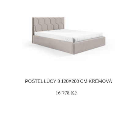
POSTEL LUCY 9 120X200 CM KRÉMOVÁ
16 778 Kč