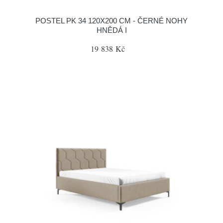
POSTEL PK 34 120X200 CM - ČERNÉ NOHY
HNĚDÁ I
19 838 Kč