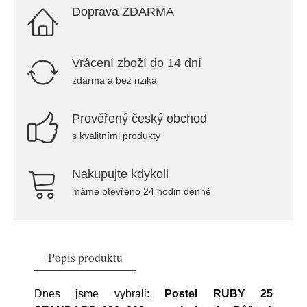
Doprava ZDARMA
Vrácení zboží do 14 dní
zdarma a bez rizika
Prověřený český obchod
s kvalitními produkty
Nakupujte kdykoli
máme otevřeno 24 hodin denně
Popis produktu
Dnes jsme vybrali:
Postel RUBY 25