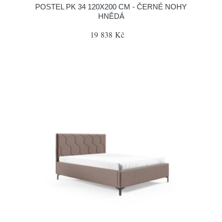
POSTEL PK 34 120X200 CM - ČERNÉ NOHY
HNĚDÁ
19 838 Kč