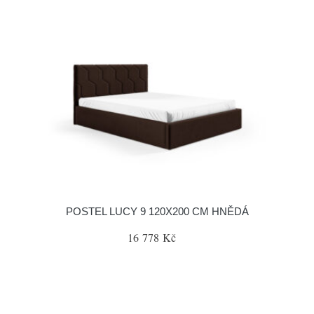
POSTEL LUCY 9 120X200 CM HNĚDÁ
16 778 Kč