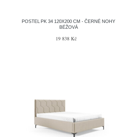
POSTEL PK 34 120X200 CM - ČERNÉ NOHY
BÉŽOVÁ
19 838 Kč