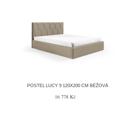
POSTEL LUCY 9 120X200 CM BÉŽOVÁ
16 778 Kč