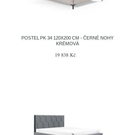
POSTEL PK 34 120X200 CM - ČERNÉ NOHY
KRÉMOVÁ
19 838 Kč