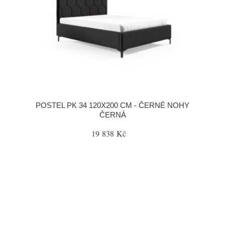
POSTEL PK 34 120X200 CM - ČERNÉ NOHY
ČERNÁ
19 838 Kč