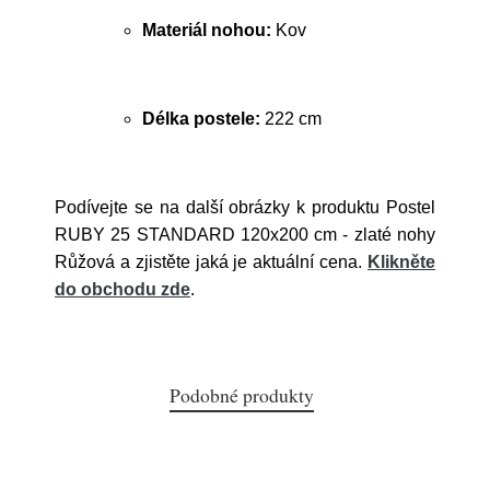
Materiál nohou:
Kov
Délka postele:
222 cm
Podívejte se na další obrázky k produktu Postel
RUBY 25 STANDARD 120x200 cm - zlaté nohy
Růžová a zjistěte jaká je aktuální cena.
Klikněte
do obchodu zde
.
Podobné produkty