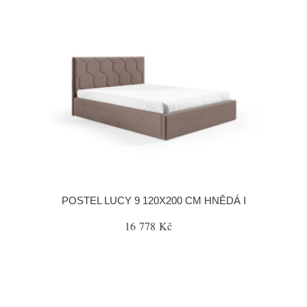
POSTEL LUCY 9 120X200 CM HNĚDÁ I
16 778 Kč