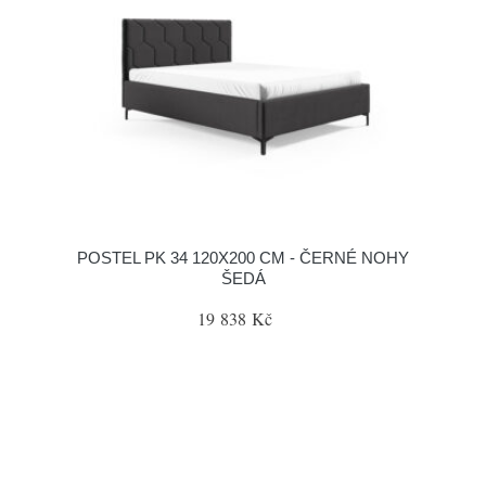
POSTEL PK 34 120X200 CM - ČERNÉ NOHY
ŠEDÁ
19 838 Kč