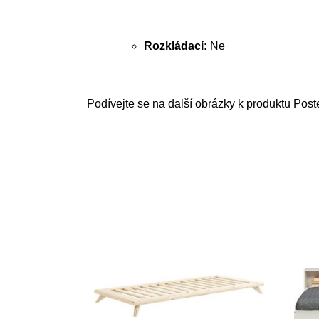
Rozkládací:
Ne
Podívejte se na další obrázky k produktu Post