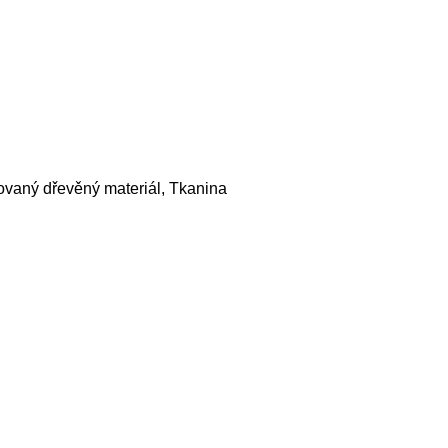
ovaný dřevěný materiál, Tkanina