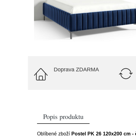
Doprava ZDARMA
Popis produktu
Oblíbené zboží
Postel PK 26 120x200 cm -