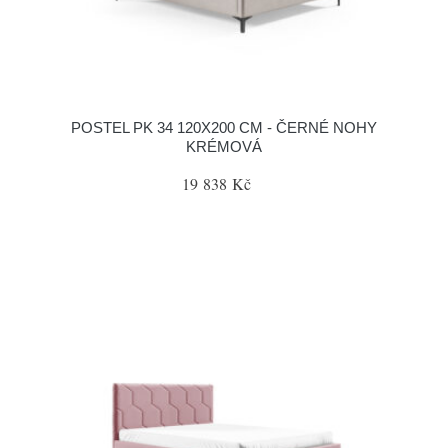
POSTEL PK 34 120X200 CM - ČERNÉ NOHY
KRÉMOVÁ
19 838 Kč