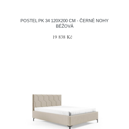
POSTEL PK 34 120X200 CM - ČERNÉ NOHY
BÉŽOVÁ
19 838 Kč