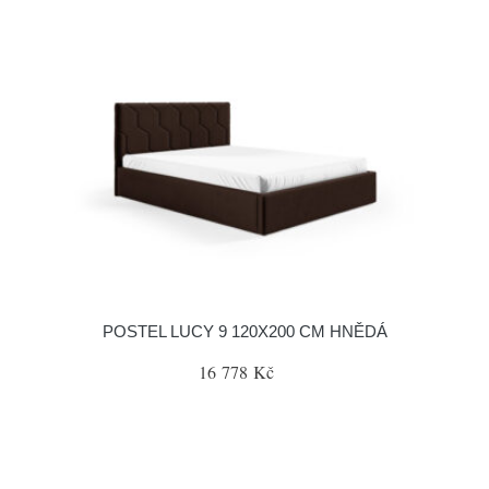
POSTEL LUCY 9 120X200 CM HNĚDÁ
16 778 Kč