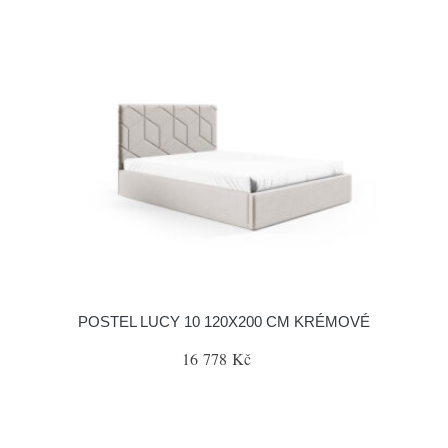
POSTEL LUCY 10 120X200 CM KRÉMOVÉ
16 778 Kč