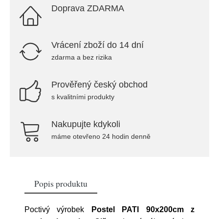
Doprava ZDARMA
Vrácení zboží do 14 dní
zdarma a bez rizika
Prověřený český obchod
s kvalitními produkty
Nakupujte kdykoli
máme otevřeno 24 hodin denně
Popis produktu
Poctivý výrobek
Postel PATI 90x200cm z