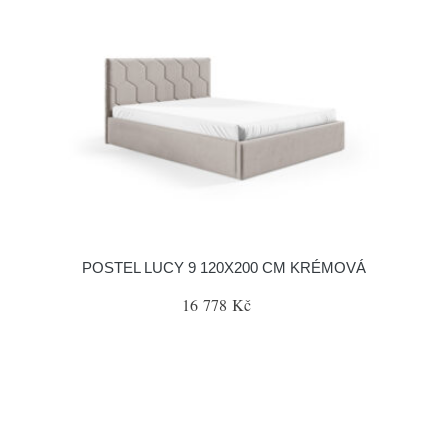
POSTEL LUCY 9 120X200 CM KRÉMOVÁ
16 778 Kč