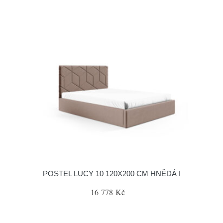
POSTEL LUCY 10 120X200 CM HNĚDÁ I
16 778 Kč