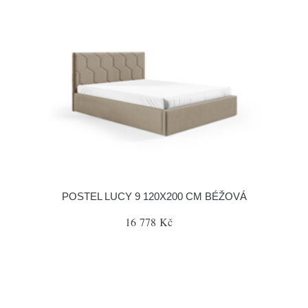
POSTEL LUCY 9 120X200 CM BÉŽOVÁ
16 778 Kč