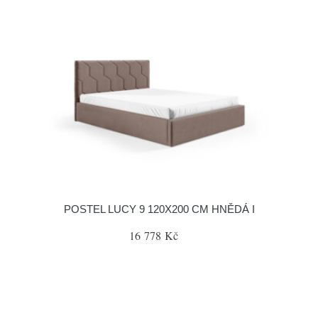
POSTEL LUCY 9 120X200 CM HNĚDÁ I
16 778 Kč