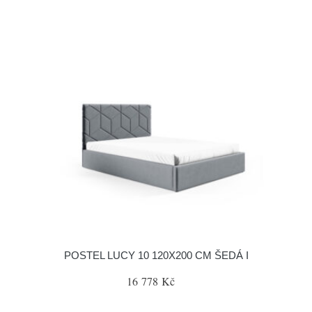
POSTEL LUCY 10 120X200 CM ŠEDÁ I
16 778 Kč