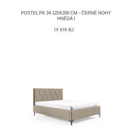
POSTEL PK 34 120X200 CM - ČERNÉ NOHY
HNĚDÁ I
19 838 Kč