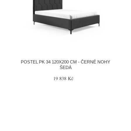
POSTEL PK 34 120X200 CM - ČERNÉ NOHY
ŠEDÁ
19 838 Kč