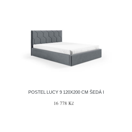
POSTEL LUCY 9 120X200 CM ŠEDÁ I
16 778 Kč