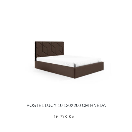
POSTEL LUCY 10 120X200 CM HNĚDÁ
16 778 Kč