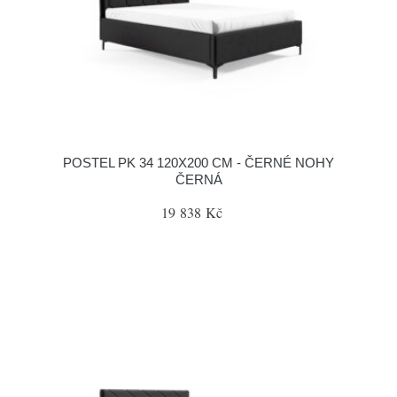
POSTEL PK 34 120X200 CM - ČERNÉ NOHY
ČERNÁ
19 838 Kč