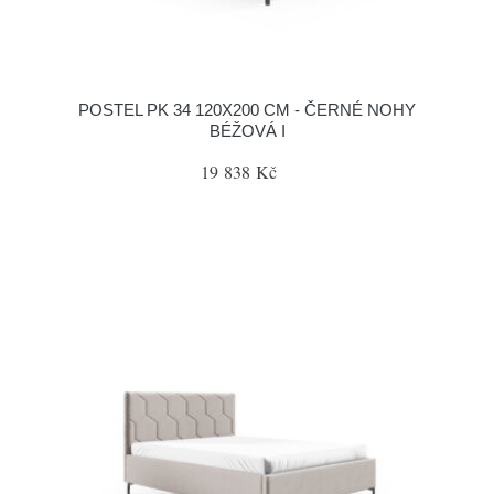
POSTEL PK 34 120X200 CM - ČERNÉ NOHY
BÉŽOVÁ I
19 838 Kč