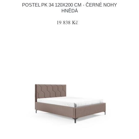
POSTEL PK 34 120X200 CM - ČERNÉ NOHY
HNĚDÁ
19 838 Kč