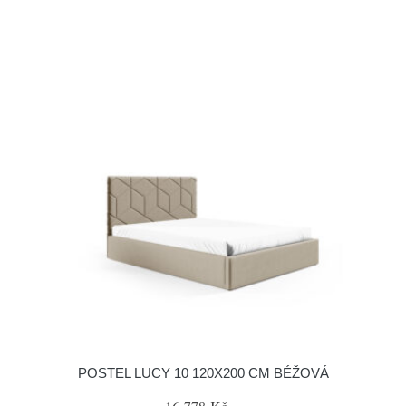
POSTEL LUCY 10 120X200 CM BÉŽOVÁ