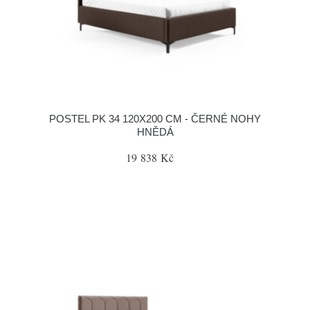
POSTEL PK 34 120X200 CM - ČERNÉ NOHY
HNĚDÁ
19 838 Kč