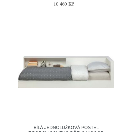
10 460 Kč
BÍLÁ JEDNOLŮŽKOVÁ POSTEL