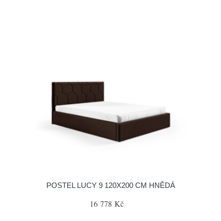
POSTEL LUCY 9 120X200 CM HNĚDÁ
16 778 Kč