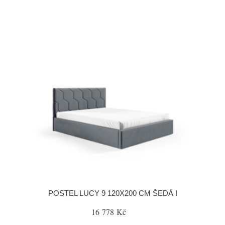
POSTEL LUCY 9 120X200 CM ŠEDÁ I
16 778 Kč