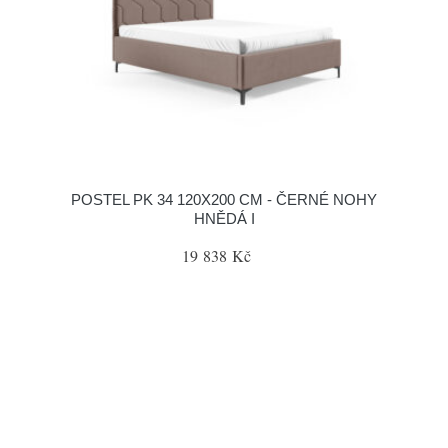
POSTEL PK 34 120X200 CM - ČERNÉ NOHY
HNĚDÁ I
19 838 Kč