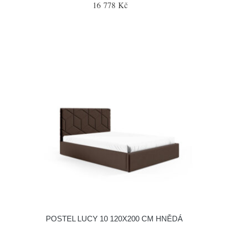
16 778 Kč
POSTEL LUCY 10 120X200 CM HNĚDÁ