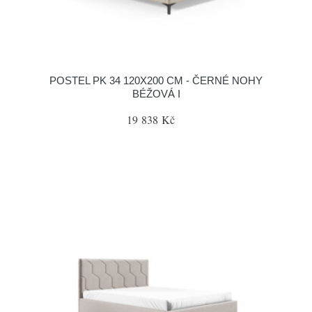
POSTEL PK 34 120X200 CM - ČERNÉ NOHY
BÉŽOVÁ I
19 838 Kč