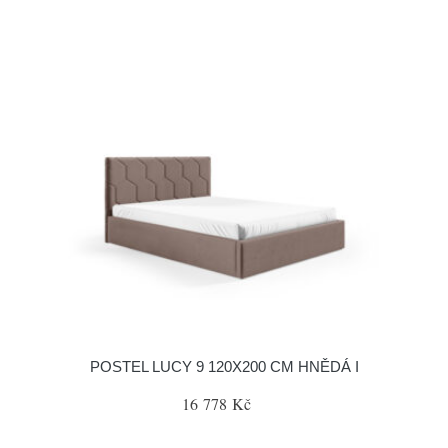
POSTEL LUCY 9 120X200 CM HNĚDÁ I
16 778 Kč