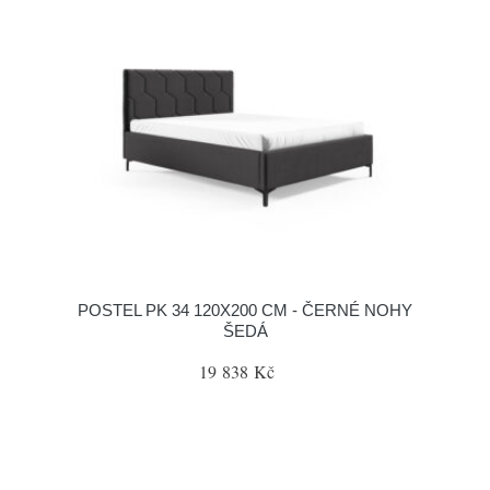
POSTEL PK 34 120X200 CM - ČERNÉ NOHY
ŠEDÁ
19 838 Kč