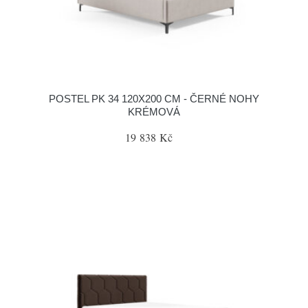
POSTEL PK 34 120X200 CM - ČERNÉ NOHY
KRÉMOVÁ
19 838 Kč