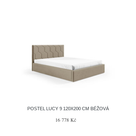
POSTEL LUCY 9 120X200 CM BÉŽOVÁ
16 778 Kč