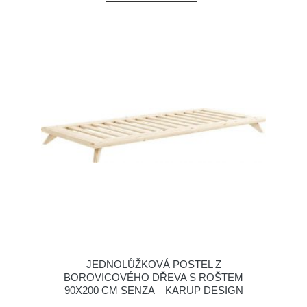
JEDNOLŮŽKOVÁ POSTEL Z
BOROVICOVÉHO DŘEVA S ROŠTEM
90X200 CM SENZA – KARUP DESIGN