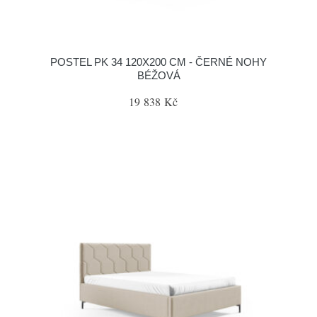
POSTEL PK 34 120X200 CM - ČERNÉ NOHY
BÉŽOVÁ
19 838 Kč