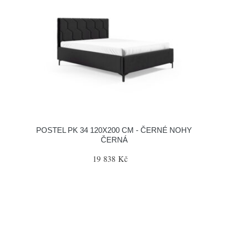
POSTEL PK 34 120X200 CM - ČERNÉ NOHY
ČERNÁ
19 838 Kč