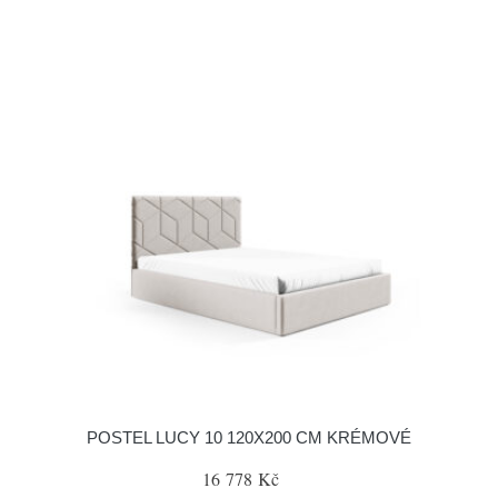
POSTEL LUCY 10 120X200 CM KRÉMOVÉ
16 778 Kč