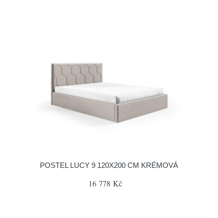
POSTEL LUCY 9 120X200 CM KRÉMOVÁ
16 778 Kč