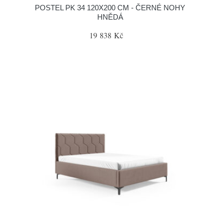
POSTEL PK 34 120X200 CM - ČERNÉ NOHY
HNĚDÁ
19 838 Kč