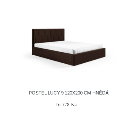
POSTEL LUCY 9 120X200 CM HNĚDÁ
16 778 Kč