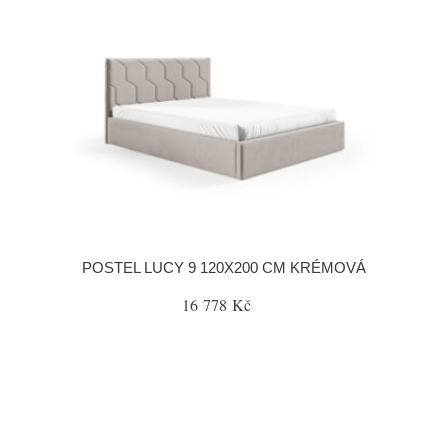
POSTEL LUCY 9 120X200 CM KRÉMOVÁ
16 778 Kč