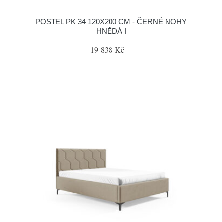
POSTEL PK 34 120X200 CM - ČERNÉ NOHY
HNĚDÁ I
19 838 Kč