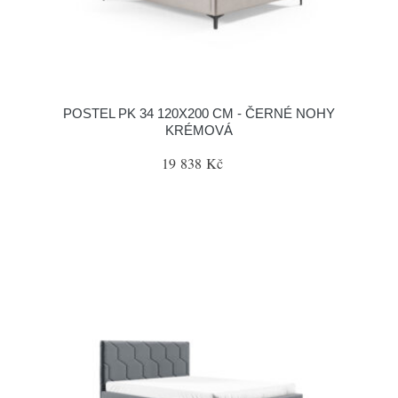
POSTEL PK 34 120X200 CM - ČERNÉ NOHY
KRÉMOVÁ
19 838 Kč