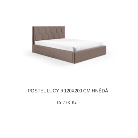
POSTEL LUCY 9 120X200 CM HNĚDÁ I
16 778 Kč