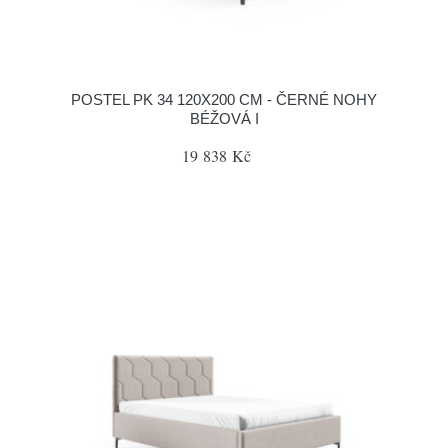
POSTEL PK 34 120X200 CM - ČERNÉ NOHY
BÉŽOVÁ I
19 838 Kč