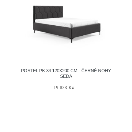
POSTEL PK 34 120X200 CM - ČERNÉ NOHY
ŠEDÁ
19 838 Kč