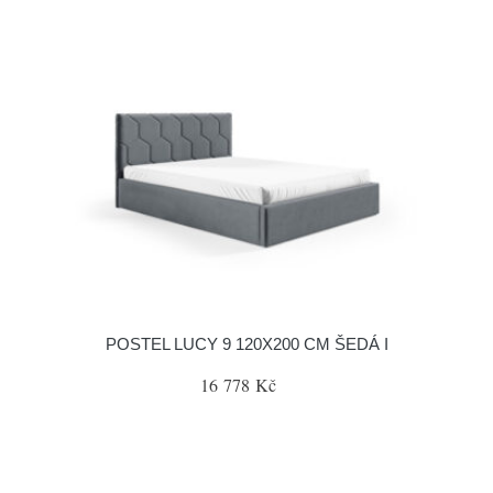
POSTEL LUCY 9 120X200 CM ŠEDÁ I
16 778 Kč