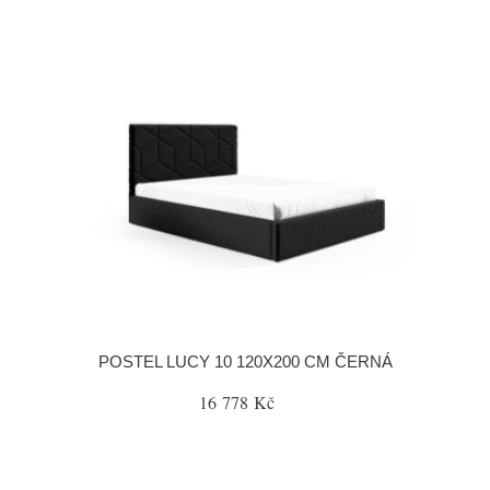
POSTEL LUCY 10 120X200 CM ČERNÁ
16 778 Kč