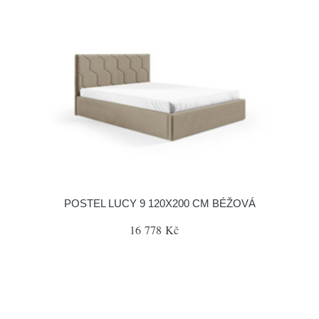
POSTEL LUCY 9 120X200 CM BÉŽOVÁ
16 778 Kč