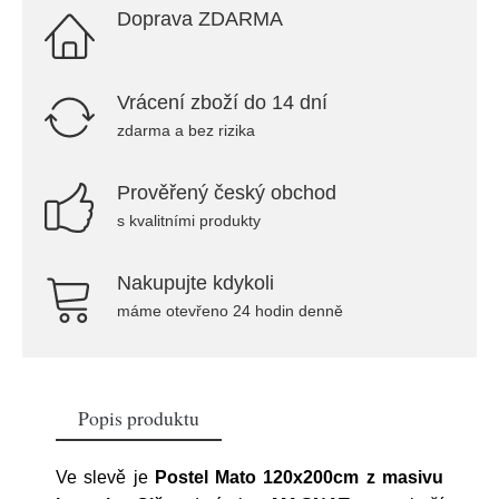
Doprava ZDARMA
Vrácení zboží do 14 dní
zdarma a bez rizika
Prověřený český obchod
s kvalitními produkty
Nakupujte kdykoli
máme otevřeno 24 hodin denně
Popis produktu
Ve slevě je
Postel Mato 120x200cm z masivu