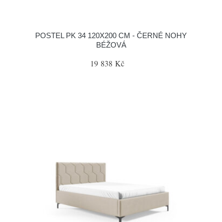
POSTEL PK 34 120X200 CM - ČERNÉ NOHY
BÉŽOVÁ
19 838 Kč