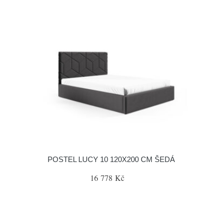
POSTEL LUCY 10 120X200 CM ŠEDÁ
16 778 Kč