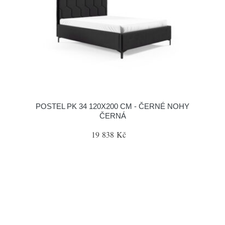
POSTEL PK 34 120X200 CM - ČERNÉ NOHY
ČERNÁ
19 838 Kč