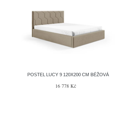
POSTEL LUCY 9 120X200 CM BÉŽOVÁ
16 778 Kč