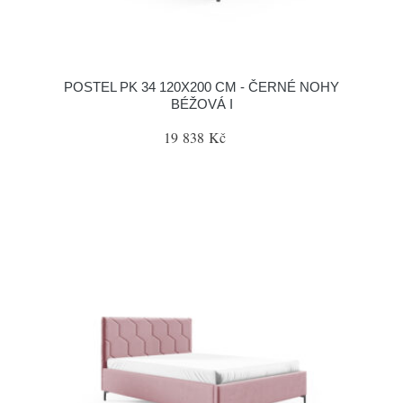
POSTEL PK 34 120X200 CM - ČERNÉ NOHY
BÉŽOVÁ I
19 838 Kč