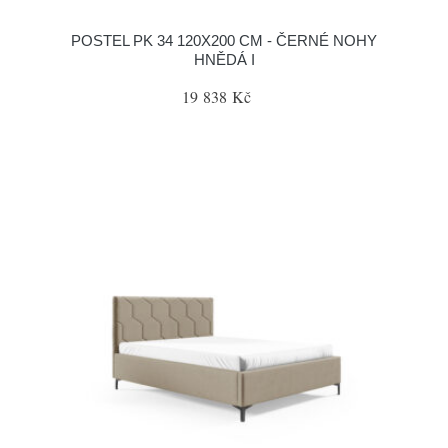
POSTEL PK 34 120X200 CM - ČERNÉ NOHY
HNĚDÁ I
19 838 Kč