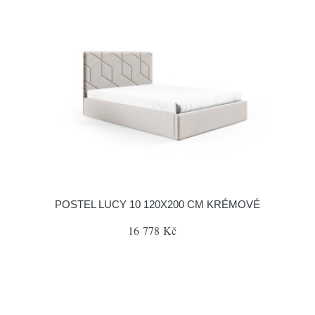
POSTEL LUCY 10 120X200 CM KRÉMOVÉ
16 778 Kč