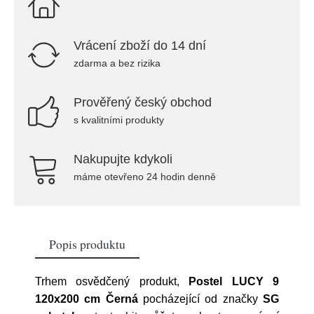
Vrácení zboží do 14 dní
zdarma a bez rizika
Prověřený český obchod
s kvalitními produkty
Nakupujte kdykoli
máme otevřeno 24 hodin denně
Popis produktu
Trhem osvědčený produkt,
Postel LUCY 9
120x200 cm Černá
pocházející od značky
SG