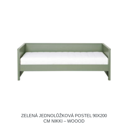
ZELENÁ JEDNOLŮŽKOVÁ POSTEL 90X200
CM NIKKI – WOOOD