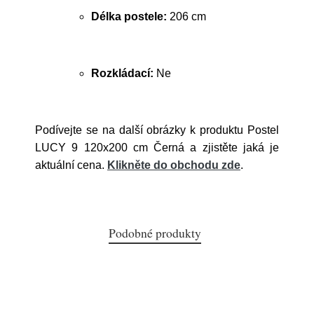
Délka postele:
206 cm
Rozkládací:
Ne
Podívejte se na další obrázky k produktu Postel
LUCY 9 120x200 cm Černá a zjistěte jaká je
aktuální cena.
Klikněte do obchodu zde
.
Podobné produkty