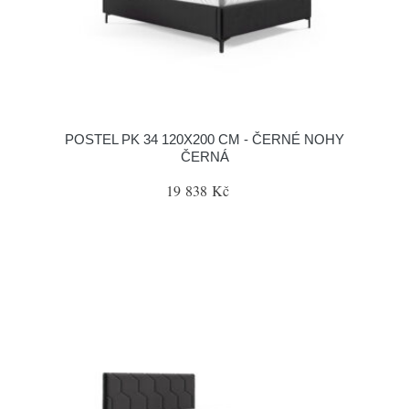
POSTEL PK 34 120X200 CM - ČERNÉ NOHY
ČERNÁ
19 838 Kč