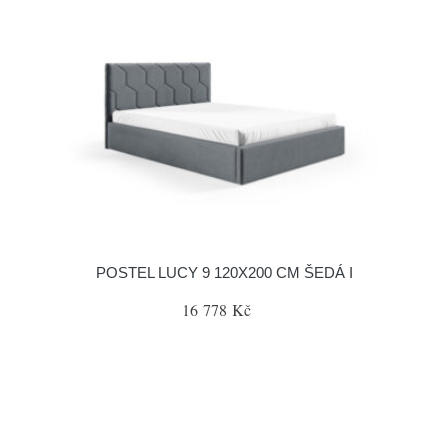
POSTEL LUCY 9 120X200 CM ŠEDÁ I
16 778 Kč