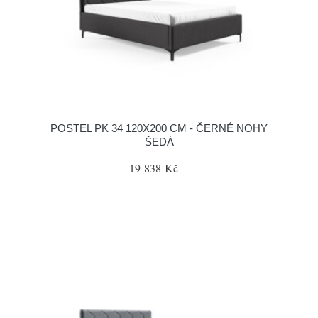
POSTEL PK 34 120X200 CM - ČERNÉ NOHY
ŠEDÁ
19 838 Kč