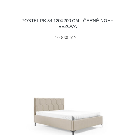
POSTEL PK 34 120X200 CM - ČERNÉ NOHY
BÉŽOVÁ
19 838 Kč