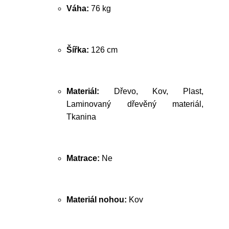
Váha:
76 kg
Šířka:
126 cm
Materiál:
Dřevo, Kov, Plast,
Laminovaný dřevěný materiál,
Tkanina
Matrace:
Ne
Materiál nohou:
Kov