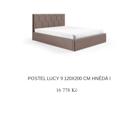
POSTEL LUCY 9 120X200 CM HNĚDÁ I
16 778 Kč