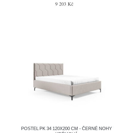
9 203 Kč
POSTEL PK 34 120X200 CM - ČERNÉ NOHY