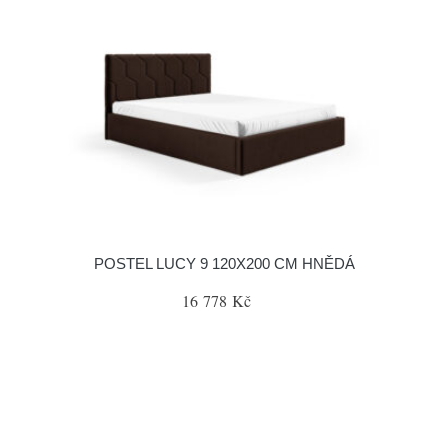
POSTEL LUCY 9 120X200 CM HNĚDÁ
16 778 Kč