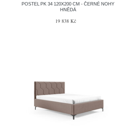
POSTEL PK 34 120X200 CM - ČERNÉ NOHY
HNĚDÁ
19 838 Kč