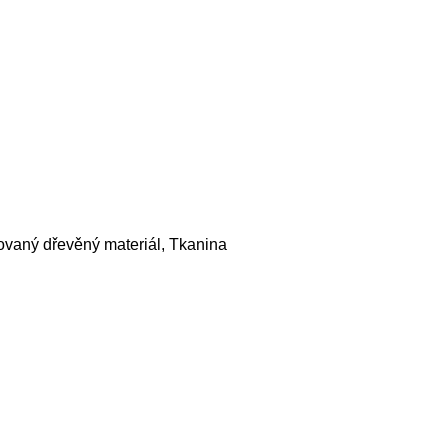
ovaný dřevěný materiál, Tkanina