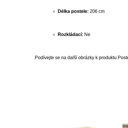
Délka postele:
206 cm
Rozkládací:
Ne
Podívejte se na další obrázky k produktu Post