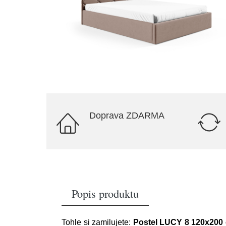
Doprava ZDARMA
Popis produktu
Tohle si zamilujete:
Postel LUCY 8 120x200