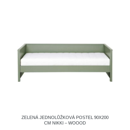
ZELENÁ JEDNOLŮŽKOVÁ POSTEL 90X200
CM NIKKI – WOOOD