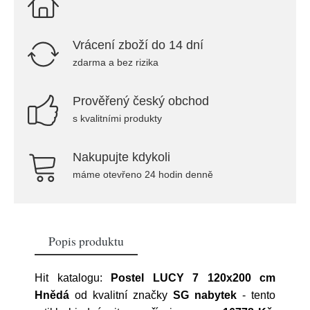
Vrácení zboží do 14 dní
zdarma a bez rizika
Prověřený český obchod
s kvalitními produkty
Nakupujte kdykoli
máme otevřeno 24 hodin denně
Popis produktu
Hit katalogu:
Postel LUCY 7 120x200 cm
Hnědá
od kvalitní značky
SG nabytek
- tento