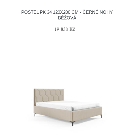
POSTEL PK 34 120X200 CM - ČERNÉ NOHY
BÉŽOVÁ
19 838 Kč