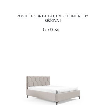
POSTEL PK 34 120X200 CM - ČERNÉ NOHY
BÉŽOVÁ I
19 838 Kč