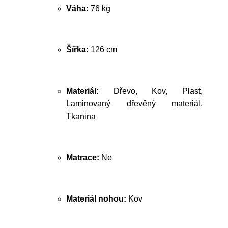
Váha:
76 kg
Šířka:
126 cm
Materiál:
Dřevo, Kov, Plast,
Laminovaný dřevěný materiál,
Tkanina
Matrace:
Ne
Materiál nohou:
Kov