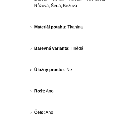
Růžová, Šedá, Béžová
Materiál potahu:
Tkanina
Barevná varianta:
Hnědá
Úložný prostor:
Ne
Rošt:
Ano
Čelo:
Ano