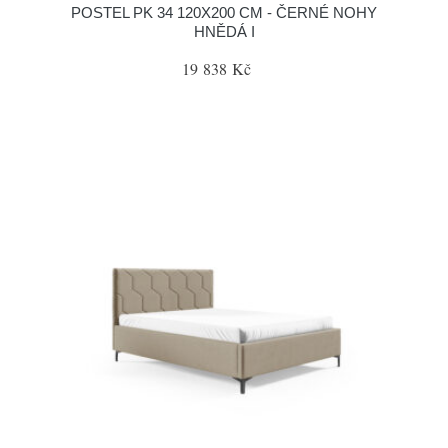
POSTEL PK 34 120X200 CM - ČERNÉ NOHY
HNĚDÁ I
19 838 Kč