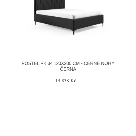
POSTEL PK 34 120X200 CM - ČERNÉ NOHY
ČERNÁ
19 838 Kč