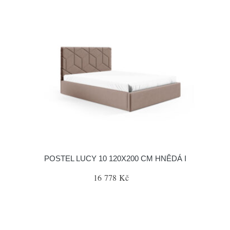
POSTEL LUCY 10 120X200 CM HNĚDÁ I
16 778 Kč