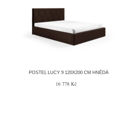
POSTEL LUCY 9 120X200 CM HNĚDÁ
16 778 Kč