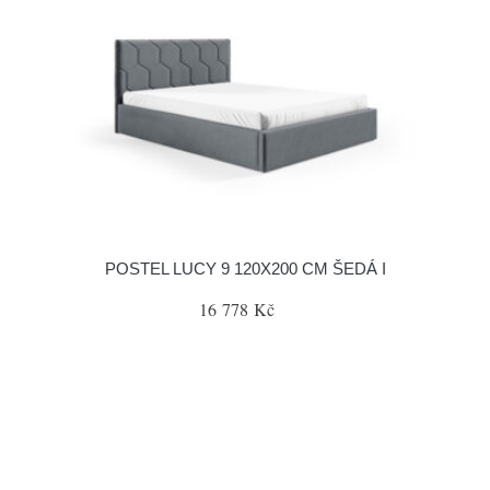
POSTEL LUCY 9 120X200 CM ŠEDÁ I
16 778 Kč