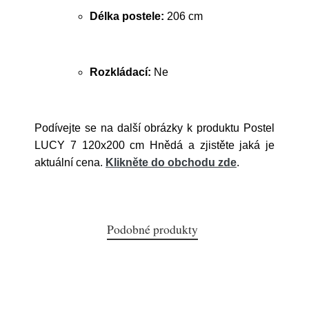
Délka postele:
206 cm
Rozkládací:
Ne
Podívejte se na další obrázky k produktu Postel
LUCY 7 120x200 cm Hnědá a zjistěte jaká je
aktuální cena.
Klikněte do obchodu zde
.
Podobné produkty