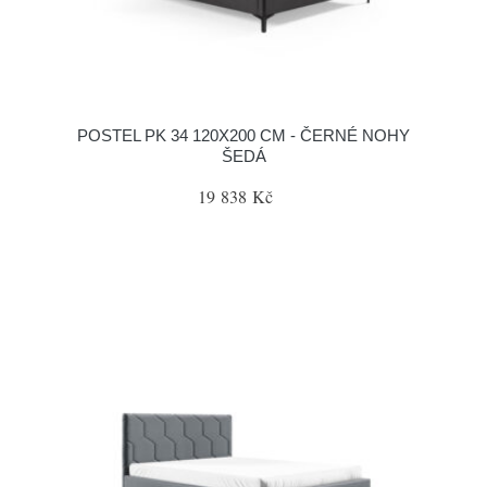
POSTEL PK 34 120X200 CM - ČERNÉ NOHY
ŠEDÁ
19 838 Kč