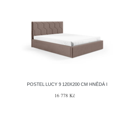
POSTEL LUCY 9 120X200 CM HNĚDÁ I
16 778 Kč