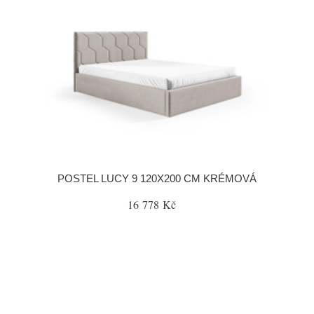
POSTEL LUCY 9 120X200 CM KRÉMOVÁ
16 778 Kč