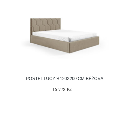
POSTEL LUCY 9 120X200 CM BÉŽOVÁ
16 778 Kč