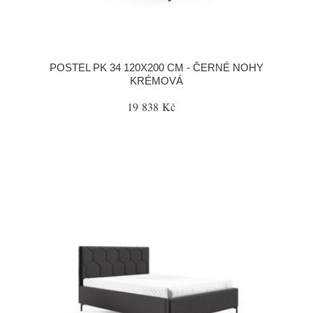
POSTEL PK 34 120X200 CM - ČERNÉ NOHY
KRÉMOVÁ
19 838 Kč