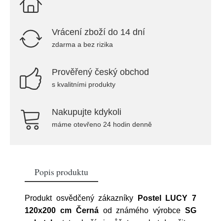
Vrácení zboží do 14 dní
zdarma a bez rizika
Prověřený český obchod
s kvalitními produkty
Nakupujte kdykoli
máme otevřeno 24 hodin denně
Popis produktu
Produkt osvědčený zákazníky
Postel LUCY 7
120x200 cm Černá
od známého výrobce
SG