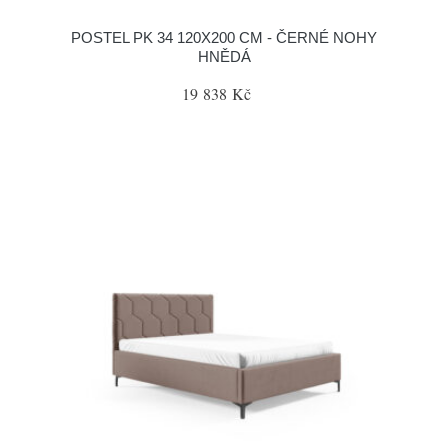
POSTEL PK 34 120X200 CM - ČERNÉ NOHY
HNĚDÁ
19 838 Kč