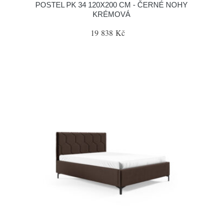
POSTEL PK 34 120X200 CM - ČERNÉ NOHY
KRÉMOVÁ
19 838 Kč