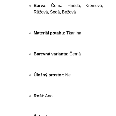
Barva:
Černá, Hnědá, Krémová,
Růžová, Šedá, Béžová
Materiál potahu:
Tkanina
Barevná varianta:
Černá
Úložný prostor:
Ne
Rošt:
Ano