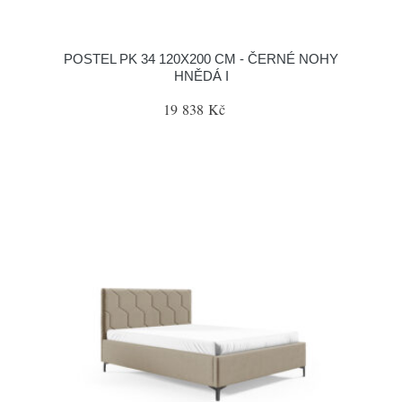
POSTEL PK 34 120X200 CM - ČERNÉ NOHY
HNĚDÁ I
19 838 Kč