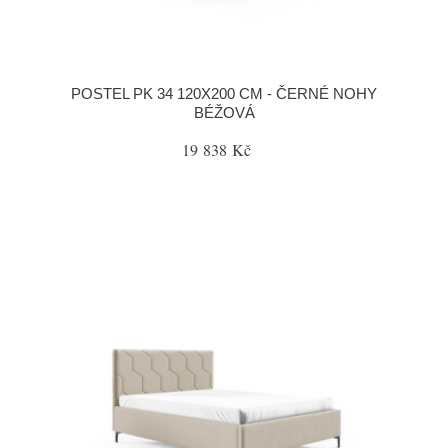
POSTEL PK 34 120X200 CM - ČERNÉ NOHY
BÉŽOVÁ
19 838 Kč