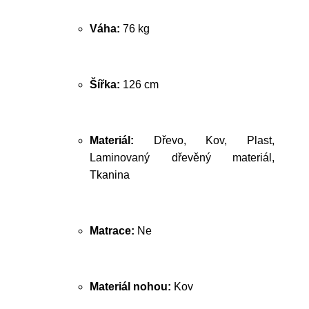
Váha:
76 kg
Šířka:
126 cm
Materiál:
Dřevo, Kov, Plast,
Laminovaný dřevěný materiál,
Tkanina
Matrace:
Ne
Materiál nohou:
Kov