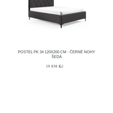
POSTEL PK 34 120X200 CM - ČERNÉ NOHY
ŠEDÁ
19 838 Kč