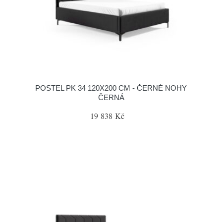
POSTEL PK 34 120X200 CM - ČERNÉ NOHY
ČERNÁ
19 838 Kč