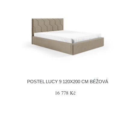
POSTEL LUCY 9 120X200 CM BÉŽOVÁ
16 778 Kč