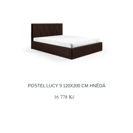
POSTEL LUCY 9 120X200 CM HNĚDÁ
16 778 Kč