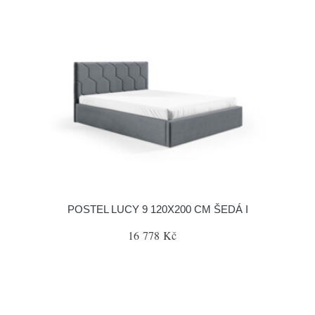
POSTEL LUCY 9 120X200 CM ŠEDÁ I
16 778 Kč