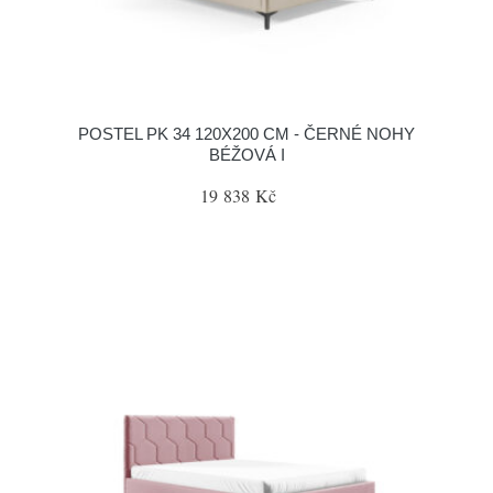
POSTEL PK 34 120X200 CM - ČERNÉ NOHY
BÉŽOVÁ I
19 838 Kč