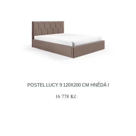
POSTEL LUCY 9 120X200 CM HNĚDÁ I
16 778 Kč