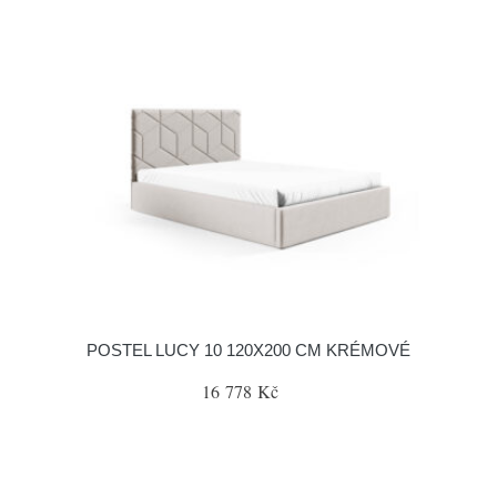
POSTEL LUCY 10 120X200 CM KRÉMOVÉ
16 778 Kč