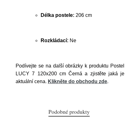
Délka postele:
206 cm
Rozkládací:
Ne
Podívejte se na další obrázky k produktu Postel
LUCY 7 120x200 cm Černá a zjistěte jaká je
aktuální cena.
Klikněte do obchodu zde
.
Podobné produkty