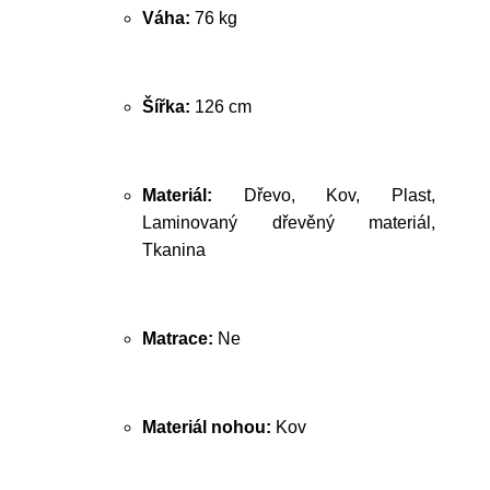
Váha:
76 kg
Šířka:
126 cm
Materiál:
Dřevo, Kov, Plast,
Laminovaný dřevěný materiál,
Tkanina
Matrace:
Ne
Materiál nohou:
Kov