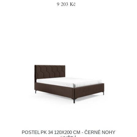
9 203 Kč
POSTEL PK 34 120X200 CM - ČERNÉ NOHY