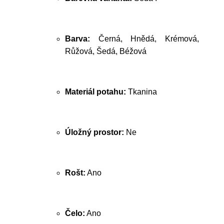
Barva:
Černá, Hnědá, Krémová,
Růžová, Šedá, Béžová
Materiál potahu:
Tkanina
Úložný prostor:
Ne
Rošt:
Ano
Čelo:
Ano