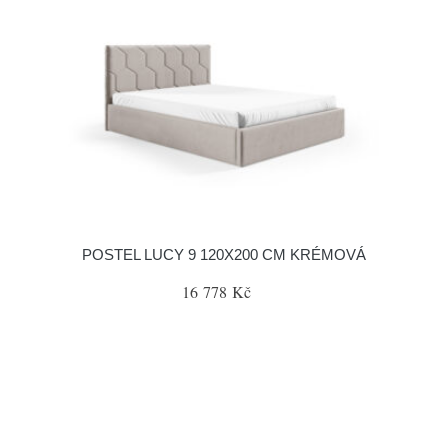
POSTEL LUCY 9 120X200 CM KRÉMOVÁ
16 778 Kč