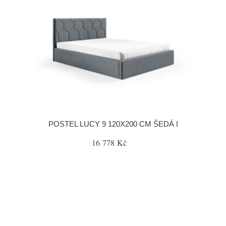
POSTEL LUCY 9 120X200 CM ŠEDÁ I
16 778 Kč