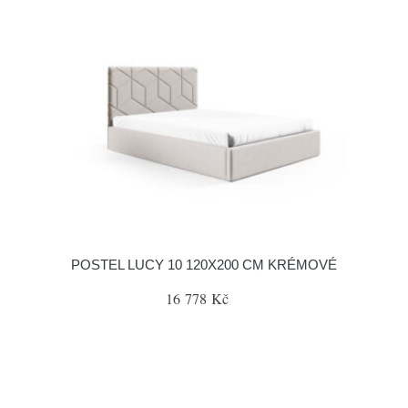
POSTEL LUCY 10 120X200 CM KRÉMOVÉ
16 778 Kč