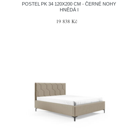
POSTEL PK 34 120X200 CM - ČERNÉ NOHY
HNĚDÁ I
19 838 Kč