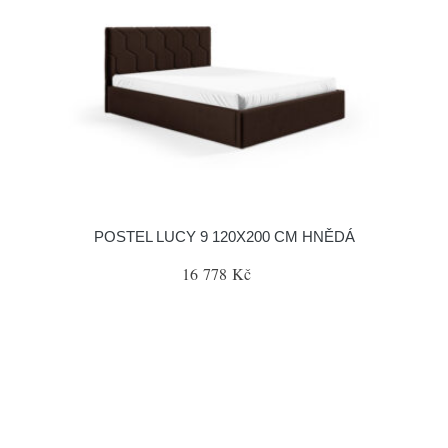
POSTEL LUCY 9 120X200 CM HNĚDÁ
16 778 Kč