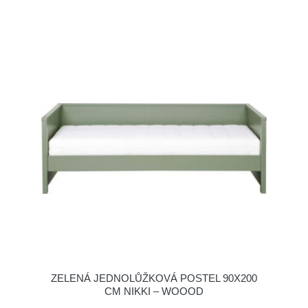
ZELENÁ JEDNOLŮŽKOVÁ POSTEL 90X200
CM NIKKI – WOOOD