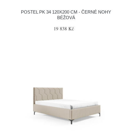
POSTEL PK 34 120X200 CM - ČERNÉ NOHY
BÉŽOVÁ
19 838 Kč