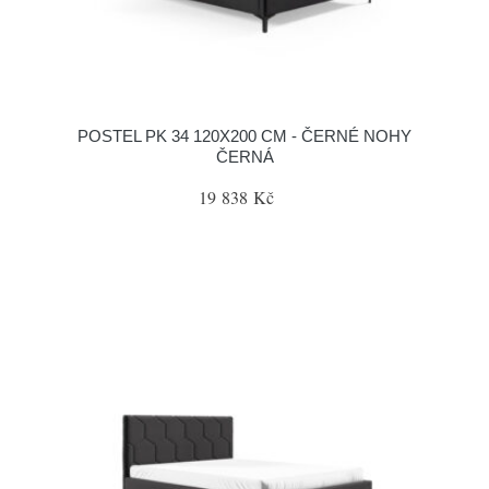
POSTEL PK 34 120X200 CM - ČERNÉ NOHY
ČERNÁ
19 838 Kč