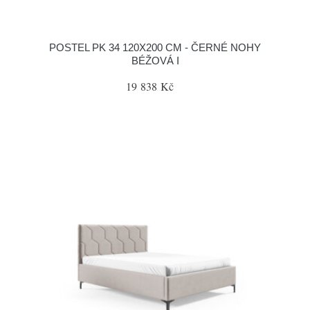
POSTEL PK 34 120X200 CM - ČERNÉ NOHY
BÉŽOVÁ I
19 838 Kč