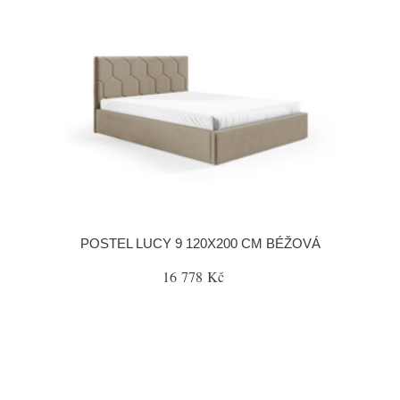
POSTEL LUCY 9 120X200 CM BÉŽOVÁ
16 778 Kč