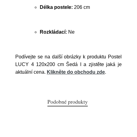
Délka postele:
206 cm
Rozkládací:
Ne
Podívejte se na další obrázky k produktu Postel
LUCY 4 120x200 cm Šedá I a zjistěte jaká je
aktuální cena.
Klikněte do obchodu zde
.
Podobné produkty