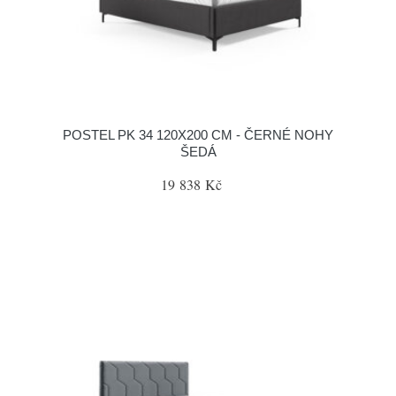
POSTEL PK 34 120X200 CM - ČERNÉ NOHY
ŠEDÁ
19 838 Kč