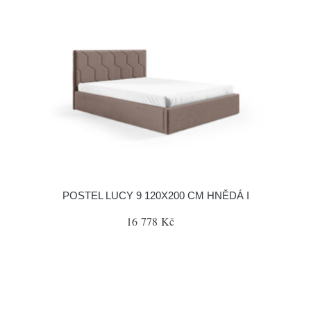
POSTEL LUCY 9 120X200 CM HNĚDÁ I
16 778 Kč