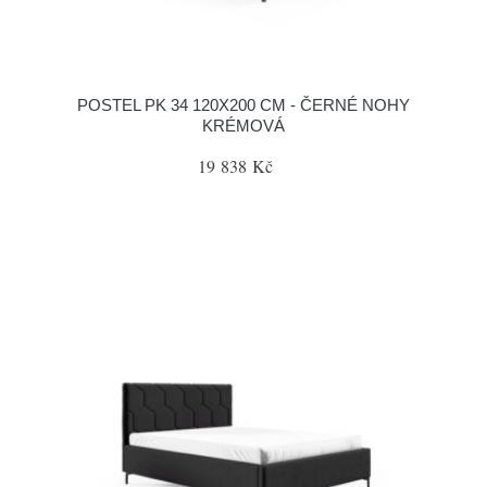
POSTEL PK 34 120X200 CM - ČERNÉ NOHY
KRÉMOVÁ
19 838 Kč