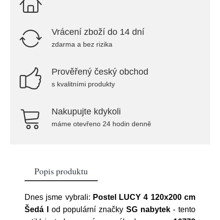
Vrácení zboží do 14 dní
zdarma a bez rizika
Prověřený český obchod
s kvalitními produkty
Nakupujte kdykoli
máme otevřeno 24 hodin denně
Popis produktu
Dnes jsme vybrali:
Postel LUCY 4 120x200 cm
Šedá I
od populární značky
SG nabytek
- tento