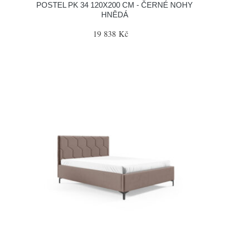
POSTEL PK 34 120X200 CM - ČERNÉ NOHY
HNĚDÁ
19 838 Kč