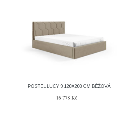
POSTEL LUCY 9 120X200 CM BÉŽOVÁ
16 778 Kč