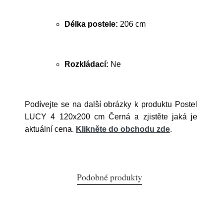
Délka postele:
206 cm
Rozkládací:
Ne
Podívejte se na další obrázky k produktu Postel
LUCY 4 120x200 cm Černá a zjistěte jaká je
aktuální cena.
Klikněte do obchodu zde
.
Podobné produkty