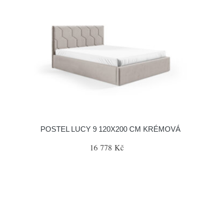
POSTEL LUCY 9 120X200 CM KRÉMOVÁ
16 778 Kč