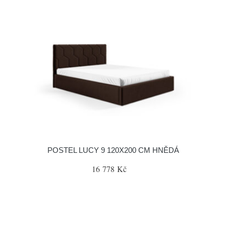
POSTEL LUCY 9 120X200 CM HNĚDÁ
16 778 Kč