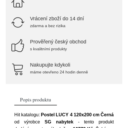
Vrácení zboží do 14 dní
zdarma a bez rizika
Prověřený český obchod
s kvalitními produkty
Nakupujte kdykoli
máme otevřeno 24 hodin denně
Popis produktu
Hit katalogu:
Postel LUCY 4 120x200 cm Černá
od výrobce
SG nabytek
- tento produkt