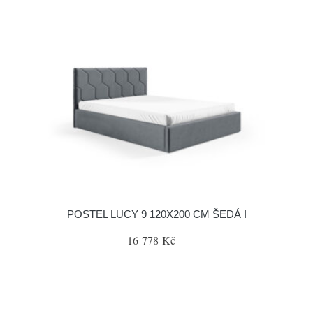
POSTEL LUCY 9 120X200 CM ŠEDÁ I
16 778 Kč