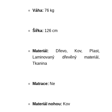
Váha:
76 kg
Šířka:
126 cm
Materiál:
Dřevo, Kov, Plast,
Laminovaný dřevěný materiál,
Tkanina
Matrace:
Ne
Materiál nohou:
Kov