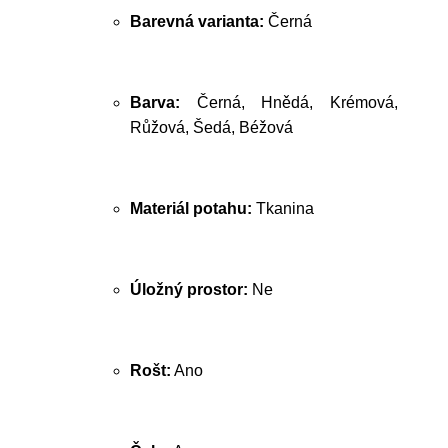
Barevná varianta:
Černá
Barva:
Černá, Hnědá, Krémová,
Růžová, Šedá, Béžová
Materiál potahu:
Tkanina
Úložný prostor:
Ne
Rošt:
Ano