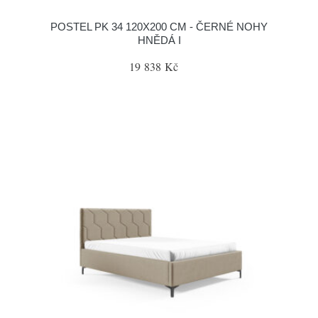
POSTEL PK 34 120X200 CM - ČERNÉ NOHY
HNĚDÁ I
19 838 Kč