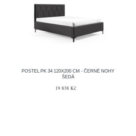
POSTEL PK 34 120X200 CM - ČERNÉ NOHY
ŠEDÁ
19 838 Kč