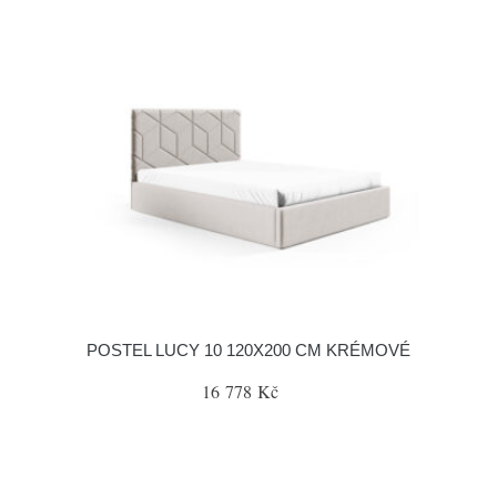
POSTEL LUCY 10 120X200 CM KRÉMOVÉ
16 778 Kč