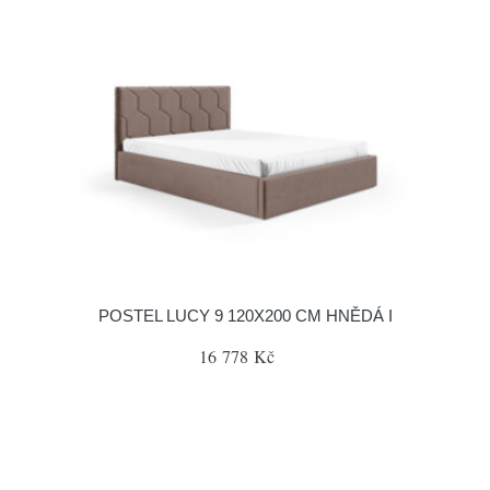
POSTEL LUCY 9 120X200 CM HNĚDÁ I
16 778 Kč