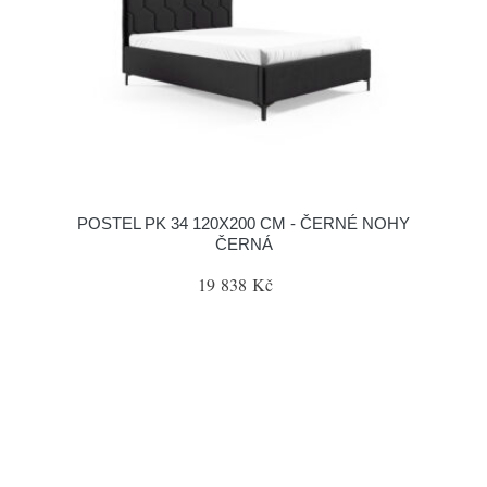
POSTEL PK 34 120X200 CM - ČERNÉ NOHY
ČERNÁ
19 838 Kč