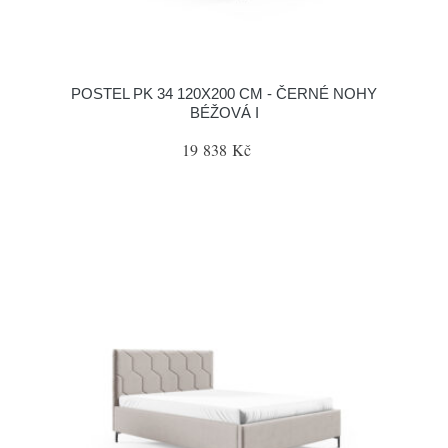
POSTEL PK 34 120X200 CM - ČERNÉ NOHY
BÉŽOVÁ I
19 838 Kč