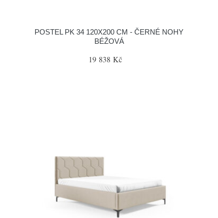
POSTEL PK 34 120X200 CM - ČERNÉ NOHY
BÉŽOVÁ
19 838 Kč