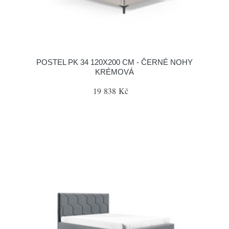
POSTEL PK 34 120X200 CM - ČERNÉ NOHY
KRÉMOVÁ
19 838 Kč