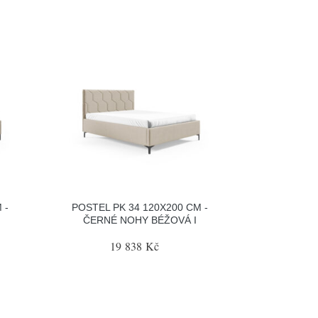
 -
POSTEL PK 34 120X200 CM -
ČERNÉ NOHY BÉŽOVÁ I
19 838 Kč