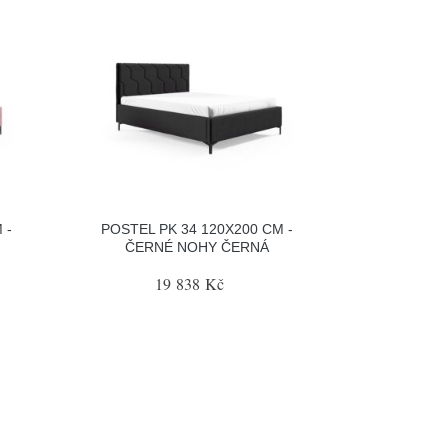
 -
POSTEL PK 34 120X200 CM -
ČERNÉ NOHY ČERNÁ
19 838 Kč