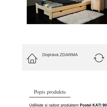
Doprava ZDARMA
Popis produktu
Udělejte si radost produktem
Postel KATI 9