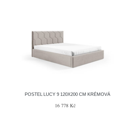
POSTEL LUCY 9 120X200 CM KRÉMOVÁ
16 778 Kč