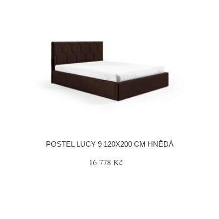
POSTEL LUCY 9 120X200 CM HNĚDÁ
16 778 Kč