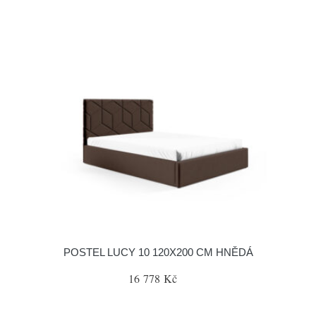
POSTEL LUCY 10 120X200 CM HNĚDÁ
16 778 Kč