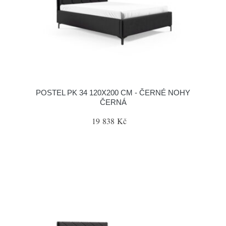
POSTEL PK 34 120X200 CM - ČERNÉ NOHY
ČERNÁ
19 838 Kč