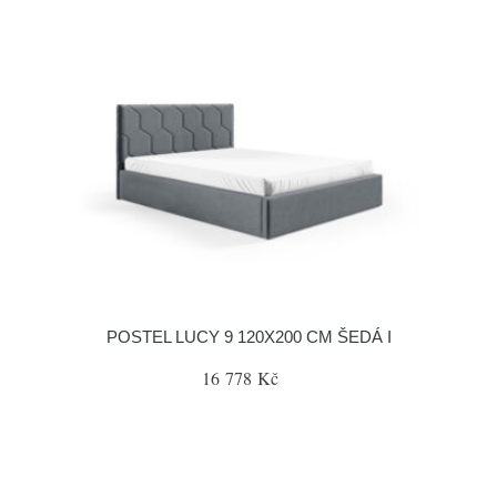
POSTEL LUCY 9 120X200 CM ŠEDÁ I
16 778 Kč