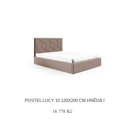
POSTEL LUCY 10 120X200 CM HNĚDÁ I
16 778 Kč