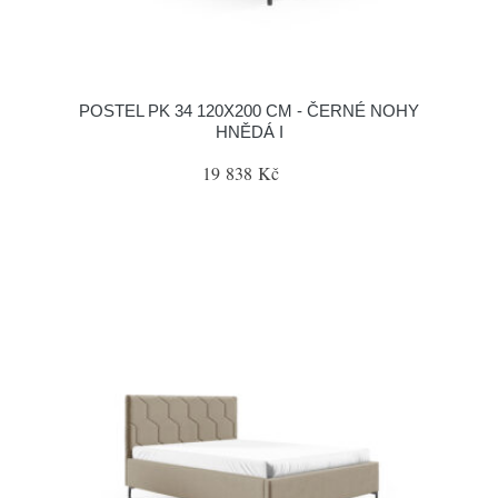
POSTEL PK 34 120X200 CM - ČERNÉ NOHY
HNĚDÁ I
19 838 Kč