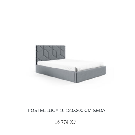
POSTEL LUCY 10 120X200 CM ŠEDÁ I
16 778 Kč