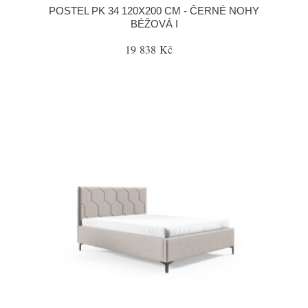
POSTEL PK 34 120X200 CM - ČERNÉ NOHY
BÉŽOVÁ I
19 838 Kč