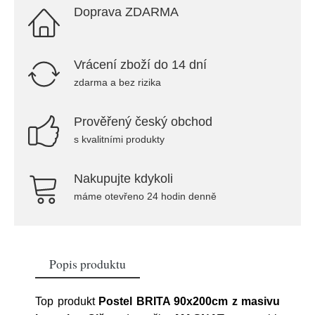
Doprava ZDARMA
Vrácení zboží do 14 dní
zdarma a bez rizika
Prověřený český obchod
s kvalitními produkty
Nakupujte kdykoli
máme otevřeno 24 hodin denně
Popis produktu
Top produkt
Postel BRITA 90x200cm z masivu