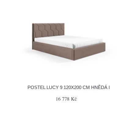
POSTEL LUCY 9 120X200 CM HNĚDÁ I
16 778 Kč