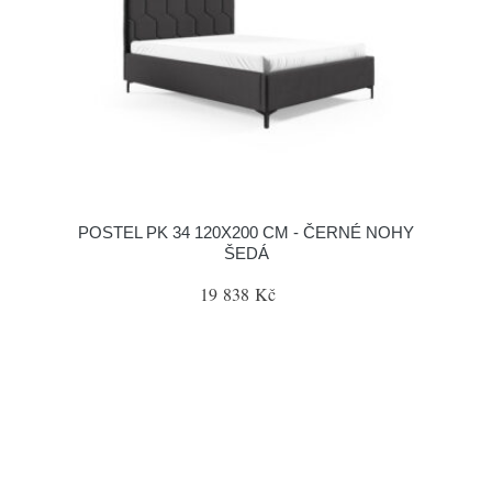
POSTEL PK 34 120X200 CM - ČERNÉ NOHY
ŠEDÁ
19 838 Kč