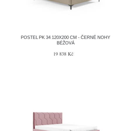
POSTEL PK 34 120X200 CM - ČERNÉ NOHY
BÉŽOVÁ
19 838 Kč