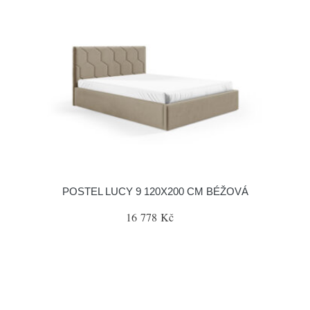
POSTEL LUCY 9 120X200 CM BÉŽOVÁ
16 778 Kč