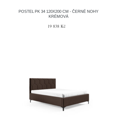
POSTEL PK 34 120X200 CM - ČERNÉ NOHY
KRÉMOVÁ
19 838 Kč