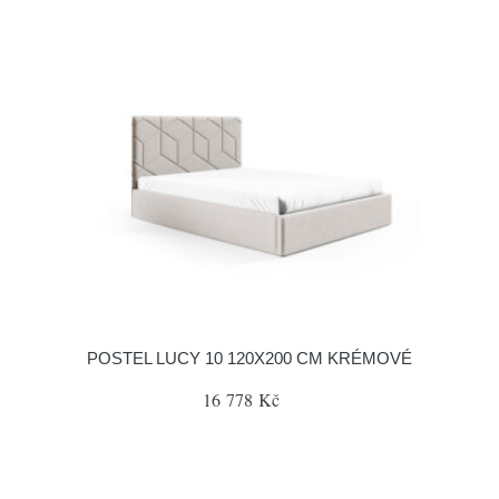
POSTEL LUCY 10 120X200 CM KRÉMOVÉ
16 778 Kč