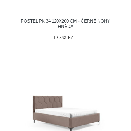
POSTEL PK 34 120X200 CM - ČERNÉ NOHY
HNĚDÁ
19 838 Kč