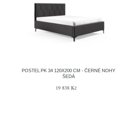
POSTEL PK 34 120X200 CM - ČERNÉ NOHY
ŠEDÁ
19 838 Kč