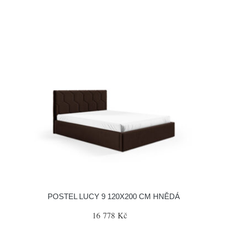
POSTEL LUCY 9 120X200 CM HNĚDÁ
16 778 Kč