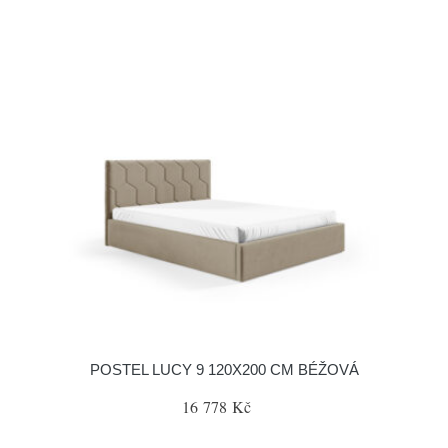
POSTEL LUCY 9 120X200 CM BÉŽOVÁ
16 778 Kč