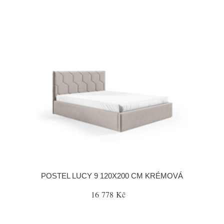
POSTEL LUCY 9 120X200 CM KRÉMOVÁ
16 778 Kč