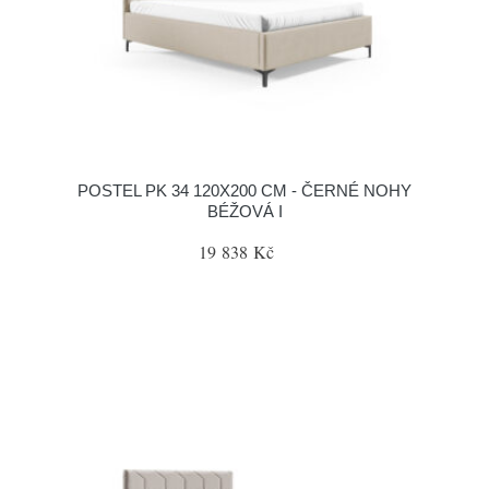
POSTEL PK 34 120X200 CM - ČERNÉ NOHY
BÉŽOVÁ I
19 838 Kč