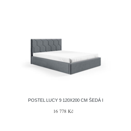
POSTEL LUCY 9 120X200 CM ŠEDÁ I
16 778 Kč