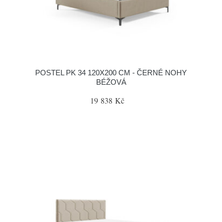
POSTEL PK 34 120X200 CM - ČERNÉ NOHY
BÉŽOVÁ
19 838 Kč