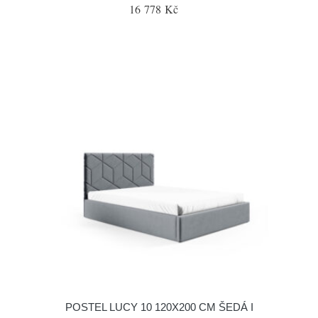
16 778 Kč
POSTEL LUCY 10 120X200 CM ŠEDÁ I