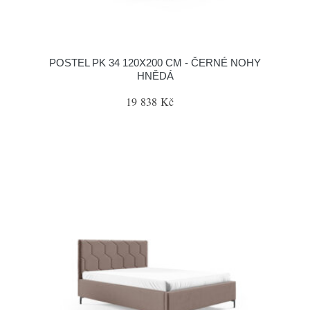
POSTEL PK 34 120X200 CM - ČERNÉ NOHY
HNĚDÁ
19 838 Kč