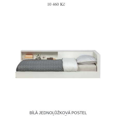
10 460 Kč
BÍLÁ JEDNOLŮŽKOVÁ POSTEL