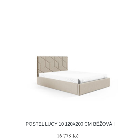
POSTEL LUCY 10 120X200 CM BÉŽOVÁ I
16 778 Kč