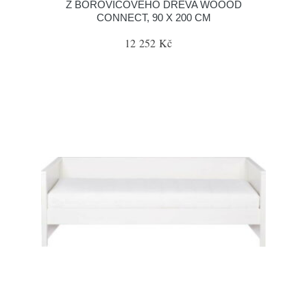
Z BOROVICOVÉHO DŘEVA WOOOD
CONNECT, 90 X 200 CM
12 252 Kč