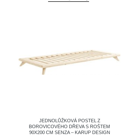
JEDNOLŮŽKOVÁ POSTEL Z
BOROVICOVÉHO DŘEVA S ROŠTEM
90X200 CM SENZA – KARUP DESIGN