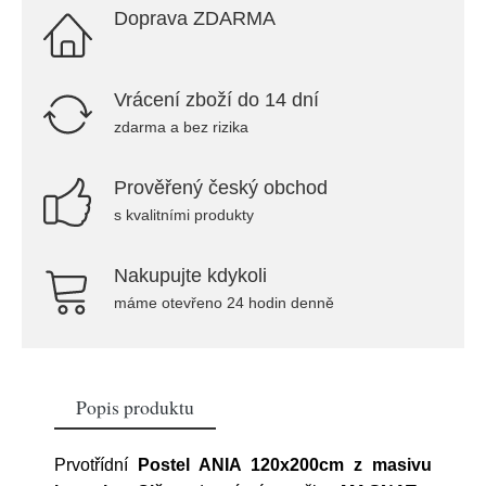
Doprava ZDARMA
Vrácení zboží do 14 dní
zdarma a bez rizika
Prověřený český obchod
s kvalitními produkty
Nakupujte kdykoli
máme otevřeno 24 hodin denně
Popis produktu
Prvotřídní
Postel ANIA 120x200cm z masivu