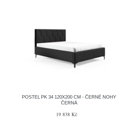
POSTEL PK 34 120X200 CM - ČERNÉ NOHY
ČERNÁ
19 838 Kč