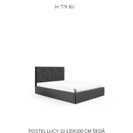
16 778 Kč
POSTEL LUCY 10 120X200 CM ŠEDÁ