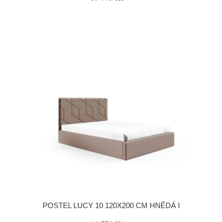
POSTEL LUCY 10 120X200 CM HNĚDÁ I