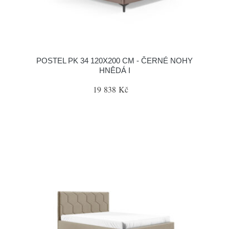
POSTEL PK 34 120X200 CM - ČERNÉ NOHY
HNĚDÁ I
19 838 Kč