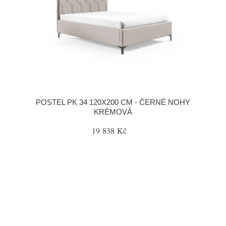
POSTEL PK 34 120X200 CM - ČERNÉ NOHY
KRÉMOVÁ
19 838 Kč