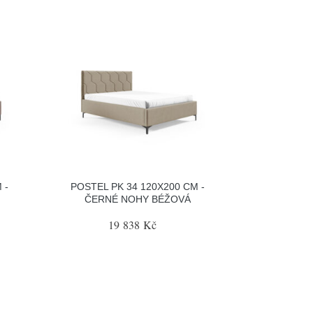
 -
POSTEL PK 34 120X200 CM -
ČERNÉ NOHY BÉŽOVÁ
19 838 Kč