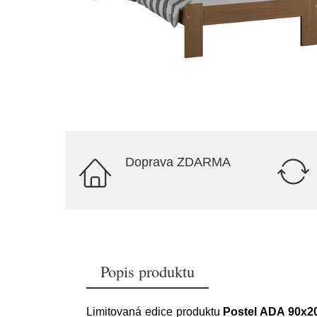
Doprava ZDARMA
Popis produktu
Limitovaná edice produktu
Postel ADA 90x2