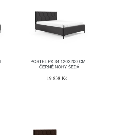
 -
POSTEL PK 34 120X200 CM -
ČERNÉ NOHY ŠEDÁ
19 838 Kč