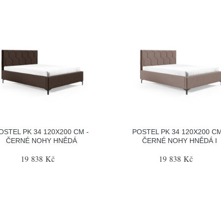
OSTEL PK 34 120X200 CM -
POSTEL PK 34 120X200 CM
ČERNÉ NOHY HNĚDÁ
ČERNÉ NOHY HNĚDÁ I
19 838 Kč
19 838 Kč