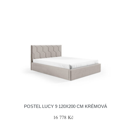
POSTEL LUCY 9 120X200 CM KRÉMOVÁ
16 778 Kč