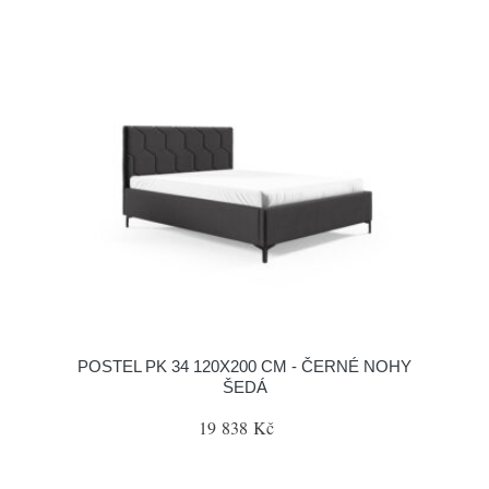
POSTEL PK 34 120X200 CM - ČERNÉ NOHY
ŠEDÁ
19 838 Kč