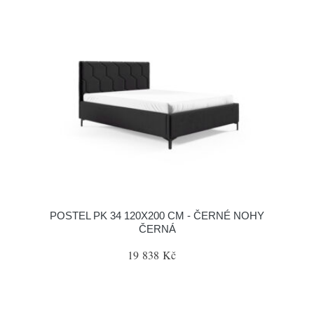
POSTEL PK 34 120X200 CM - ČERNÉ NOHY
ČERNÁ
19 838 Kč