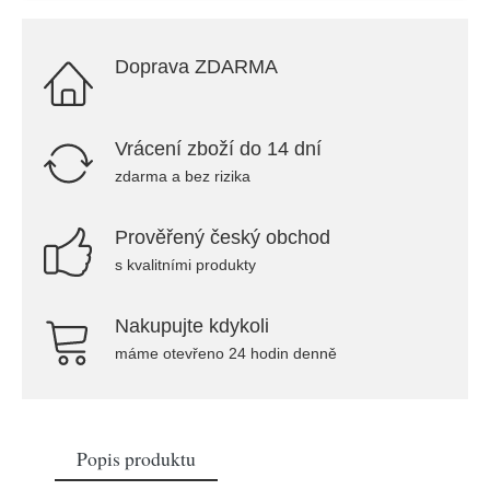
Doprava ZDARMA
Vrácení zboží do 14 dní
zdarma a bez rizika
Prověřený český obchod
s kvalitními produkty
Nakupujte kdykoli
máme otevřeno 24 hodin denně
Popis produktu