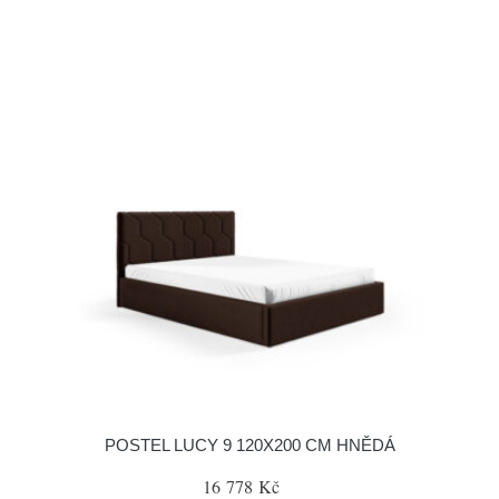
POSTEL LUCY 9 120X200 CM HNĚDÁ
16 778 Kč