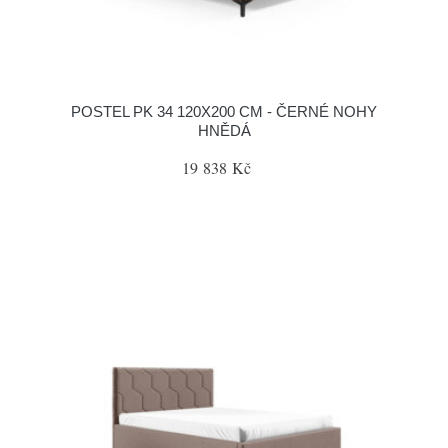
POSTEL PK 34 120X200 CM - ČERNÉ NOHY
HNĚDÁ
19 838 Kč