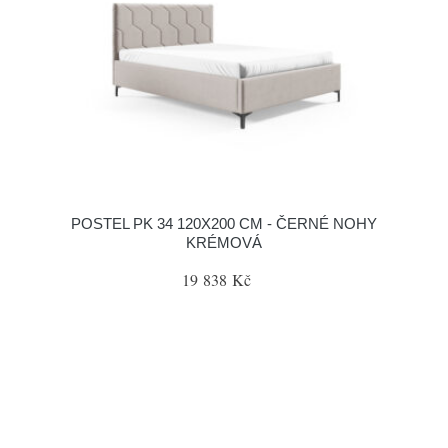
POSTEL PK 34 120X200 CM - ČERNÉ NOHY
KRÉMOVÁ
19 838 Kč