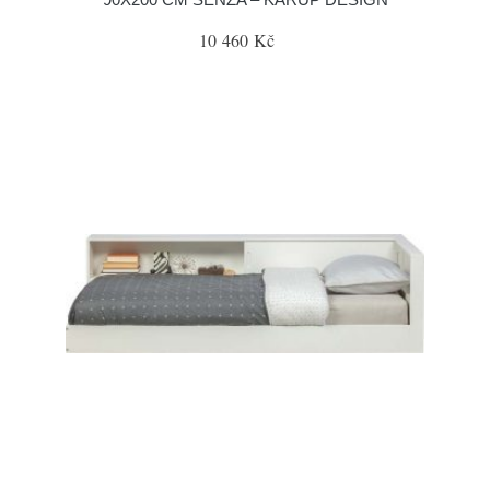
10 460 Kč