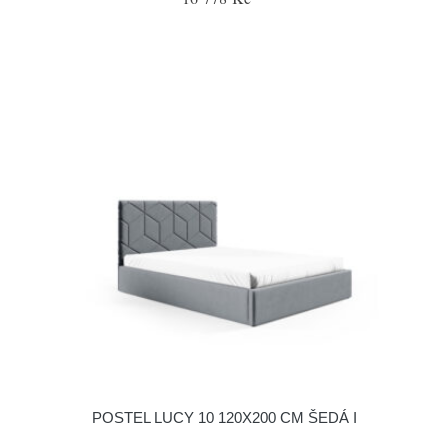
POSTEL LUCY 10 120X200 CM ŠEDÁ I