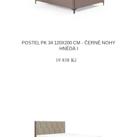
POSTEL PK 34 120X200 CM - ČERNÉ NOHY
HNĚDÁ I
19 838 Kč