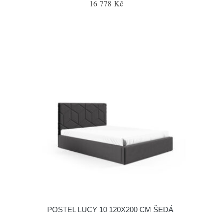
16 778 Kč
POSTEL LUCY 10 120X200 CM ŠEDÁ