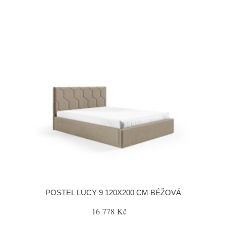
POSTEL LUCY 9 120X200 CM BÉŽOVÁ
16 778 Kč