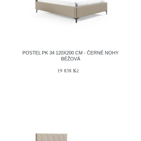
POSTEL PK 34 120X200 CM - ČERNÉ NOHY
BÉŽOVÁ
19 838 Kč