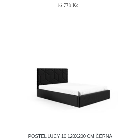
16 778 Kč
POSTEL LUCY 10 120X200 CM ČERNÁ