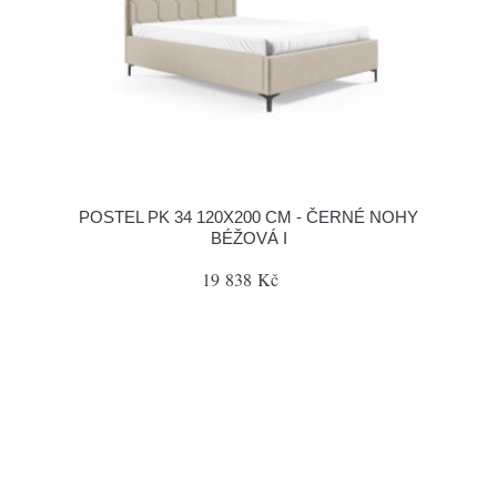
POSTEL PK 34 120X200 CM - ČERNÉ NOHY
BÉŽOVÁ I
19 838 Kč