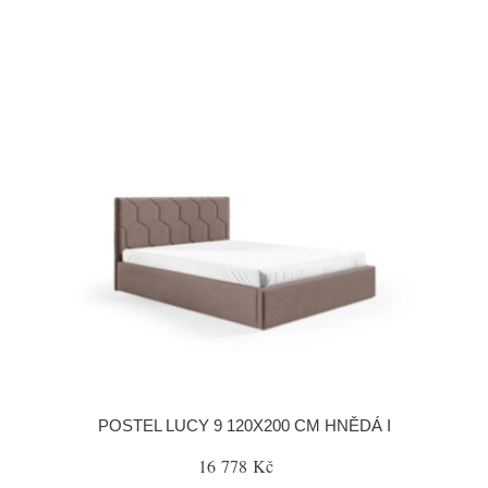
POSTEL LUCY 9 120X200 CM HNĚDÁ I
16 778 Kč