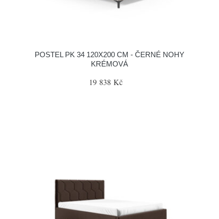
POSTEL PK 34 120X200 CM - ČERNÉ NOHY
KRÉMOVÁ
19 838 Kč