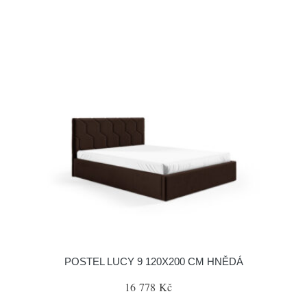
POSTEL LUCY 9 120X200 CM HNĚDÁ
16 778 Kč