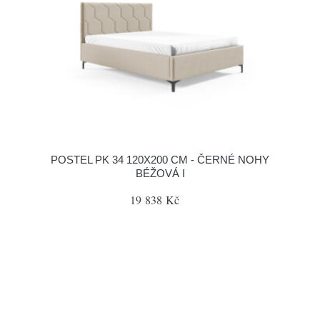
POSTEL PK 34 120X200 CM - ČERNÉ NOHY
BÉŽOVÁ I
19 838 Kč