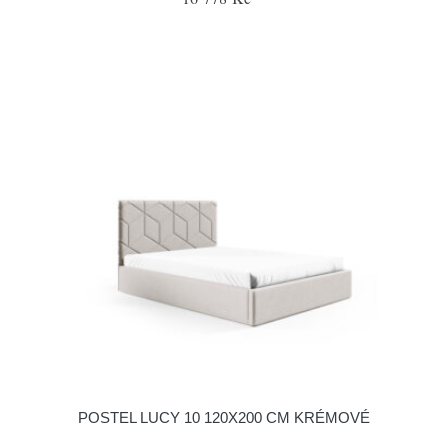
POSTEL LUCY 10 120X200 CM KRÉMOVÉ