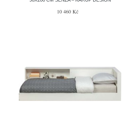
10 460 Kč