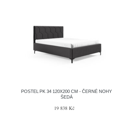
POSTEL PK 34 120X200 CM - ČERNÉ NOHY
ŠEDÁ
19 838 Kč