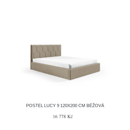
POSTEL LUCY 9 120X200 CM BÉŽOVÁ
16 778 Kč