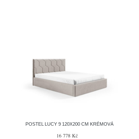
POSTEL LUCY 9 120X200 CM KRÉMOVÁ
16 778 Kč