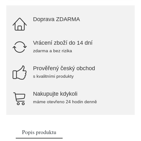
Doprava ZDARMA
Vrácení zboží do 14 dní
zdarma a bez rizika
Prověřený český obchod
s kvalitními produkty
Nakupujte kdykoli
máme otevřeno 24 hodin denně
Popis produktu