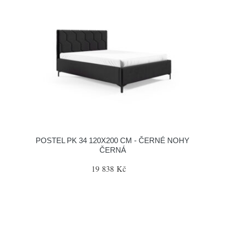
POSTEL PK 34 120X200 CM - ČERNÉ NOHY
ČERNÁ
19 838 Kč