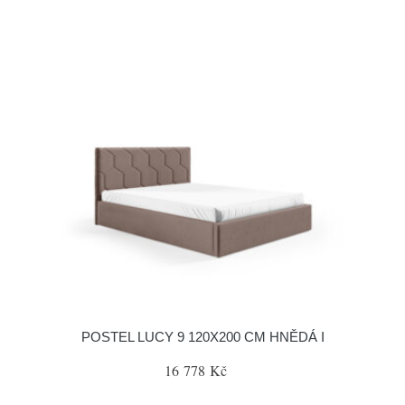
POSTEL LUCY 9 120X200 CM HNĚDÁ I
16 778 Kč