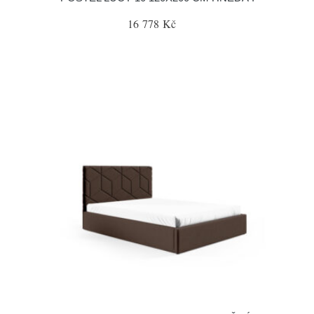
16 778 Kč