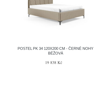
POSTEL PK 34 120X200 CM - ČERNÉ NOHY
BÉŽOVÁ
19 838 Kč