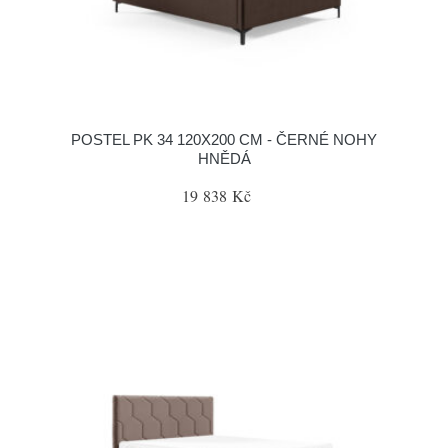
POSTEL PK 34 120X200 CM - ČERNÉ NOHY
HNĚDÁ
19 838 Kč