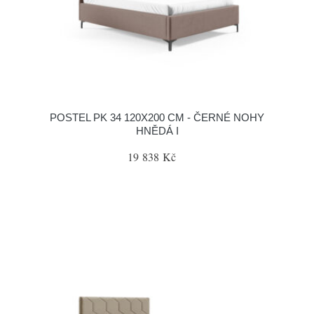
POSTEL PK 34 120X200 CM - ČERNÉ NOHY
HNĚDÁ I
19 838 Kč