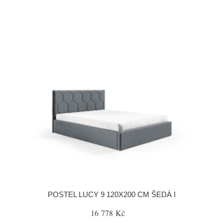
POSTEL LUCY 9 120X200 CM ŠEDÁ I
16 778 Kč