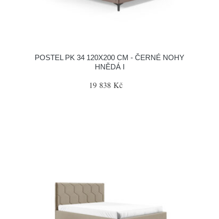
POSTEL PK 34 120X200 CM - ČERNÉ NOHY
HNĚDÁ I
19 838 Kč