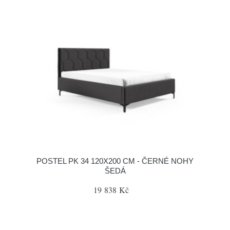
POSTEL PK 34 120X200 CM - ČERNÉ NOHY
ŠEDÁ
19 838 Kč