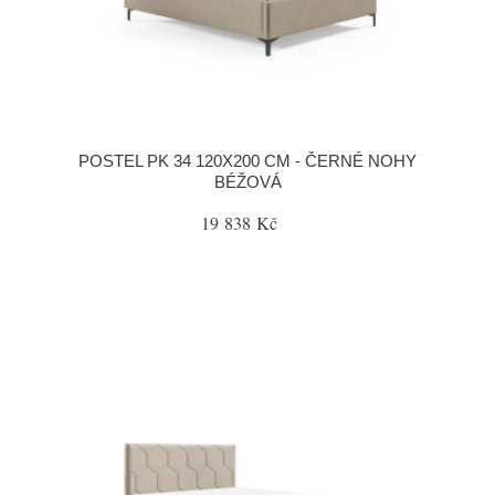
POSTEL PK 34 120X200 CM - ČERNÉ NOHY
BÉŽOVÁ
19 838 Kč