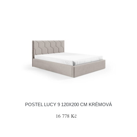
POSTEL LUCY 9 120X200 CM KRÉMOVÁ
16 778 Kč