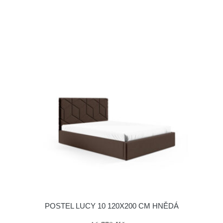
POSTEL LUCY 10 120X200 CM HNĚDÁ