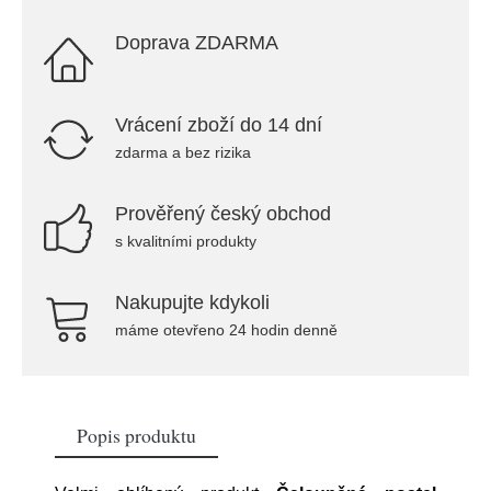
Doprava ZDARMA
Vrácení zboží do 14 dní
zdarma a bez rizika
Prověřený český obchod
s kvalitními produkty
Nakupujte kdykoli
máme otevřeno 24 hodin denně
Popis produktu