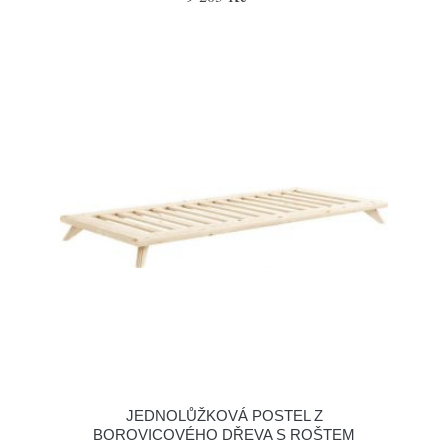
JEDNOLŮŽKOVÁ POSTEL Z
BOROVICOVÉHO DŘEVA S ROŠTEM