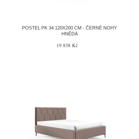
POSTEL PK 34 120X200 CM - ČERNÉ NOHY
HNĚDÁ
19 838 Kč