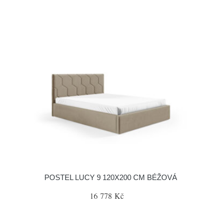
POSTEL LUCY 9 120X200 CM BÉŽOVÁ
16 778 Kč