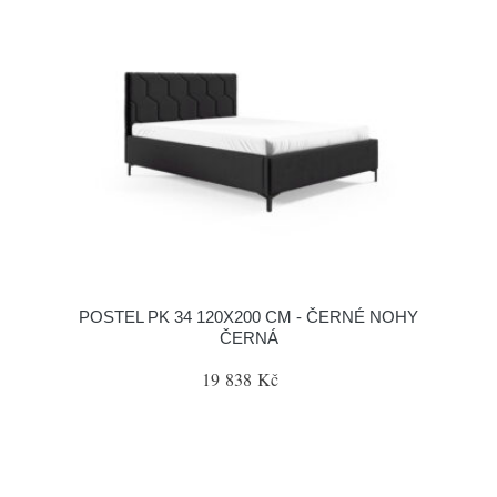
POSTEL PK 34 120X200 CM - ČERNÉ NOHY
ČERNÁ
19 838 Kč