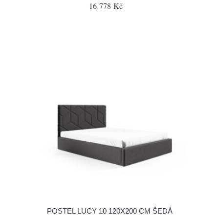
16 778 Kč
POSTEL LUCY 10 120X200 CM ŠEDÁ