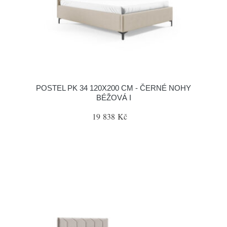
POSTEL PK 34 120X200 CM - ČERNÉ NOHY
BÉŽOVÁ I
19 838 Kč