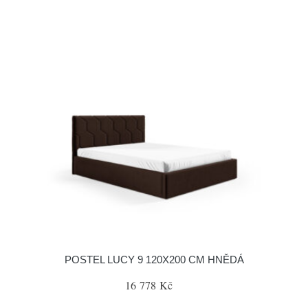
POSTEL LUCY 9 120X200 CM HNĚDÁ
16 778 Kč