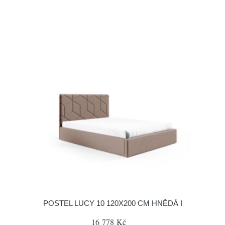
POSTEL LUCY 10 120X200 CM HNĚDÁ I
16 778 Kč