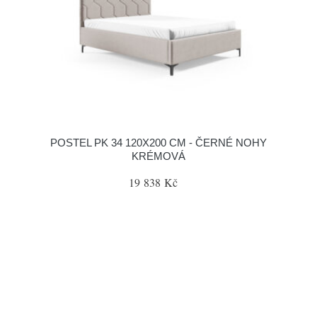
POSTEL PK 34 120X200 CM - ČERNÉ NOHY
KRÉMOVÁ
19 838 Kč