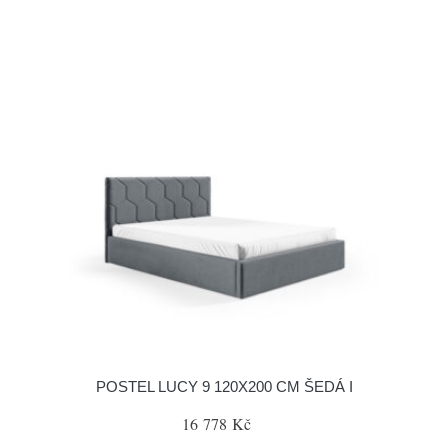
POSTEL LUCY 9 120X200 CM ŠEDÁ I
16 778 Kč