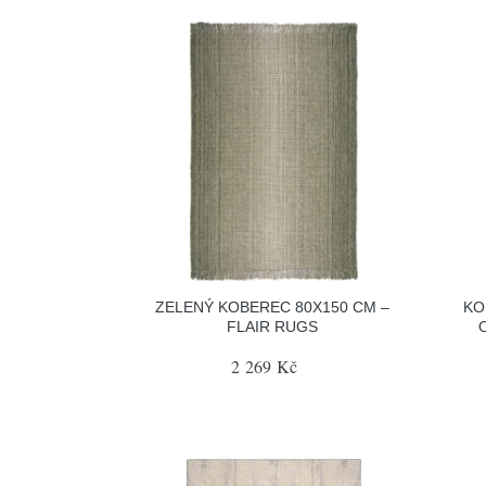
ZELENÝ KOBEREC 80X150 CM –
KO
FLAIR RUGS
2 269 Kč