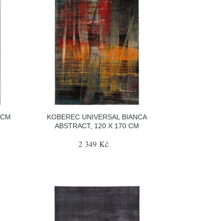
 CM
KOBEREC UNIVERSAL BIANCA
ABSTRACT, 120 X 170 CM
2 349 Kč