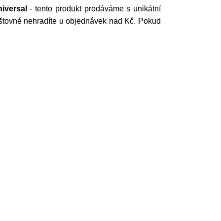
iversal
- tento produkt prodáváme s unikátní
oštovné nehradíte u objednávek nad Kč. Pokud