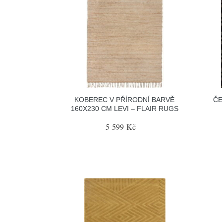
KOBEREC V PŘÍRODNÍ BARVĚ
ČE
160X230 CM LEVI – FLAIR RUGS
5 599 Kč