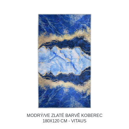
MODRÝ/VE ZLATÉ BARVĚ KOBEREC
180X120 CM - VITAUS