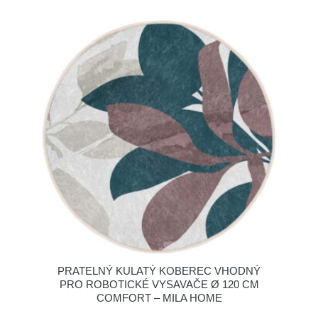
PRATELNÝ KULATÝ KOBEREC VHODNÝ
PRO ROBOTICKÉ VYSAVAČE Ø 120 CM
COMFORT – MILA HOME