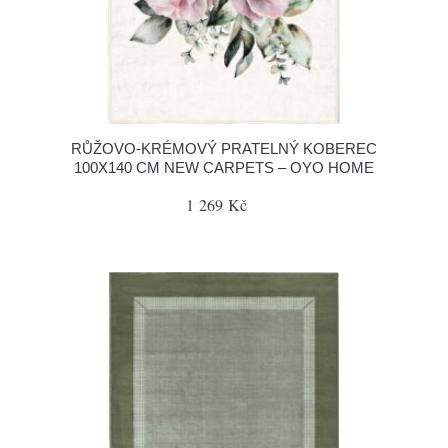
RŮŽOVO-KRÉMOVÝ PRATELNÝ KOBEREC
100X140 CM NEW CARPETS – OYO HOME
1 269 Kč