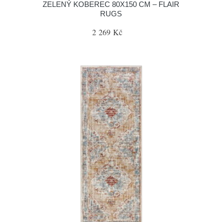
ZELENÝ KOBEREC 80X150 CM – FLAIR
RUGS
2 269 Kč