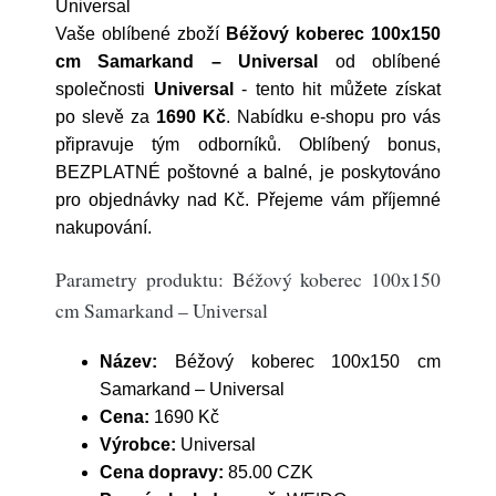
Universal
Vaše oblíbené zboží
Béžový koberec 100x150
cm Samarkand – Universal
od oblíbené
společnosti
Universal
- tento hit můžete získat
po slevě za
1690 Kč
. Nabídku e-shopu pro vás
připravuje tým odborníků. Oblíbený bonus,
BEZPLATNÉ poštovné a balné, je poskytováno
pro objednávky nad Kč. Přejeme vám příjemné
nakupování.
Parametry produktu: Béžový koberec 100x150
cm Samarkand – Universal
Název:
Béžový koberec 100x150 cm
Samarkand – Universal
Cena:
1690 Kč
Výrobce:
Universal
Cena dopravy:
85.00 CZK