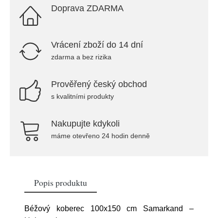
Doprava ZDARMA
Vrácení zboží do 14 dní
zdarma a bez rizika
Prověřený český obchod
s kvalitními produkty
Nakupujte kdykoli
máme otevřeno 24 hodin denně
Popis produktu
Béžový koberec 100x150 cm Samarkand –