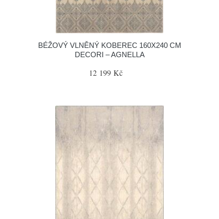
BÉŽOVÝ VLNĚNÝ KOBEREC 160X240 CM
DECORI – AGNELLA
12 199 Kč