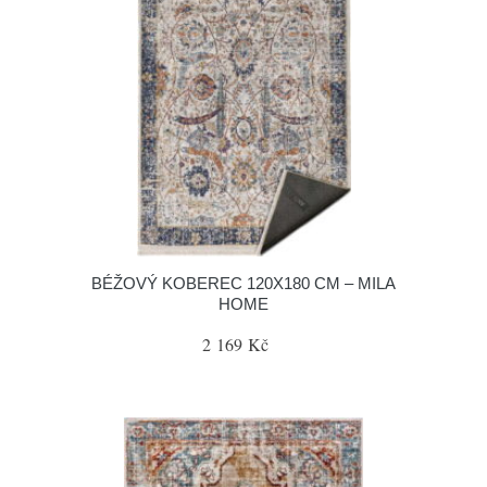
BÉŽOVÝ KOBEREC 120X180 CM – MILA
HOME
2 169 Kč