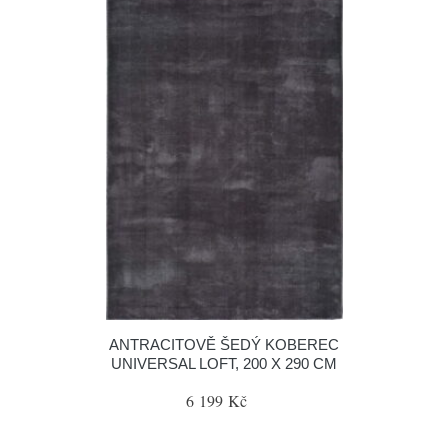
ANTRACITOVĚ ŠEDÝ KOBEREC
UNIVERSAL LOFT, 200 X 290 CM
6 199 Kč