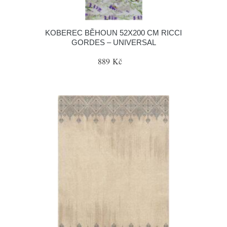
KOBEREC BĚHOUN 52X200 CM RICCI
GORDES – UNIVERSAL
889 Kč