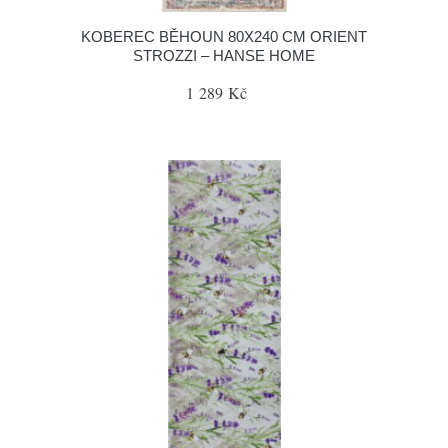
KOBEREC BĚHOUN 80X240 CM ORIENT
STROZZI – HANSE HOME
1 289 Kč