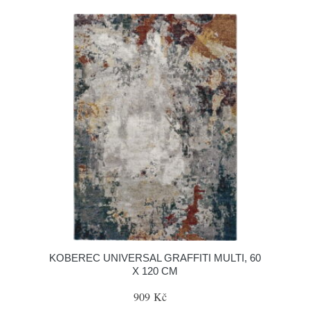
KOBEREC UNIVERSAL GRAFFITI MULTI, 60
X 120 CM
909 Kč