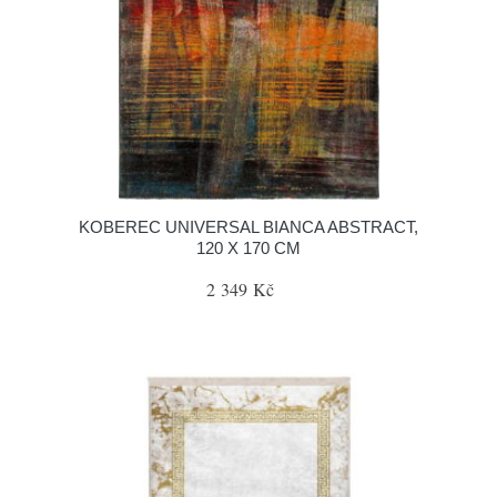
KOBEREC UNIVERSAL BIANCA ABSTRACT,
120 X 170 CM
2 349 Kč