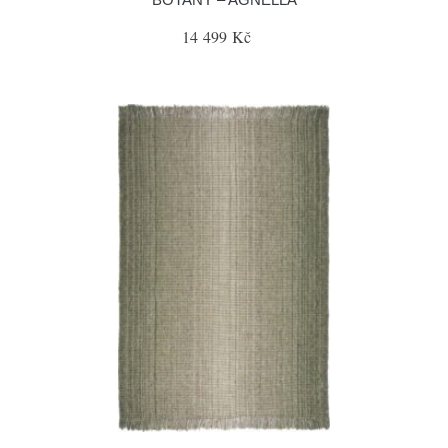
14 499 Kč