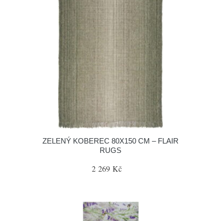
ZELENÝ KOBEREC 80X150 CM – FLAIR
RUGS
2 269 Kč