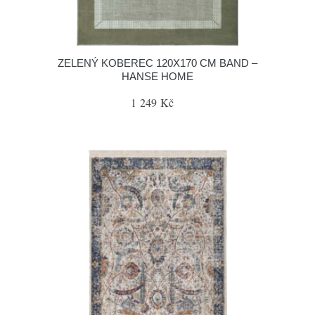
ZELENÝ KOBEREC 120X170 CM BAND –
HANSE HOME
1 249 Kč