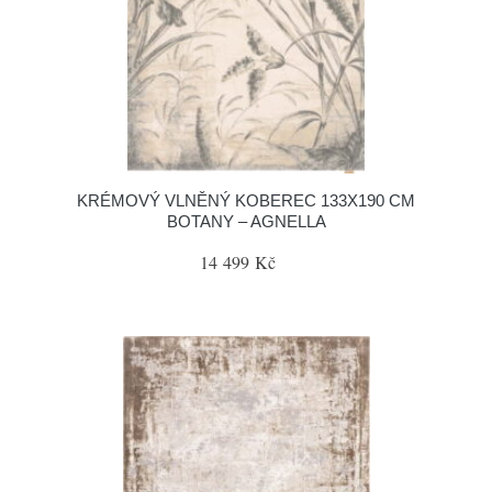
KRÉMOVÝ VLNĚNÝ KOBEREC 133X190 CM
BOTANY – AGNELLA
14 499 Kč