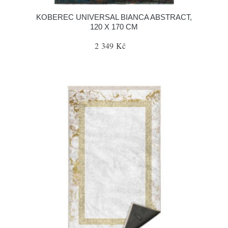
KOBEREC UNIVERSAL BIANCA ABSTRACT,
120 X 170 CM
2 349 Kč