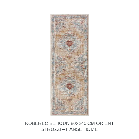
KOBEREC BĚHOUN 80X240 CM ORIENT
STROZZI – HANSE HOME