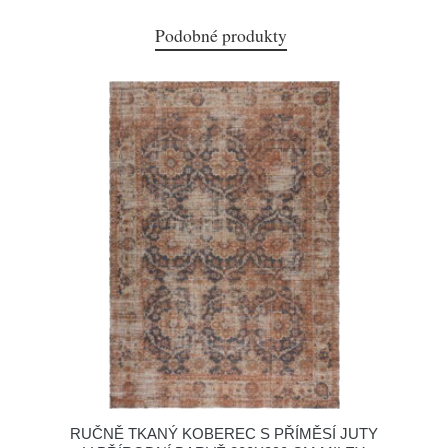
Podobné produkty
RUČNĚ TKANÝ KOBEREC S PŘÍMĚSÍ JUTY