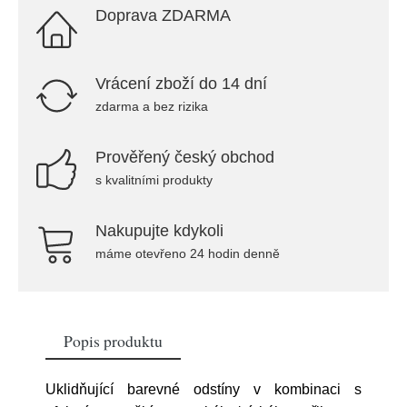
Doprava ZDARMA
Vrácení zboží do 14 dní
zdarma a bez rizika
Prověřený český obchod
s kvalitními produkty
Nakupujte kdykoli
máme otevřeno 24 hodin denně
Popis produktu
Uklidňující barevné odstíny v kombinaci s