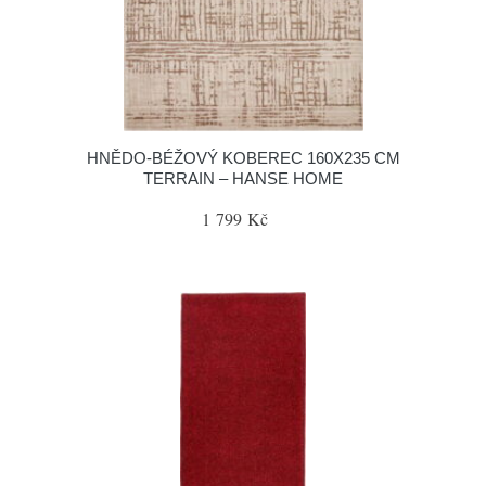
HNĚDO-BÉŽOVÝ KOBEREC 160X235 CM
TERRAIN – HANSE HOME
1 799 Kč