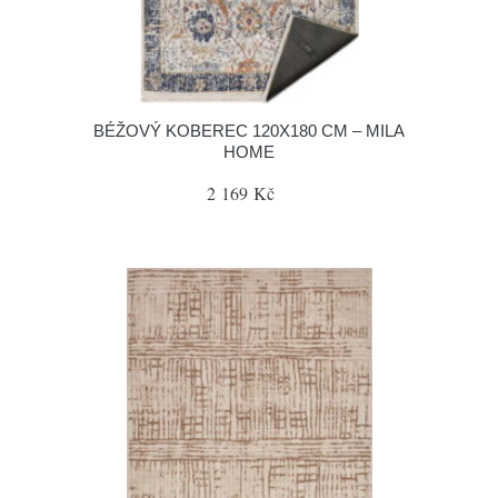
BÉŽOVÝ KOBEREC 120X180 CM – MILA
HOME
2 169 Kč