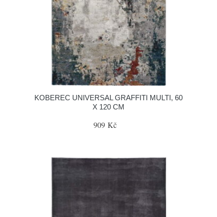
KOBEREC UNIVERSAL GRAFFITI MULTI, 60
X 120 CM
909 Kč