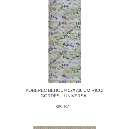
KOBEREC BĚHOUN 52X200 CM RICCI
GORDES – UNIVERSAL
889 Kč