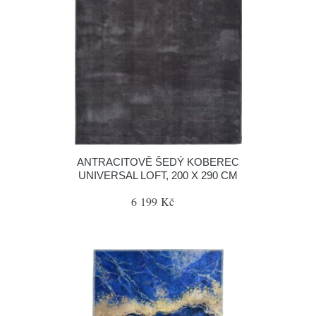
ANTRACITOVĚ ŠEDÝ KOBEREC
UNIVERSAL LOFT, 200 X 290 CM
6 199 Kč