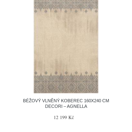
BÉŽOVÝ VLNĚNÝ KOBEREC 160X240 CM
DECORI – AGNELLA
12 199 Kč