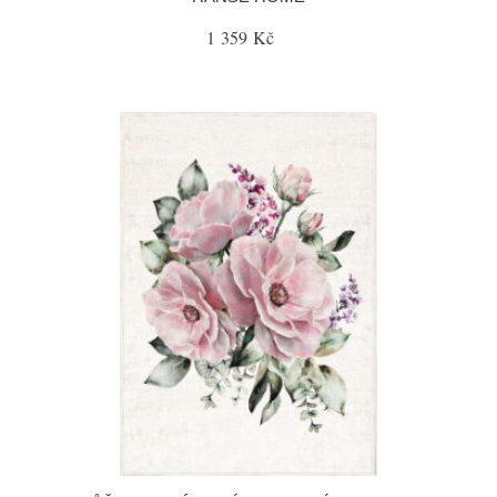
1 359 Kč