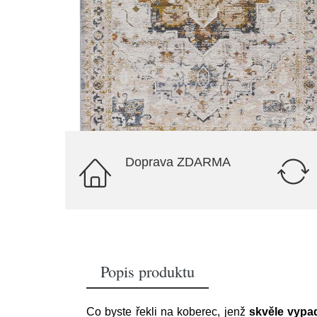
Doprava ZDARMA
Popis produktu
Co byste řekli na koberec, jenž
skvěle vypa