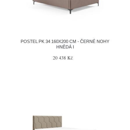
POSTEL PK 34 160X200 CM - ČERNÉ NOHY
HNĚDÁ I
20 438 Kč