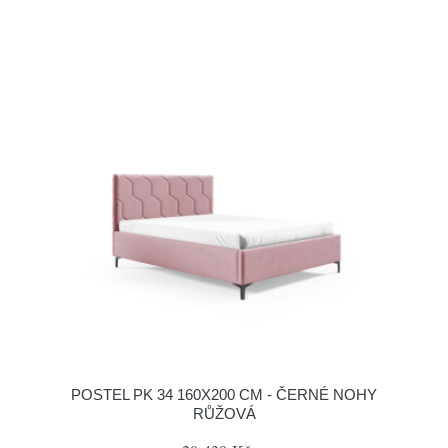
POSTEL PK 34 160X200 CM - ČERNÉ NOHY
RŮŽOVÁ