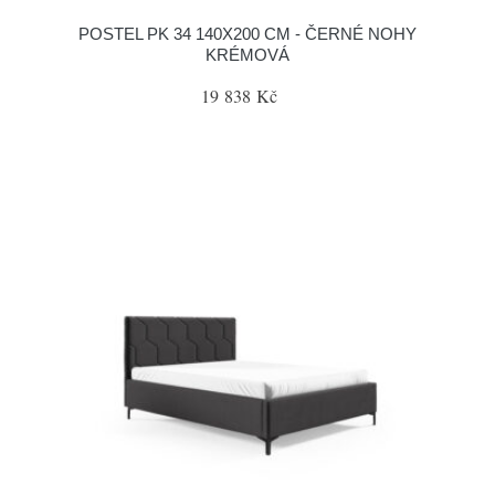
POSTEL PK 34 140X200 CM - ČERNÉ NOHY
KRÉMOVÁ
19 838 Kč