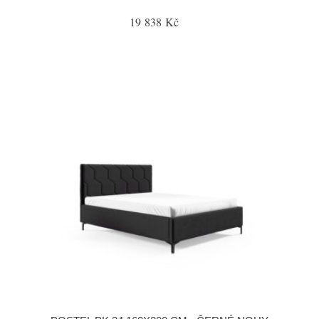
19 838 Kč