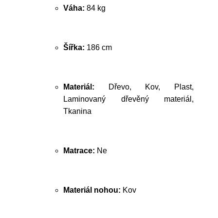
Váha:
84 kg
Šířka:
186 cm
Materiál:
Dřevo, Kov, Plast,
Laminovaný dřevěný materiál,
Tkanina
Matrace:
Ne
Materiál nohou:
Kov