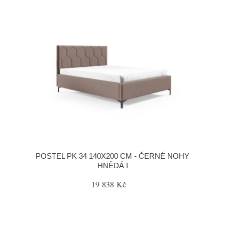
POSTEL PK 34 140X200 CM - ČERNÉ NOHY
HNĚDÁ I
19 838 Kč