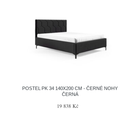
POSTEL PK 34 140X200 CM - ČERNÉ NOHY
ČERNÁ
19 838 Kč