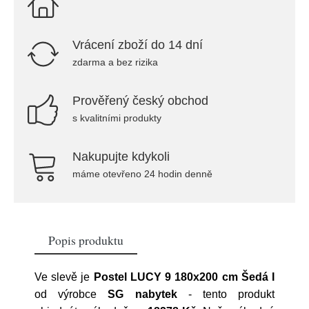
Vrácení zboží do 14 dní
zdarma a bez rizika
Prověřený český obchod
s kvalitními produkty
Nakupujte kdykoli
máme otevřeno 24 hodin denně
Popis produktu
Ve slevě je
Postel LUCY 9 180x200 cm Šedá I
od výrobce
SG nabytek
- tento produkt