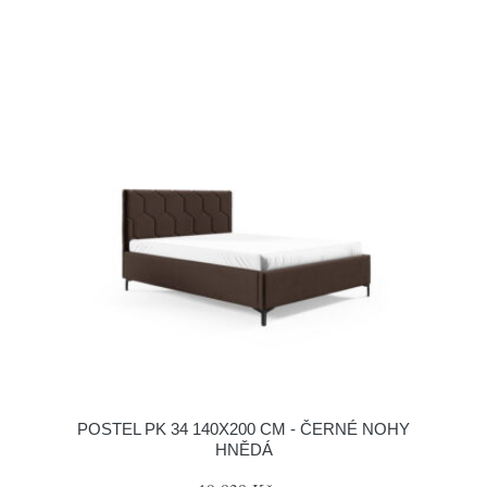
POSTEL PK 34 140X200 CM - ČERNÉ NOHY
HNĚDÁ