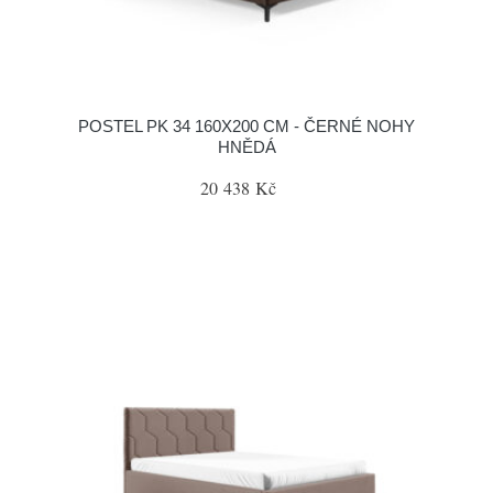
POSTEL PK 34 160X200 CM - ČERNÉ NOHY
HNĚDÁ
20 438 Kč