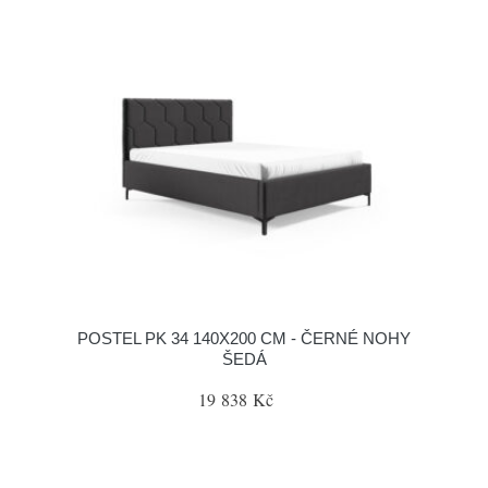
POSTEL PK 34 140X200 CM - ČERNÉ NOHY
ŠEDÁ
19 838 Kč