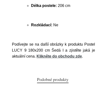
Délka postele:
206 cm
Rozkládací:
Ne
Podívejte se na další obrázky k produktu Postel
LUCY 9 180x200 cm Šedá I a zjistěte jaká je
aktuální cena.
Klikněte do obchodu zde
.
Podobné produkty