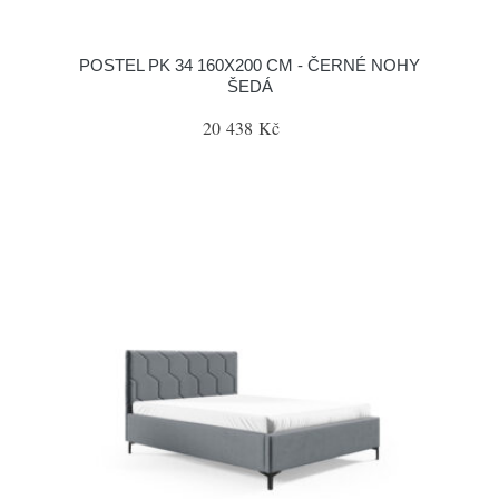
POSTEL PK 34 160X200 CM - ČERNÉ NOHY
ŠEDÁ
20 438 Kč