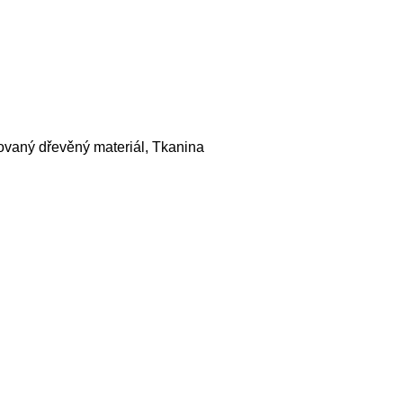
ovaný dřevěný materiál, Tkanina