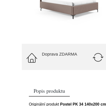
Doprava ZDARMA
Popis produktu
Originální produkt
Postel PK 34 140x200 cm