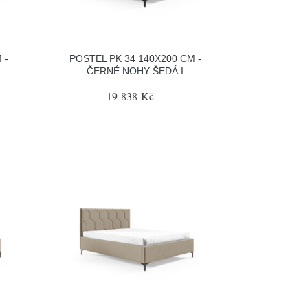
 -
POSTEL PK 34 140X200 CM -
ČERNÉ NOHY ŠEDÁ I
19 838 Kč