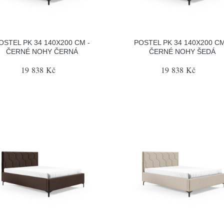
OSTEL PK 34 140X200 CM -
POSTEL PK 34 140X200 CM
ČERNÉ NOHY ČERNÁ
ČERNÉ NOHY ŠEDÁ
19 838 Kč
19 838 Kč