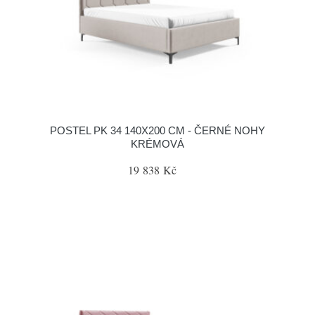
POSTEL PK 34 140X200 CM - ČERNÉ NOHY
KRÉMOVÁ
19 838 Kč