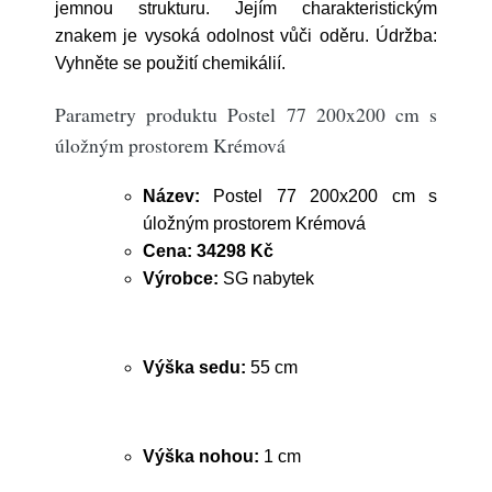
jemnou strukturu. Jejím charakteristickým
znakem je vysoká odolnost vůči oděru. Údržba:
Vyhněte se použití chemikálií.
Parametry produktu Postel 77 200x200 cm s
úložným prostorem Krémová
Název:
Postel 77 200x200 cm s
úložným prostorem Krémová
Cena:
34298 Kč
Výrobce:
SG nabytek
Výška sedu:
55 cm
Výška nohou:
1 cm