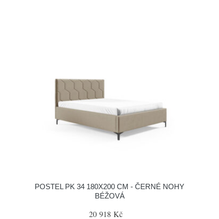
POSTEL PK 34 180X200 CM - ČERNÉ NOHY
BÉŽOVÁ
20 918 Kč