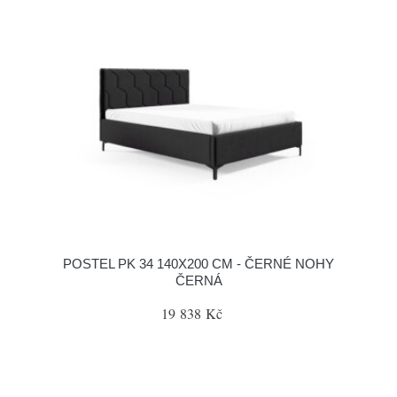
POSTEL PK 34 140X200 CM - ČERNÉ NOHY
ČERNÁ
19 838 Kč