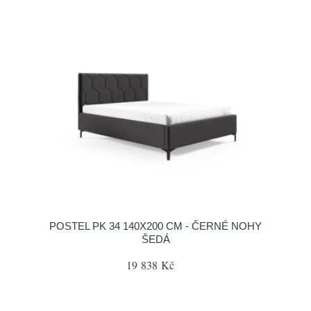
POSTEL PK 34 140X200 CM - ČERNÉ NOHY
ŠEDÁ
19 838 Kč