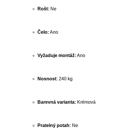
Rošt:
Ne
Čelo:
Ano
Vyžaduje montáž:
Ano
Nosnost:
240 kg
Barevná varianta:
Krémová
Pratelný potah:
Ne