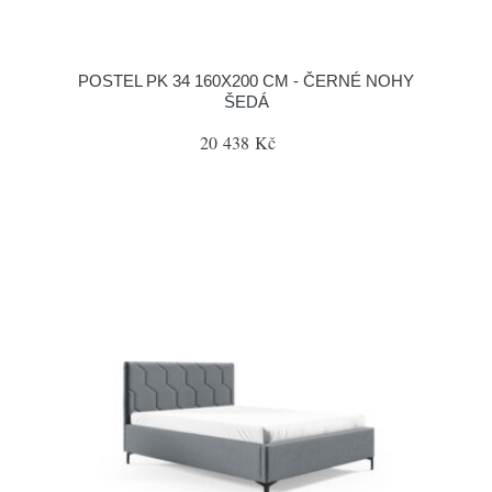
POSTEL PK 34 160X200 CM - ČERNÉ NOHY
ŠEDÁ
20 438 Kč