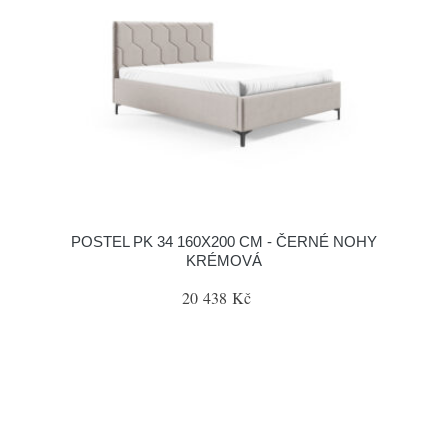
POSTEL PK 34 160X200 CM - ČERNÉ NOHY
KRÉMOVÁ
20 438 Kč