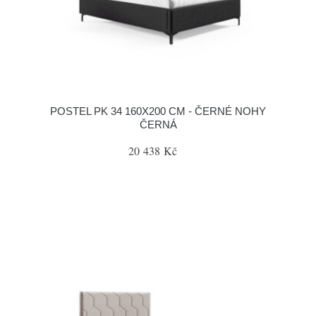
POSTEL PK 34 160X200 CM - ČERNÉ NOHY
ČERNÁ
20 438 Kč