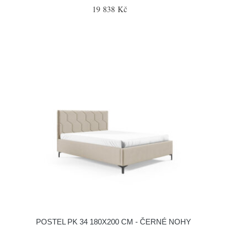
19 838 Kč
POSTEL PK 34 180X200 CM - ČERNÉ NOHY