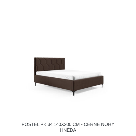
POSTEL PK 34 140X200 CM - ČERNÉ NOHY
HNĚDÁ