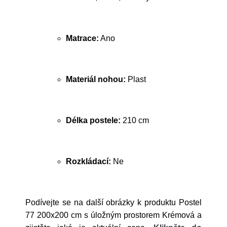
Matrace:
Ano
Materiál nohou:
Plast
Délka postele:
210 cm
Rozkládací:
Ne
Podívejte se na další obrázky k produktu Postel
77 200x200 cm s úložným prostorem Krémová a