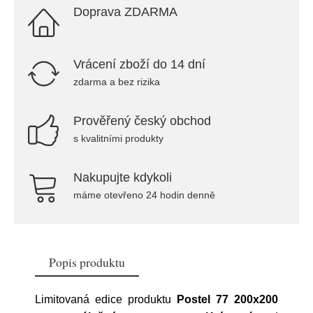
Doprava ZDARMA
Vrácení zboží do 14 dní
zdarma a bez rizika
Prověřený český obchod
s kvalitními produkty
Nakupujte kdykoli
máme otevřeno 24 hodin denně
Popis produktu
Limitovaná edice produktu
Postel 77 200x200