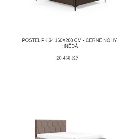
POSTEL PK 34 160X200 CM - ČERNÉ NOHY
HNĚDÁ
20 438 Kč