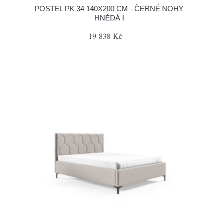
POSTEL PK 34 140X200 CM - ČERNÉ NOHY
HNĚDÁ I
19 838 Kč