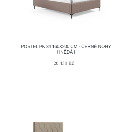
POSTEL PK 34 160X200 CM - ČERNÉ NOHY
HNĚDÁ I
20 438 Kč