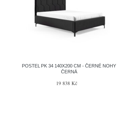
POSTEL PK 34 140X200 CM - ČERNÉ NOHY
ČERNÁ
19 838 Kč