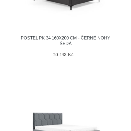
POSTEL PK 34 160X200 CM - ČERNÉ NOHY
ŠEDÁ
20 438 Kč