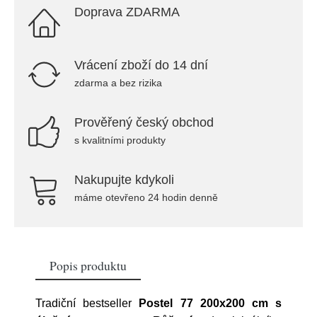
Doprava ZDARMA
Vrácení zboží do 14 dní
zdarma a bez rizika
Prověřený český obchod
s kvalitními produkty
Nakupujte kdykoli
máme otevřeno 24 hodin denně
Popis produktu
Tradiční bestseller
Postel 77 200x200 cm s