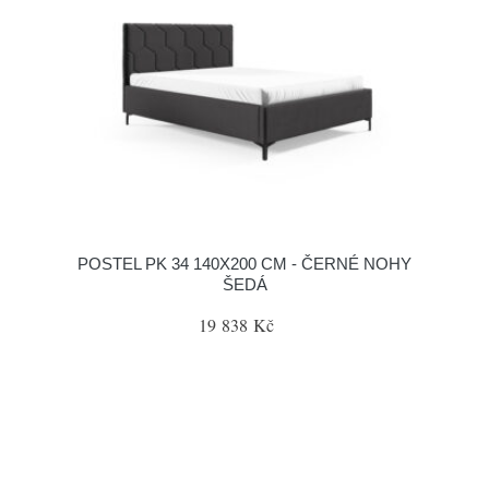
POSTEL PK 34 140X200 CM - ČERNÉ NOHY
ŠEDÁ
19 838 Kč