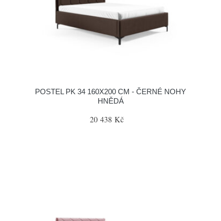
POSTEL PK 34 160X200 CM - ČERNÉ NOHY
HNĚDÁ
20 438 Kč