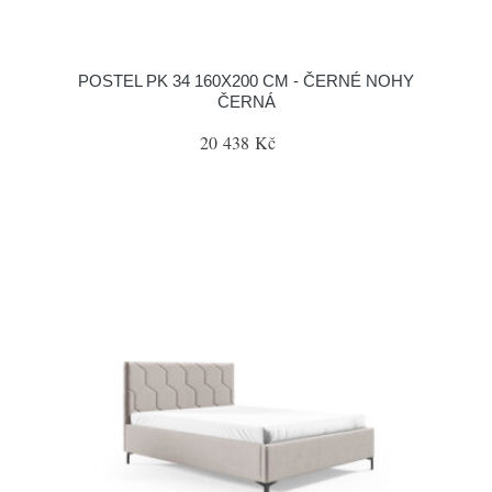
POSTEL PK 34 160X200 CM - ČERNÉ NOHY
ČERNÁ
20 438 Kč