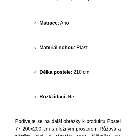
Matrace:
Ano
Materiál nohou:
Plast
Délka postele:
210 cm
Rozkládací:
Ne
Podívejte se na další obrázky k produktu Postel
77 200x200 cm s úložným prostorem Růžová a