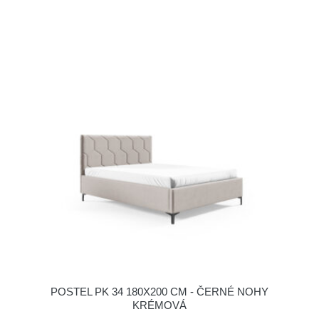
POSTEL PK 34 180X200 CM - ČERNÉ NOHY
KRÉMOVÁ