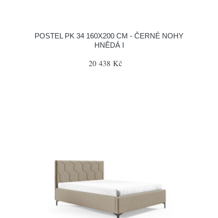
POSTEL PK 34 160X200 CM - ČERNÉ NOHY
HNĚDÁ I
20 438 Kč