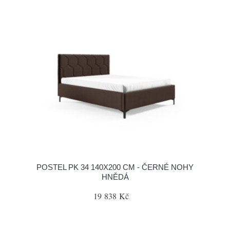
POSTEL PK 34 140X200 CM - ČERNÉ NOHY
HNĚDÁ
19 838 Kč