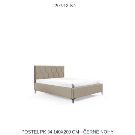
20 918 Kč
POSTEL PK 34 140X200 CM - ČERNÉ NOHY