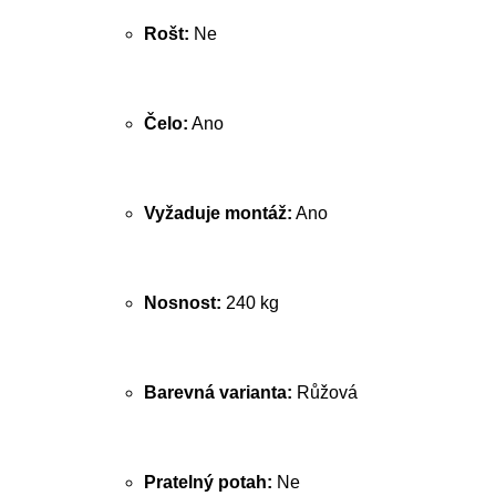
Rošt:
Ne
Čelo:
Ano
Vyžaduje montáž:
Ano
Nosnost:
240 kg
Barevná varianta:
Růžová
Pratelný potah:
Ne