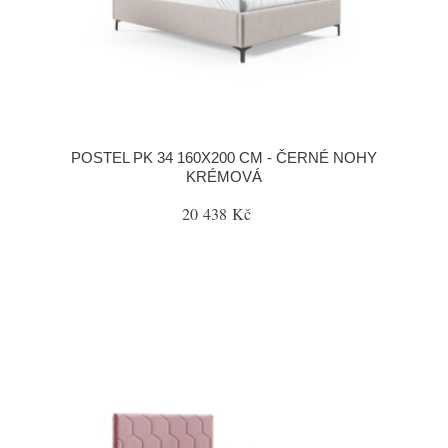
POSTEL PK 34 160X200 CM - ČERNÉ NOHY
KRÉMOVÁ
20 438 Kč