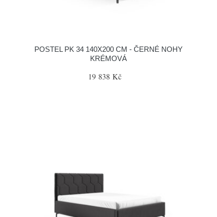
POSTEL PK 34 140X200 CM - ČERNÉ NOHY
KRÉMOVÁ
19 838 Kč