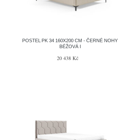
POSTEL PK 34 160X200 CM - ČERNÉ NOHY
BÉŽOVÁ I
20 438 Kč