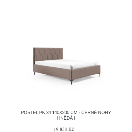
POSTEL PK 34 140X200 CM - ČERNÉ NOHY
HNĚDÁ I
19 838 Kč