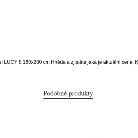
tel LUCY 8 160x200 cm Hnědá a zjistěte jaká je aktuální cena.
K
Podobné produkty