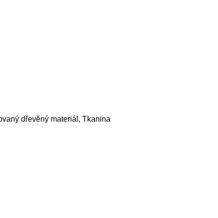
ovaný dřevěný materiál, Tkanina