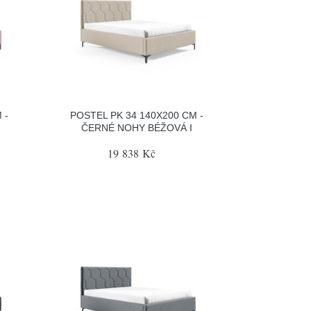
 -
POSTEL PK 34 140X200 CM -
ČERNÉ NOHY BÉŽOVÁ I
19 838 Kč