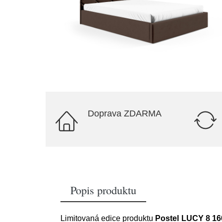
Doprava ZDARMA
Popis produktu
Limitovaná edice produktu
Postel LUCY 8 1