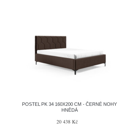
POSTEL PK 34 160X200 CM - ČERNÉ NOHY
HNĚDÁ
20 438 Kč