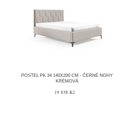
POSTEL PK 34 140X200 CM - ČERNÉ NOHY
KRÉMOVÁ
19 838 Kč