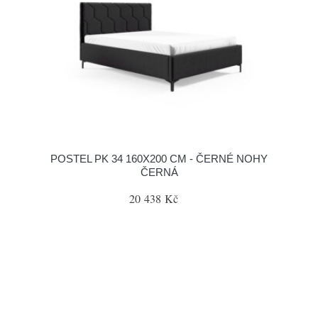
POSTEL PK 34 160X200 CM - ČERNÉ NOHY
ČERNÁ
20 438 Kč