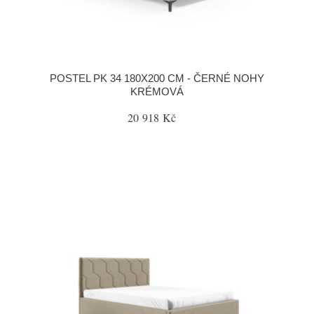
POSTEL PK 34 180X200 CM - ČERNÉ NOHY
KRÉMOVÁ
20 918 Kč