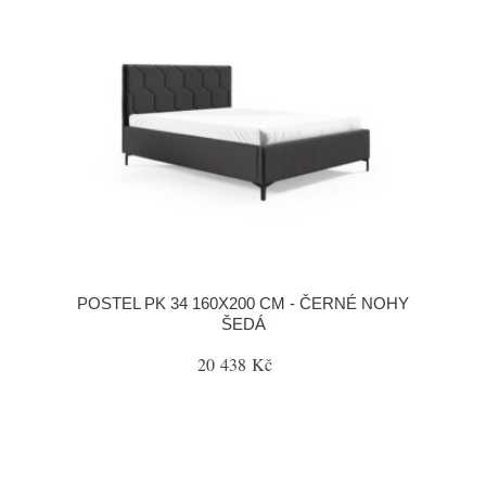
POSTEL PK 34 160X200 CM - ČERNÉ NOHY
ŠEDÁ
20 438 Kč