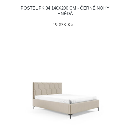
POSTEL PK 34 140X200 CM - ČERNÉ NOHY
HNĚDÁ
19 838 Kč