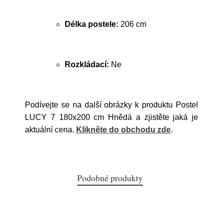
Délka postele:
206 cm
Rozkládací:
Ne
Podívejte se na další obrázky k produktu Postel
LUCY 7 180x200 cm Hnědá a zjistěte jaká je
aktuální cena.
Klikněte do obchodu zde
.
Podobné produkty