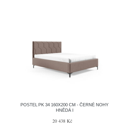
POSTEL PK 34 160X200 CM - ČERNÉ NOHY
HNĚDÁ I
20 438 Kč