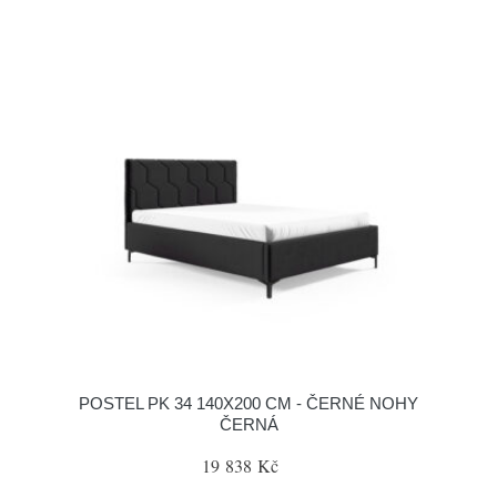
POSTEL PK 34 140X200 CM - ČERNÉ NOHY
ČERNÁ
19 838 Kč