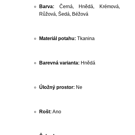
Barva:
Černá, Hnědá, Krémová,
Růžová, Šedá, Béžová
Materiál potahu:
Tkanina
Barevná varianta:
Hnědá
Úložný prostor:
Ne
Rošt:
Ano