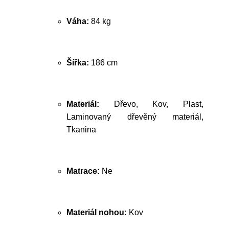
Váha:
84 kg
Šířka:
186 cm
Materiál:
Dřevo, Kov, Plast,
Laminovaný dřevěný materiál,
Tkanina
Matrace:
Ne
Materiál nohou:
Kov