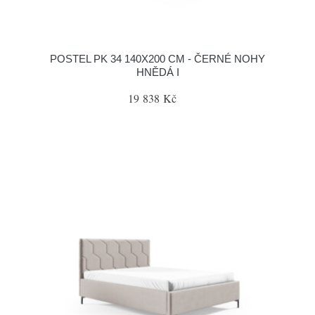
POSTEL PK 34 140X200 CM - ČERNÉ NOHY
HNĚDÁ I
19 838 Kč