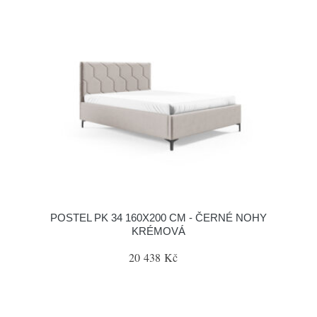
POSTEL PK 34 160X200 CM - ČERNÉ NOHY
KRÉMOVÁ
20 438 Kč