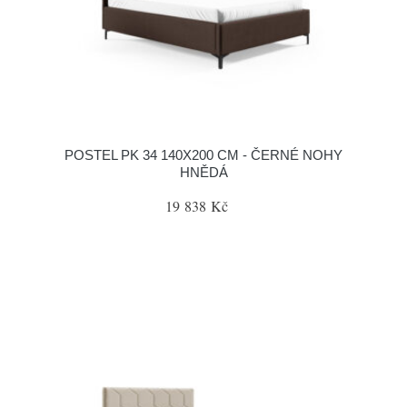
POSTEL PK 34 140X200 CM - ČERNÉ NOHY
HNĚDÁ
19 838 Kč