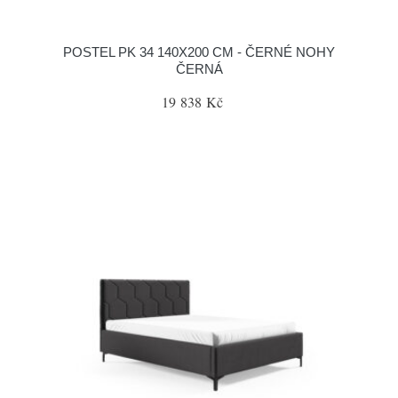
POSTEL PK 34 140X200 CM - ČERNÉ NOHY
ČERNÁ
19 838 Kč