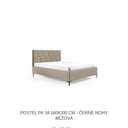
POSTEL PK 34 160X200 CM - ČERNÉ NOHY
BÉŽOVÁ