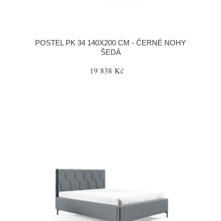
POSTEL PK 34 140X200 CM - ČERNÉ NOHY
ŠEDÁ
19 838 Kč