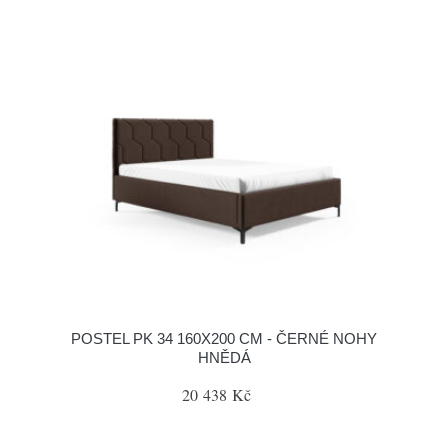
POSTEL PK 34 160X200 CM - ČERNÉ NOHY
HNĚDÁ
20 438 Kč