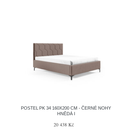
POSTEL PK 34 160X200 CM - ČERNÉ NOHY
HNĚDÁ I
20 438 Kč