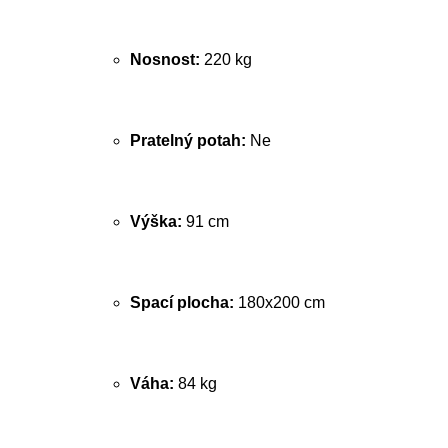
Nosnost:
220 kg
Pratelný potah:
Ne
Výška:
91 cm
Spací plocha:
180x200 cm
Váha:
84 kg