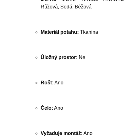
Růžová, Šedá, Béžová
Materiál potahu:
Tkanina
Úložný prostor:
Ne
Rošt:
Ano
Čelo:
Ano
Vyžaduje montáž:
Ano