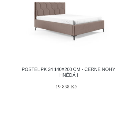
POSTEL PK 34 140X200 CM - ČERNÉ NOHY
HNĚDÁ I
19 838 Kč