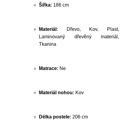
Šířka:
186 cm
Materiál:
Dřevo, Kov, Plast,
Laminovaný dřevěný materiál,
Tkanina
Matrace:
Ne
Materiál nohou:
Kov
Délka postele:
206 cm