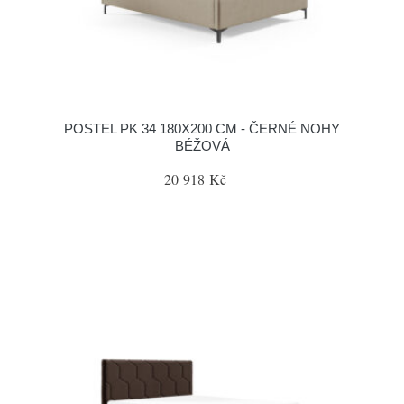
POSTEL PK 34 180X200 CM - ČERNÉ NOHY
BÉŽOVÁ
20 918 Kč