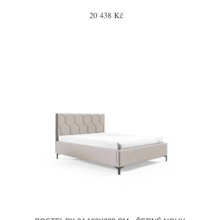
20 438 Kč