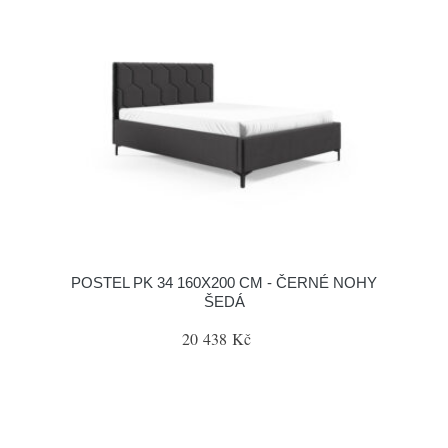
POSTEL PK 34 160X200 CM - ČERNÉ NOHY
ŠEDÁ
20 438 Kč