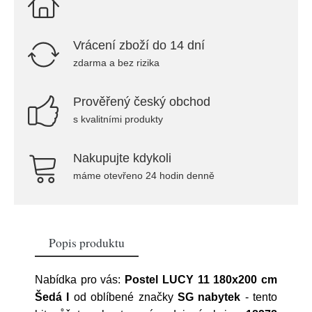
Vrácení zboží do 14 dní
zdarma a bez rizika
Prověřený český obchod
s kvalitními produkty
Nakupujte kdykoli
máme otevřeno 24 hodin denně
Popis produktu
Nabídka pro vás:
Postel LUCY 11 180x200 cm
Šedá I
od oblíbené značky
SG nabytek
- tento