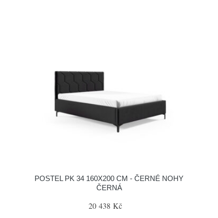
POSTEL PK 34 160X200 CM - ČERNÉ NOHY
ČERNÁ
20 438 Kč