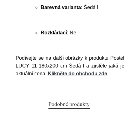
Barevná varianta:
Šedá I
Rozkládací:
Ne
Podívejte se na další obrázky k produktu Postel
LUCY 11 180x200 cm Šedá I a zjistěte jaká je
aktuální cena.
Klikněte do obchodu zde
.
Podobné produkty