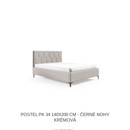
POSTEL PK 34 140X200 CM - ČERNÉ NOHY
KRÉMOVÁ