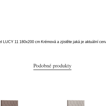
tel LUCY 11 180x200 cm Krémová a zjistěte jaká je aktuální cen
Podobné produkty