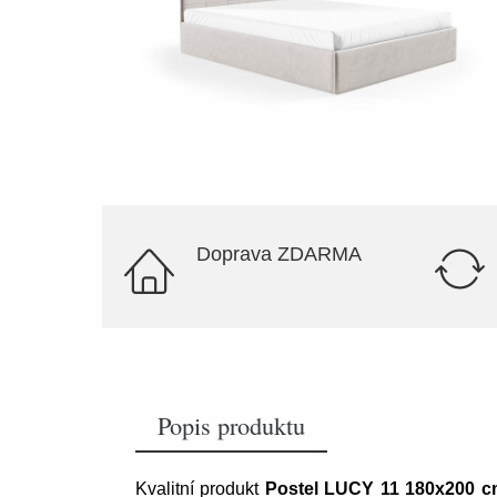
Doprava ZDARMA
Popis produktu
Kvalitní produkt
Postel LUCY 11 180x200 