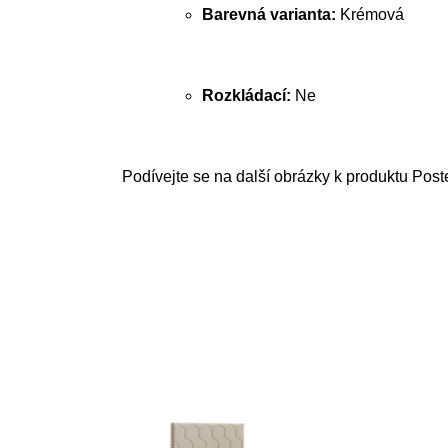
Barevná varianta:
Krémová
Rozkládací:
Ne
Podívejte se na další obrázky k produktu Pos