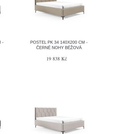
 -
POSTEL PK 34 140X200 CM -
ČERNÉ NOHY BÉŽOVÁ
19 838 Kč