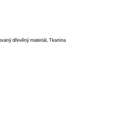
ovaný dřevěný materiál, Tkanina