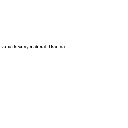
ovaný dřevěný materiál, Tkanina