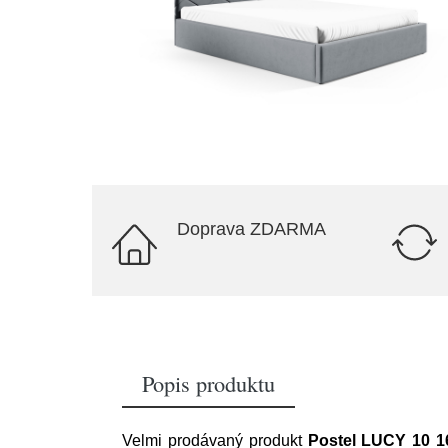
Doprava ZDARMA
Popis produktu
Velmi prodávaný produkt
Postel LUCY 10 1