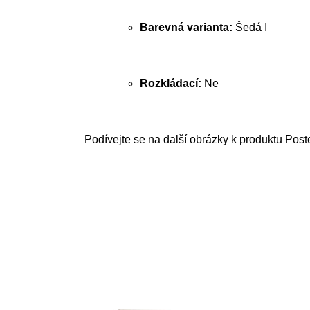
Barevná varianta:
Šedá I
Rozkládací:
Ne
Podívejte se na další obrázky k produktu Post