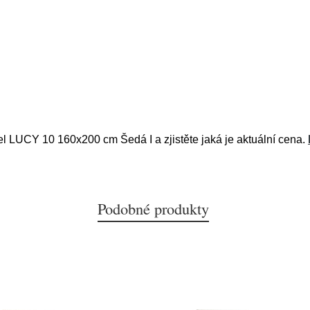
el LUCY 10 160x200 cm Šedá I a zjistěte jaká je aktuální cena.
Podobné produkty