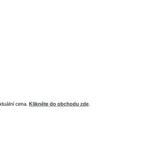
ktuální cena.
Klikněte do obchodu zde
.