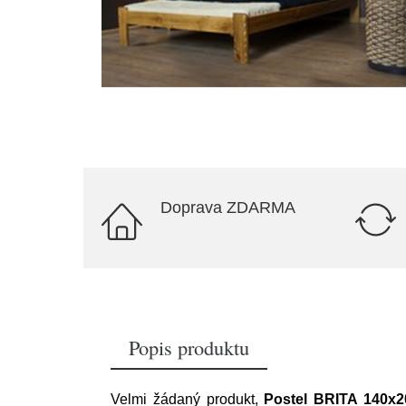
Doprava ZDARMA
Popis produktu
Velmi žádaný produkt,
Postel BRITA 140x2