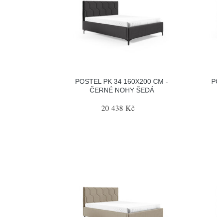
POSTEL PK 34 160X200 CM -
P
ČERNÉ NOHY ŠEDÁ
20 438 Kč