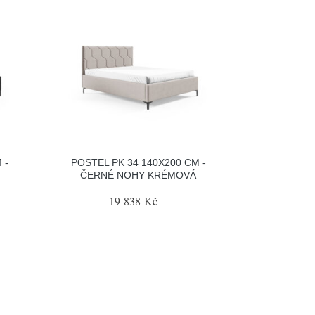
 -
POSTEL PK 34 140X200 CM -
ČERNÉ NOHY KRÉMOVÁ
19 838 Kč