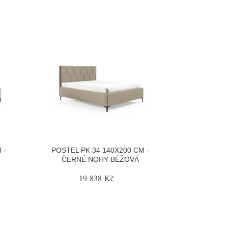
 -
POSTEL PK 34 140X200 CM -
ČERNÉ NOHY BÉŽOVÁ
19 838 Kč