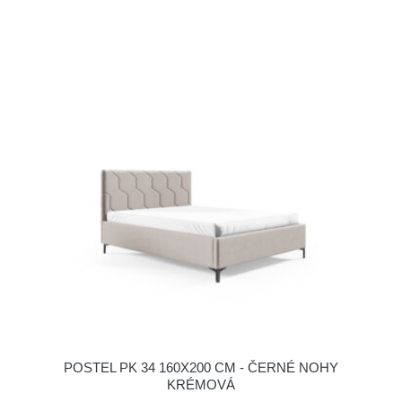
POSTEL PK 34 160X200 CM - ČERNÉ NOHY
KRÉMOVÁ