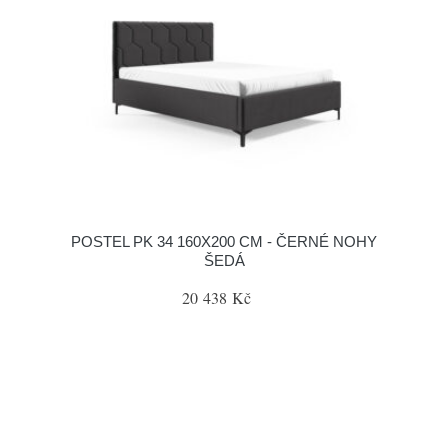
POSTEL PK 34 160X200 CM - ČERNÉ NOHY
ŠEDÁ
20 438 Kč