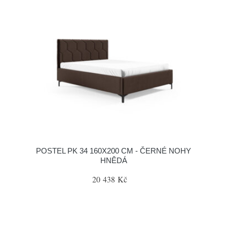
POSTEL PK 34 160X200 CM - ČERNÉ NOHY
HNĚDÁ
20 438 Kč