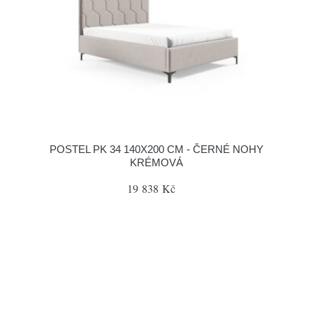
POSTEL PK 34 140X200 CM - ČERNÉ NOHY
KRÉMOVÁ
19 838 Kč