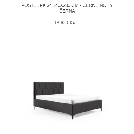
POSTEL PK 34 140X200 CM - ČERNÉ NOHY
ČERNÁ
19 838 Kč