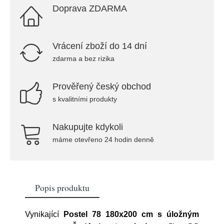
Doprava ZDARMA
Vrácení zboží do 14 dní
zdarma a bez rizika
Prověřený český obchod
s kvalitními produkty
Nakupujte kdykoli
máme otevřeno 24 hodin denně
Popis produktu
Vynikající
Postel 78 180x200 cm s úložným