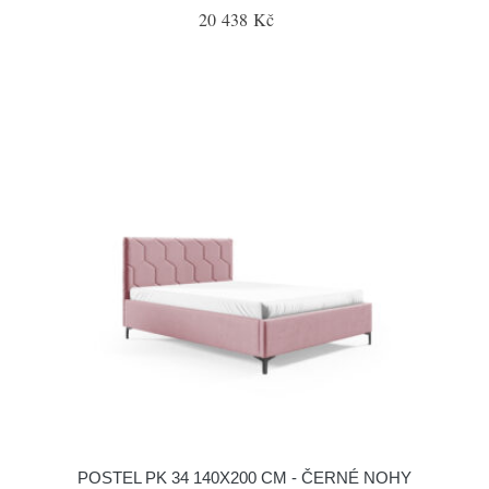
20 438 Kč
POSTEL PK 34 140X200 CM - ČERNÉ NOHY