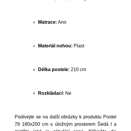
Matrace:
Ano
Materiál nohou:
Plast
Délka postele:
210 cm
Rozkládací:
Ne
Podívejte se na další obrázky k produktu Postel
78 180x200 cm s úložným prostorem Šedá I a