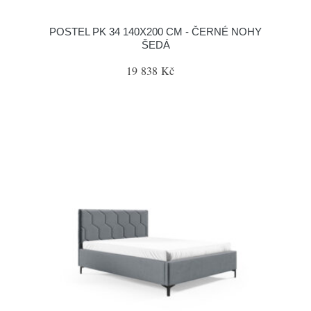
POSTEL PK 34 140X200 CM - ČERNÉ NOHY
ŠEDÁ
19 838 Kč