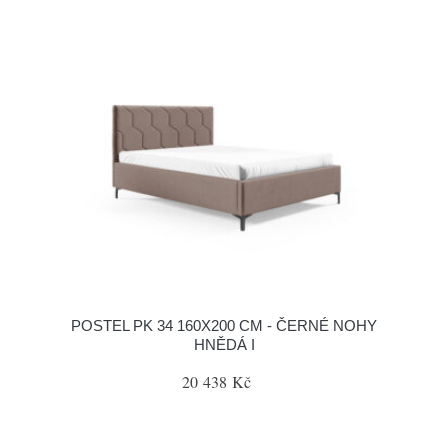
POSTEL PK 34 160X200 CM - ČERNÉ NOHY
HNĚDÁ I
20 438 Kč