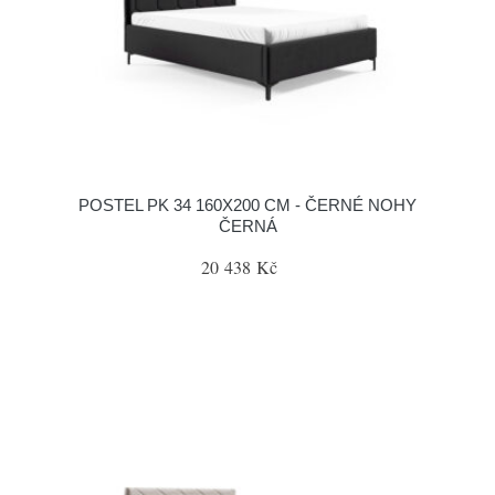
POSTEL PK 34 160X200 CM - ČERNÉ NOHY
ČERNÁ
20 438 Kč