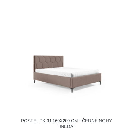
POSTEL PK 34 160X200 CM - ČERNÉ NOHY
HNĚDÁ I