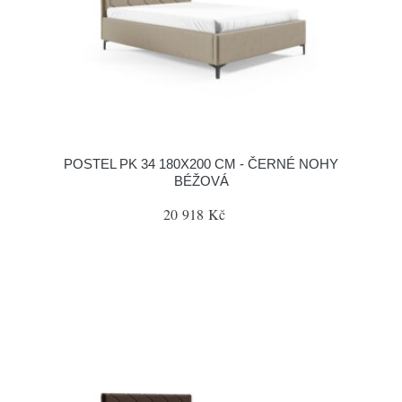
POSTEL PK 34 180X200 CM - ČERNÉ NOHY
BÉŽOVÁ
20 918 Kč