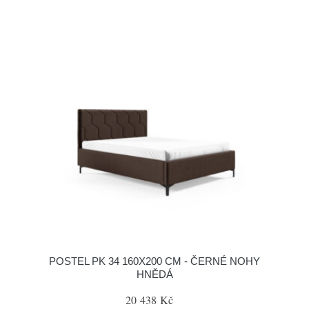
POSTEL PK 34 160X200 CM - ČERNÉ NOHY
HNĚDÁ
20 438 Kč