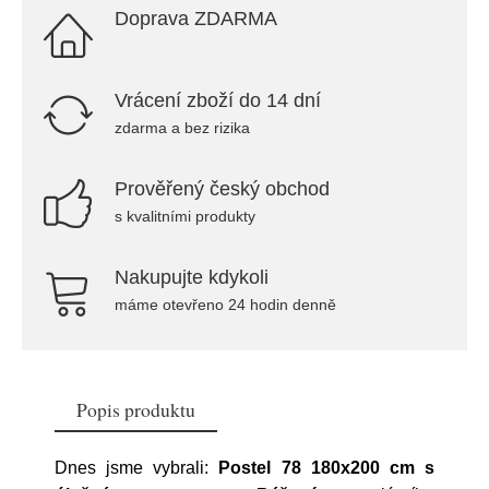
Doprava ZDARMA
Vrácení zboží do 14 dní
zdarma a bez rizika
Prověřený český obchod
s kvalitními produkty
Nakupujte kdykoli
máme otevřeno 24 hodin denně
Popis produktu
Dnes jsme vybrali:
Postel 78 180x200 cm s