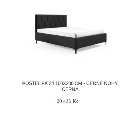
POSTEL PK 34 160X200 CM - ČERNÉ NOHY
ČERNÁ
20 438 Kč