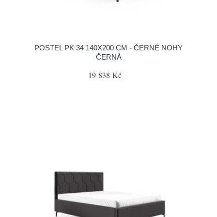
POSTEL PK 34 140X200 CM - ČERNÉ NOHY
ČERNÁ
19 838 Kč