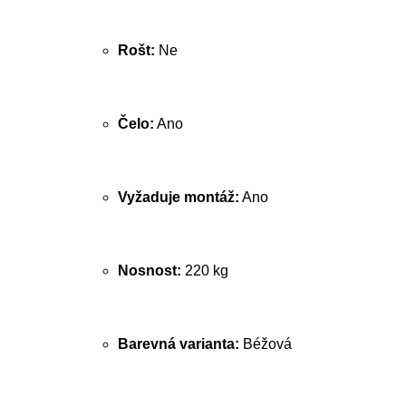
Rošt:
Ne
Čelo:
Ano
Vyžaduje montáž:
Ano
Nosnost:
220 kg
Barevná varianta:
Béžová