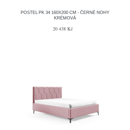
POSTEL PK 34 160X200 CM - ČERNÉ NOHY
KRÉMOVÁ
20 438 Kč