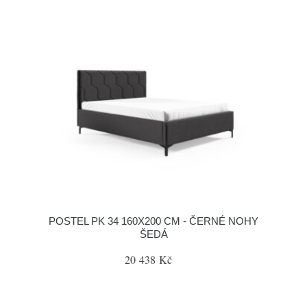
POSTEL PK 34 160X200 CM - ČERNÉ NOHY
ŠEDÁ
20 438 Kč