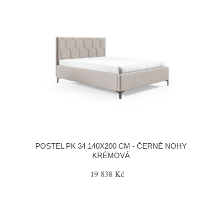
POSTEL PK 34 140X200 CM - ČERNÉ NOHY
KRÉMOVÁ
19 838 Kč