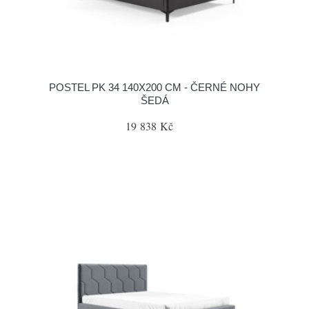
POSTEL PK 34 140X200 CM - ČERNÉ NOHY
ŠEDÁ
19 838 Kč