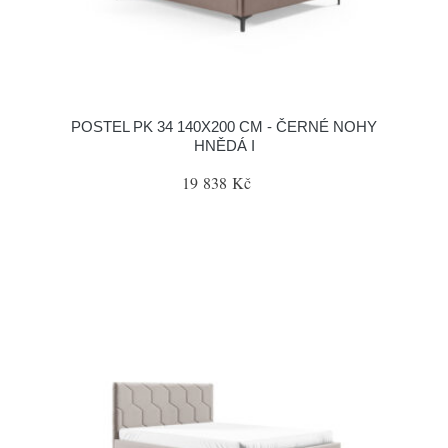
POSTEL PK 34 140X200 CM - ČERNÉ NOHY
HNĚDÁ I
19 838 Kč