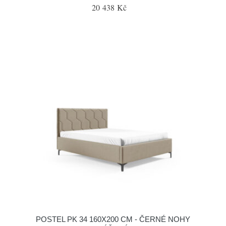
20 438 Kč
POSTEL PK 34 160X200 CM - ČERNÉ NOHY