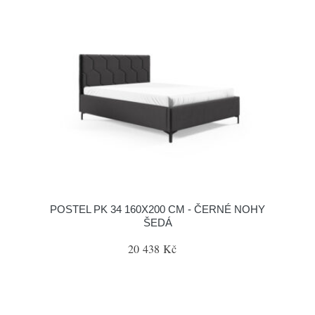
POSTEL PK 34 160X200 CM - ČERNÉ NOHY
ŠEDÁ
20 438 Kč