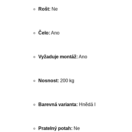
Rošt:
Ne
Čelo:
Ano
Vyžaduje montáž:
Ano
Nosnost:
200 kg
Barevná varianta:
Hnědá I
Pratelný potah:
Ne