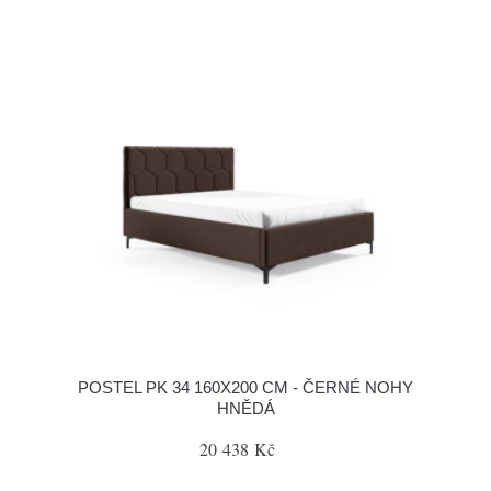
POSTEL PK 34 160X200 CM - ČERNÉ NOHY
HNĚDÁ
20 438 Kč