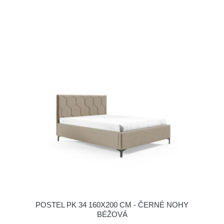
POSTEL PK 34 160X200 CM - ČERNÉ NOHY
BÉŽOVÁ