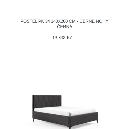
POSTEL PK 34 140X200 CM - ČERNÉ NOHY
ČERNÁ
19 838 Kč