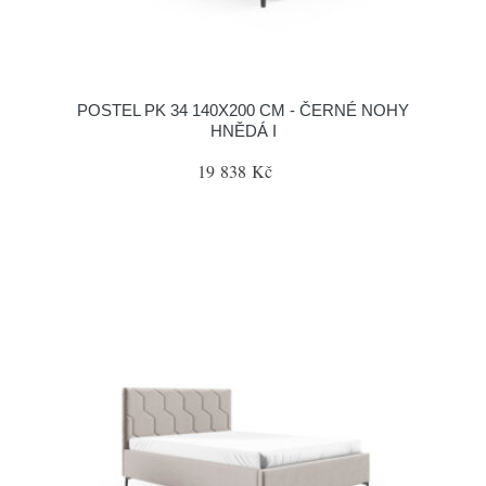
POSTEL PK 34 140X200 CM - ČERNÉ NOHY
HNĚDÁ I
19 838 Kč