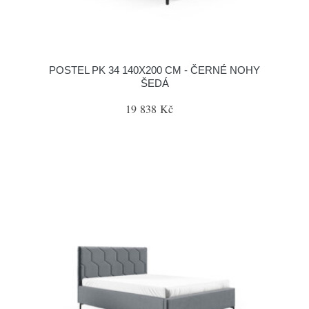
POSTEL PK 34 140X200 CM - ČERNÉ NOHY
ŠEDÁ
19 838 Kč