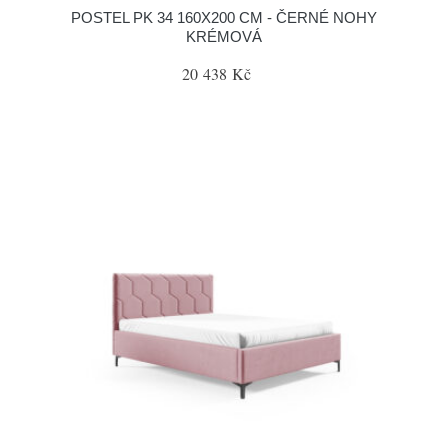
POSTEL PK 34 160X200 CM - ČERNÉ NOHY
KRÉMOVÁ
20 438 Kč