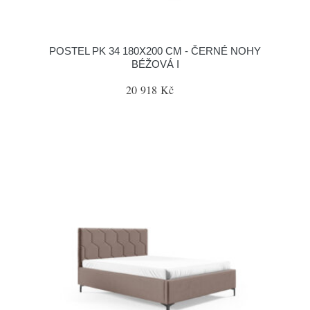
POSTEL PK 34 180X200 CM - ČERNÉ NOHY
BÉŽOVÁ I
20 918 Kč