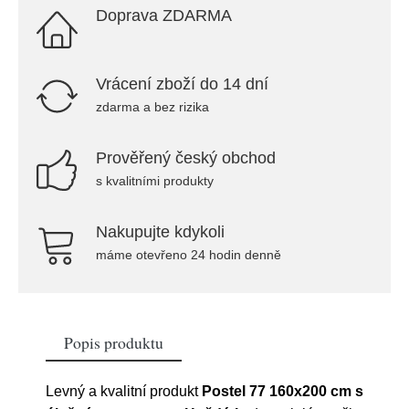
Doprava ZDARMA
Vrácení zboží do 14 dní
zdarma a bez rizika
Prověřený český obchod
s kvalitními produkty
Nakupujte kdykoli
máme otevřeno 24 hodin denně
Popis produktu
Levný a kvalitní produkt
Postel 77 160x200 cm s