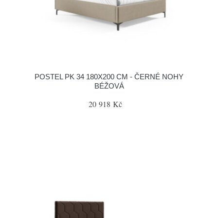
POSTEL PK 34 180X200 CM - ČERNÉ NOHY
BÉŽOVÁ
20 918 Kč