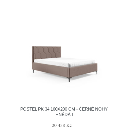
POSTEL PK 34 160X200 CM - ČERNÉ NOHY
HNĚDÁ I
20 438 Kč