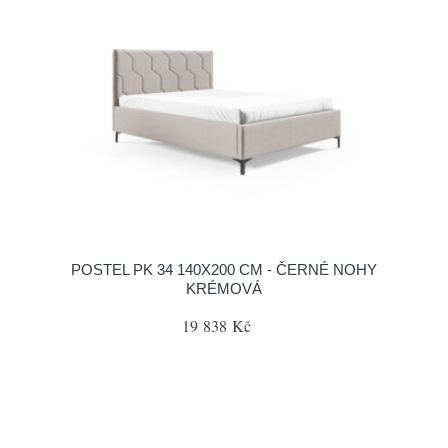
POSTEL PK 34 140X200 CM - ČERNÉ NOHY
KRÉMOVÁ
19 838 Kč