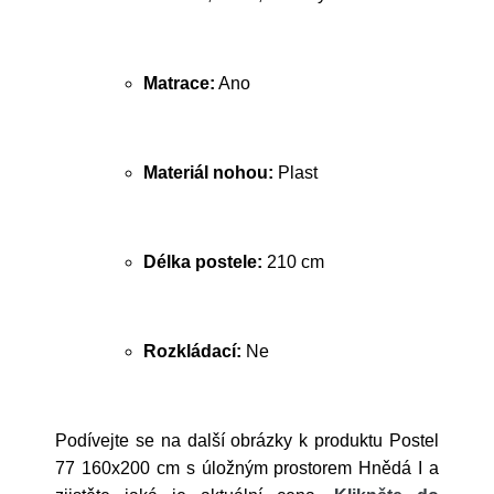
Matrace:
Ano
Materiál nohou:
Plast
Délka postele:
210 cm
Rozkládací:
Ne
Podívejte se na další obrázky k produktu Postel
77 160x200 cm s úložným prostorem Hnědá I a