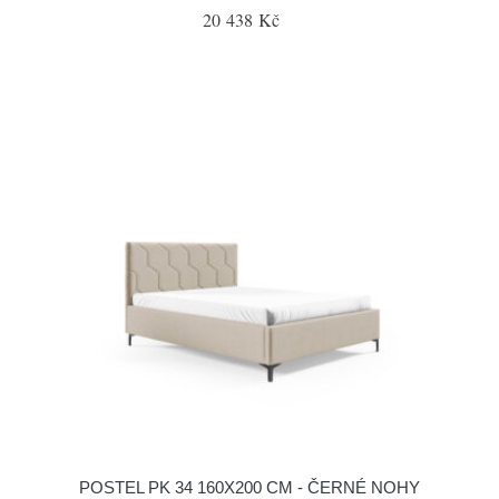
20 438 Kč
POSTEL PK 34 160X200 CM - ČERNÉ NOHY