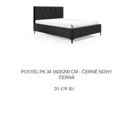
POSTEL PK 34 160X200 CM - ČERNÉ NOHY
ČERNÁ
20 438 Kč