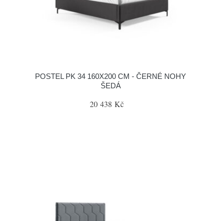
POSTEL PK 34 160X200 CM - ČERNÉ NOHY
ŠEDÁ
20 438 Kč