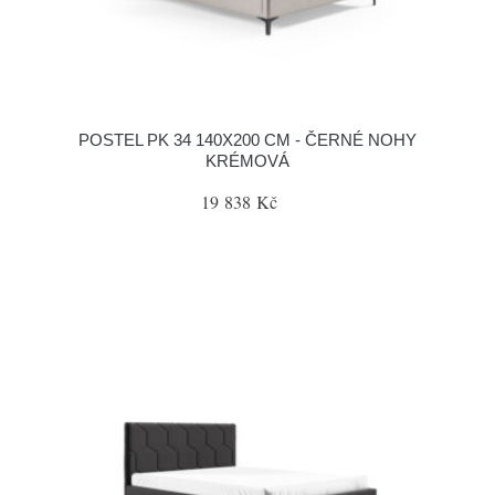
POSTEL PK 34 140X200 CM - ČERNÉ NOHY
KRÉMOVÁ
19 838 Kč