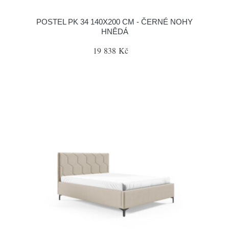
POSTEL PK 34 140X200 CM - ČERNÉ NOHY
HNĚDÁ
19 838 Kč