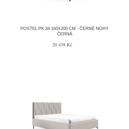
POSTEL PK 34 160X200 CM - ČERNÉ NOHY
ČERNÁ
20 438 Kč