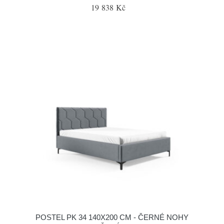
19 838 Kč
POSTEL PK 34 140X200 CM - ČERNÉ NOHY