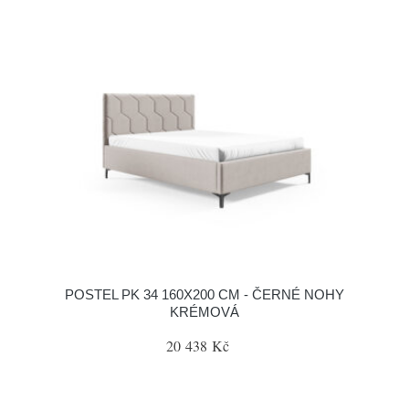
POSTEL PK 34 160X200 CM - ČERNÉ NOHY
KRÉMOVÁ
20 438 Kč