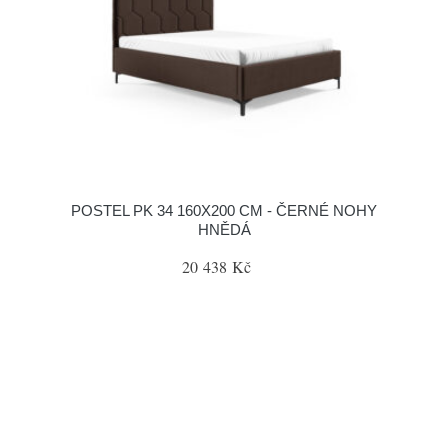
POSTEL PK 34 160X200 CM - ČERNÉ NOHY
HNĚDÁ
20 438 Kč