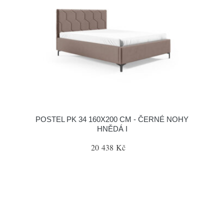
POSTEL PK 34 160X200 CM - ČERNÉ NOHY
HNĚDÁ I
20 438 Kč