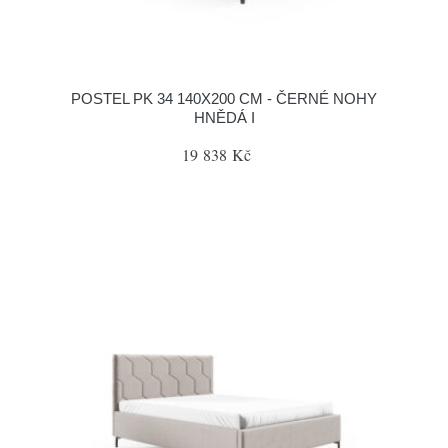
POSTEL PK 34 140X200 CM - ČERNÉ NOHY
HNĚDÁ I
19 838 Kč