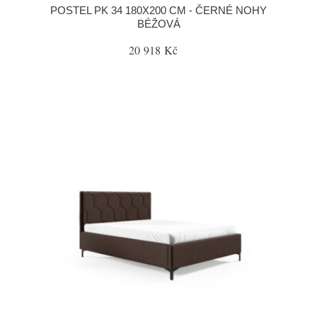
POSTEL PK 34 180X200 CM - ČERNÉ NOHY
BÉŽOVÁ
20 918 Kč