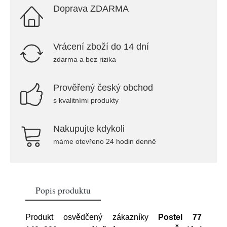
Doprava ZDARMA
Vrácení zboží do 14 dní
zdarma a bez rizika
Prověřený český obchod
s kvalitními produkty
Nakupujte kdykoli
máme otevřeno 24 hodin denně
Popis produktu
Produkt osvědčený zákazníky
Postel 77