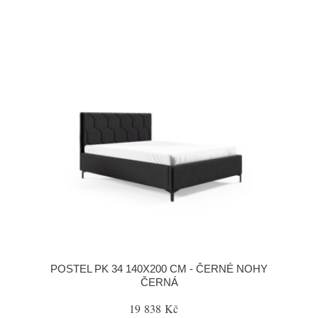
POSTEL PK 34 140X200 CM - ČERNÉ NOHY
ČERNÁ
19 838 Kč