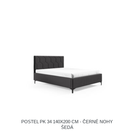
POSTEL PK 34 140X200 CM - ČERNÉ NOHY
ŠEDÁ