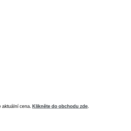
e aktuální cena.
Klikněte do obchodu zde
.