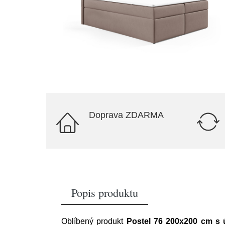
Doprava ZDARMA
Popis produktu
Oblíbený produkt
Postel 76 200x200 cm s