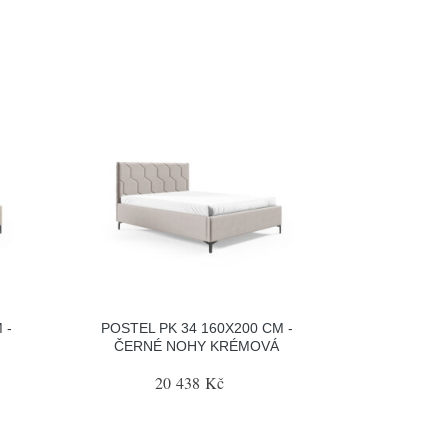
 -
POSTEL PK 34 160X200 CM -
ČERNÉ NOHY KRÉMOVÁ
20 438 Kč