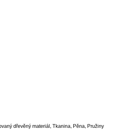
ovaný dřevěný materiál, Tkanina, Pěna, Pružiny