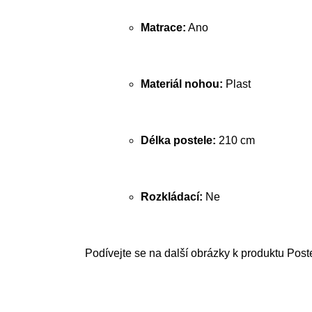
Matrace:
Ano
Materiál nohou:
Plast
Délka postele:
210 cm
Rozkládací:
Ne
Podívejte se na další obrázky k produktu Post