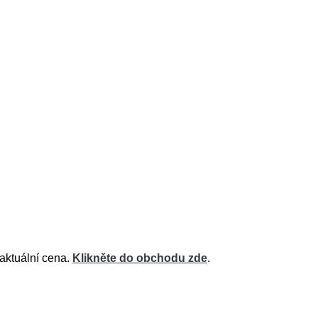
 aktuální cena.
Klikněte do obchodu zde
.