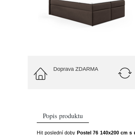
Doprava ZDARMA
Popis produktu
Hit poslední doby
Postel 76 140x200 cm s