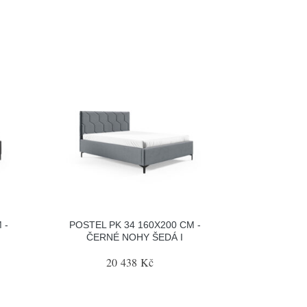
 -
POSTEL PK 34 160X200 CM -
ČERNÉ NOHY ŠEDÁ I
20 438 Kč