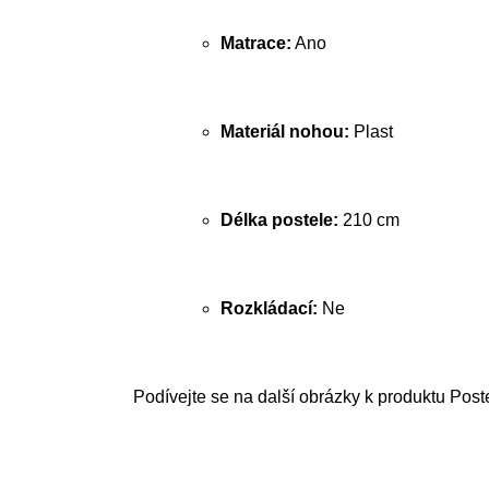
Matrace:
Ano
Materiál nohou:
Plast
Délka postele:
210 cm
Rozkládací:
Ne
Podívejte se na další obrázky k produktu Post