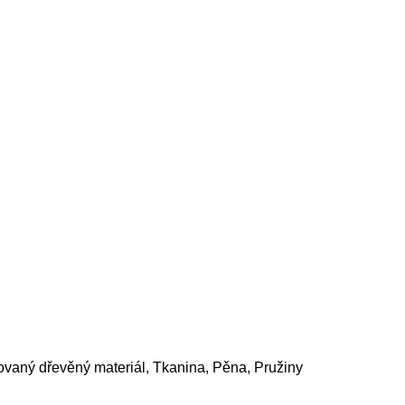
ovaný dřevěný materiál, Tkanina, Pěna, Pružiny