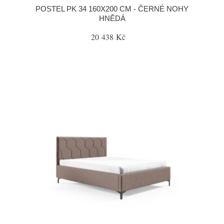
POSTEL PK 34 160X200 CM - ČERNÉ NOHY
HNĚDÁ
20 438 Kč