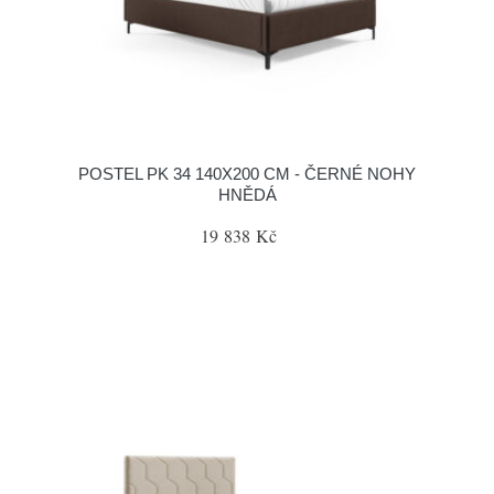
POSTEL PK 34 140X200 CM - ČERNÉ NOHY
HNĚDÁ
19 838 Kč