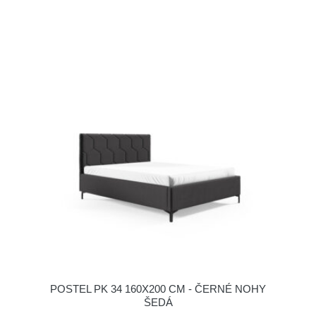
POSTEL PK 34 160X200 CM - ČERNÉ NOHY
ŠEDÁ