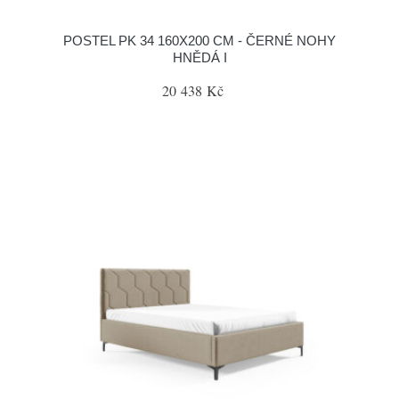
POSTEL PK 34 160X200 CM - ČERNÉ NOHY
HNĚDÁ I
20 438 Kč