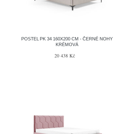
POSTEL PK 34 160X200 CM - ČERNÉ NOHY
KRÉMOVÁ
20 438 Kč