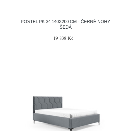
POSTEL PK 34 140X200 CM - ČERNÉ NOHY
ŠEDÁ
19 838 Kč