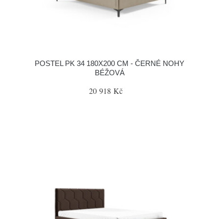
POSTEL PK 34 180X200 CM - ČERNÉ NOHY
BÉŽOVÁ
20 918 Kč