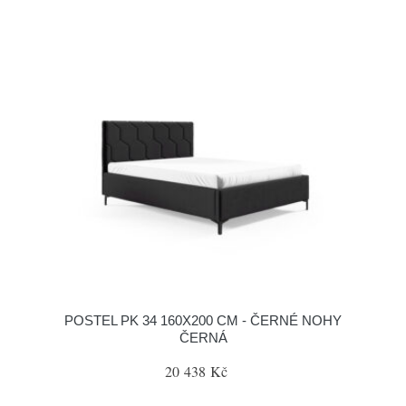
POSTEL PK 34 160X200 CM - ČERNÉ NOHY
ČERNÁ
20 438 Kč