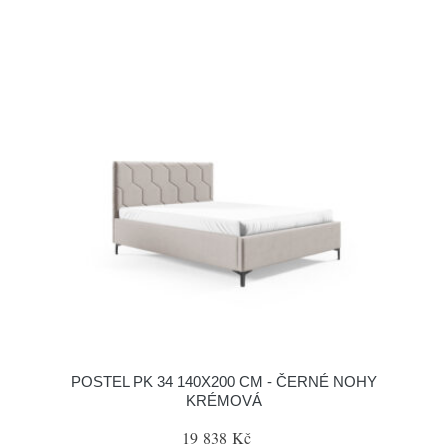
POSTEL PK 34 140X200 CM - ČERNÉ NOHY
KRÉMOVÁ
19 838 Kč