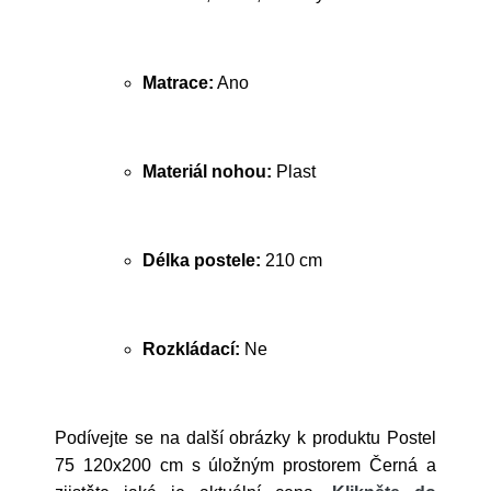
Matrace:
Ano
Materiál nohou:
Plast
Délka postele:
210 cm
Rozkládací:
Ne
Podívejte se na další obrázky k produktu Postel
75 120x200 cm s úložným prostorem Černá a