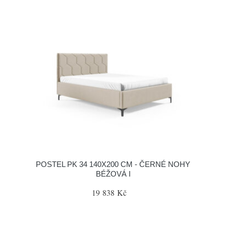
POSTEL PK 34 140X200 CM - ČERNÉ NOHY
BÉŽOVÁ I
19 838 Kč