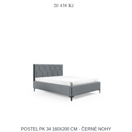
20 438 Kč
POSTEL PK 34 160X200 CM - ČERNÉ NOHY