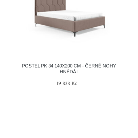
POSTEL PK 34 140X200 CM - ČERNÉ NOHY
HNĚDÁ I
19 838 Kč