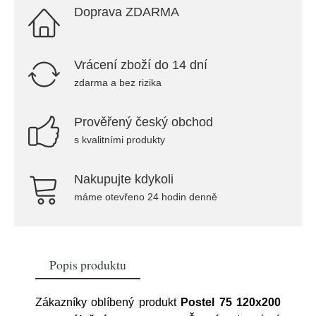
Doprava ZDARMA
Vrácení zboží do 14 dní
zdarma a bez rizika
Prověřený český obchod
s kvalitními produkty
Nakupujte kdykoli
máme otevřeno 24 hodin denně
Popis produktu
Zákazníky oblíbený produkt
Postel 75 120x200