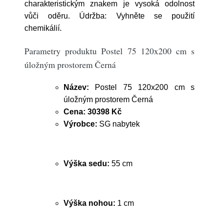
charakteristickým znakem je vysoká odolnost
vůči oděru. Údržba: Vyhněte se použití
chemikálií.
Parametry produktu Postel 75 120x200 cm s
úložným prostorem Černá
Název:
Postel 75 120x200 cm s
úložným prostorem Černá
Cena:
30398 Kč
Výrobce:
SG nabytek
Výška sedu:
55 cm
Výška nohou:
1 cm